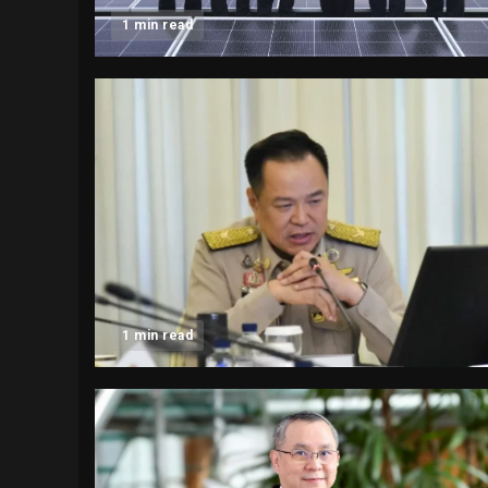
1 min read
1 min read