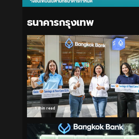
ธนาคารกรุงเทพ
1 min read