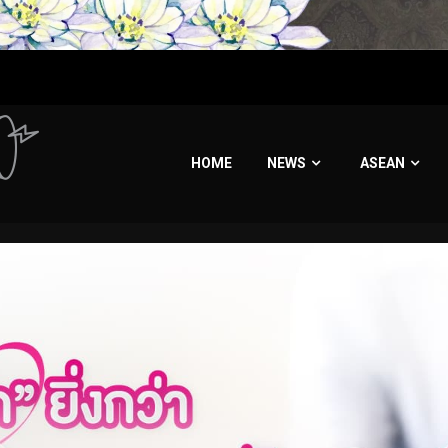
HOME
NEWS
ASEAN