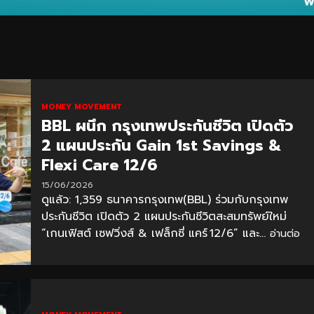
MONEY MOVEMENT
BBL ผนึก กรุงเทพประกันชีวิต เปิดตัว
2 แผนประกัน Gain 1st Savings &
Flexi Care 12/6
15/06/2026
ดูแล้ว: 1,359 ธนาคารกรุงเทพ(BBL) ร่วมกับกรุงเทพ
ประกันชีวิต เปิดตัว 2 แผนประกันชีวิตสะสมทรัพย์ใหม่
“เกนเฟิสต์ เซฟวิ่งส์ & เฟล็กซี่ แคร์ 12/6” และ...
อ่านต่อ