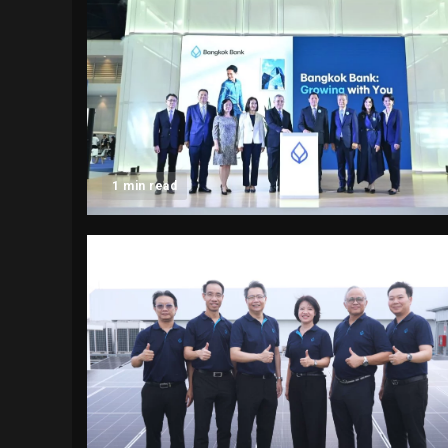
1 min read