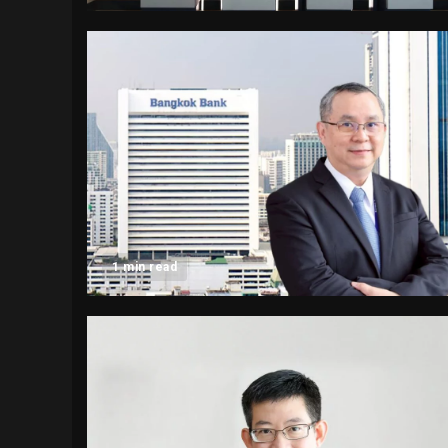
1 min read