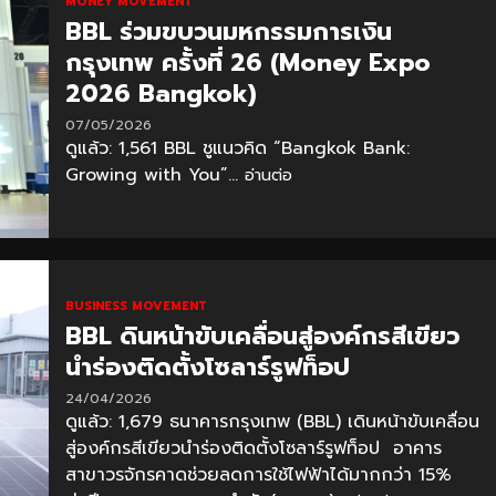
MONEY MOVEMENT
BBL ร่วมขบวนมหกรรมการเงิน
กรุงเทพ ครั้งที่ 26 (Money Expo
2026 Bangkok)
07/05/2026
ดูแล้ว: 1,561 BBL ชูแนวคิด “Bangkok Bank:
Growing with You”...
อ่านต่อ
BUSINESS MOVEMENT
BBL ดินหน้าขับเคลื่อนสู่องค์กรสีเขียว
นำร่องติดตั้งโซลาร์รูฟท็อป
24/04/2026
ดูแล้ว: 1,679 ธนาคารกรุงเทพ (BBL) เดินหน้าขับเคลื่อน
สู่องค์กรสีเขียวนำร่องติดตั้งโซลาร์รูฟท็อป อาคาร
สาขาวรจักรคาดช่วยลดการใช้ไฟฟ้าได้มากกว่า 15%