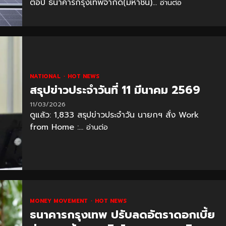
ต่อปี ธนาคารกรุงเทพจำกัด(มหาชน)...
อ่านต่อ
NATIONAL
HOT NEWS
สรุปข่าวประจำวันที่ 11 มีนาคม 2569
11/03/2026
ดูแล้ว: 1,833 สรุปข่าวประจำวัน นายกฯ สั่ง Work
from Home :...
อ่านต่อ
MONEY MOVEMENT
HOT NEWS
ธนาคารกรุงเทพ ปรับลดอัตราดอกเบี้ย