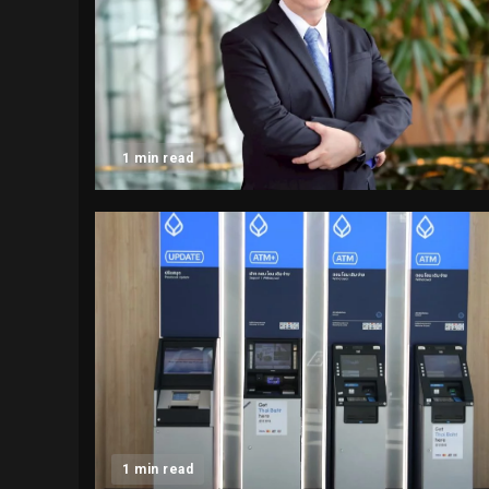
1 min read
1 min read