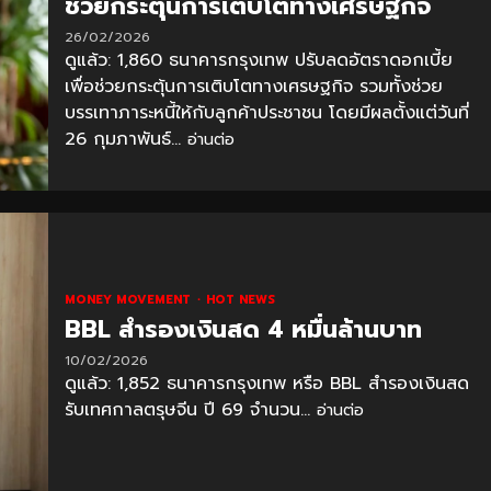
ช่วยกระตุ้นการเติบโตทางเศรษฐกิจ
26/02/2026
ดูแล้ว: 1,860 ธนาคารกรุงเทพ ปรับลดอัตราดอกเบี้ย
เพื่อช่วยกระตุ้นการเติบโตทางเศรษฐกิจ รวมทั้งช่วย
บรรเทาภาระหนี้ให้กับลูกค้าประชาชน โดยมีผลตั้งแต่วันที่
26 กุมภาพันธ์...
อ่านต่อ
MONEY MOVEMENT
HOT NEWS
BBL สำรองเงินสด 4 หมื่นล้านบาท
10/02/2026
ดูแล้ว: 1,852 ธนาคารกรุงเทพ หรือ BBL สำรองเงินสด
รับเทศกาลตรุษจีน ปี 69 จำนวน...
อ่านต่อ