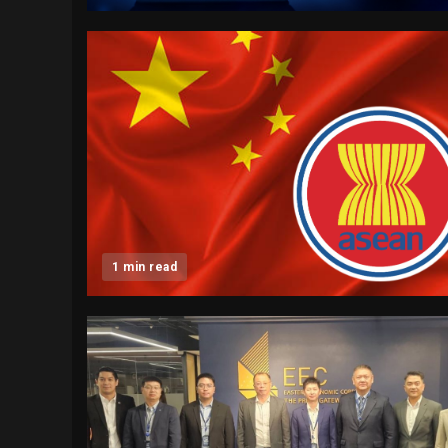
1 min read