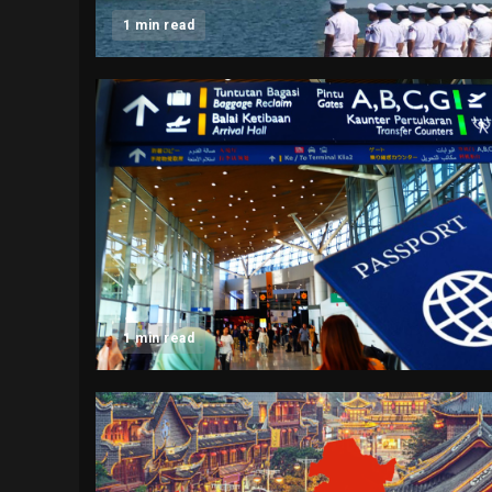
1 min read
1 min read