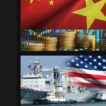
1 min read