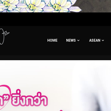
HOME
NEWS
ASEAN