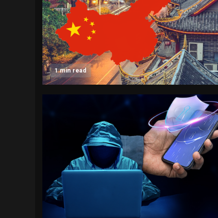
1 min read