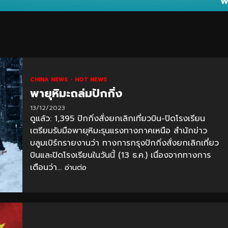
CHINA NEWS
HOT NEWS
พายุหิมะถล่มปักกิ่ง
13/12/2023
ดูแล้ว: 1,395 ปักกิ่งสั่งยกเลิกเที่ยวบิน-ปิดโรงเรียน
เตรียมรับมือพายุหิมะรุนแรงทางภาคเหนือ สำนักข่าว
บลูมเบิร์กรายงานว่า ทางการกรุงปักกิ่งสั่งยกเลิกเที่ยว
บินและปิดโรงเรียนในวันนี้ (13 ธ.ค.) เนื่องจากทางการ
เตือนว่า...
อ่านต่อ