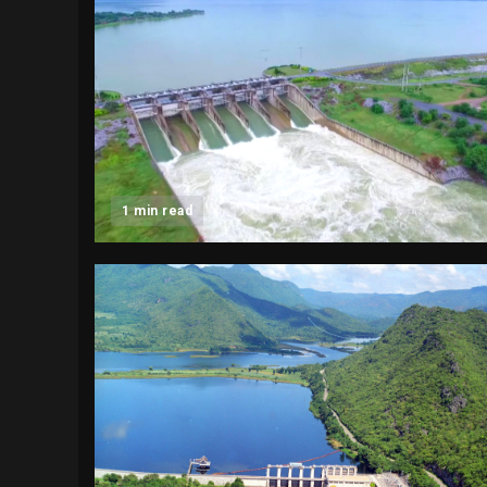
1 min read