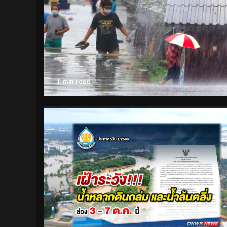
1 min read