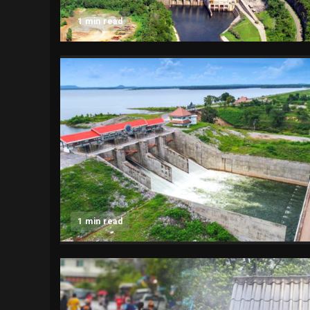
1 min read
1 min read