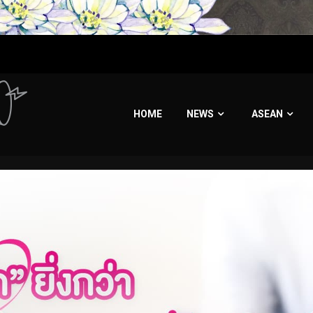
HOME
NEWS
ASEAN