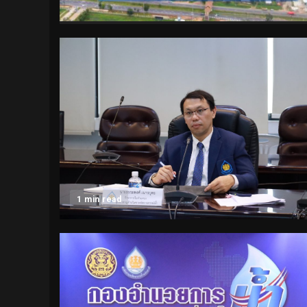
1 min read