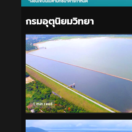
กรมอุตุนิยมวิทยา
1 min read