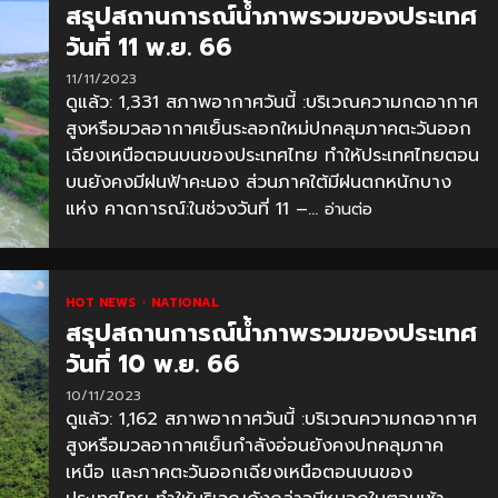
สรุปสถานการณ์น้ำภาพรวมของประเทศ
วันที่ 11 พ.ย. 66
11/11/2023
ดูแล้ว: 1,331 สภาพอากาศวันนี้ :บริเวณความกดอากาศ
สูงหรือมวลอากาศเย็นระลอกใหม่ปกคลุมภาคตะวันออก
เฉียงเหนือตอนบนของประเทศไทย ทำให้ประเทศไทยตอน
บนยังคงมีฝนฟ้าคะนอง ส่วนภาคใต้มีฝนตกหนักบาง
แห่ง คาดการณ์:ในช่วงวันที่ 11 –...
อ่านต่อ
HOT NEWS
NATIONAL
สรุปสถานการณ์น้ำภาพรวมของประเทศ
วันที่ 10 พ.ย. 66
10/11/2023
ดูแล้ว: 1,162 สภาพอากาศวันนี้ :บริเวณความกดอากาศ
สูงหรือมวลอากาศเย็นกำลังอ่อนยังคงปกคลุมภาค
เหนือ และภาคตะวันออกเฉียงเหนือตอนบนของ