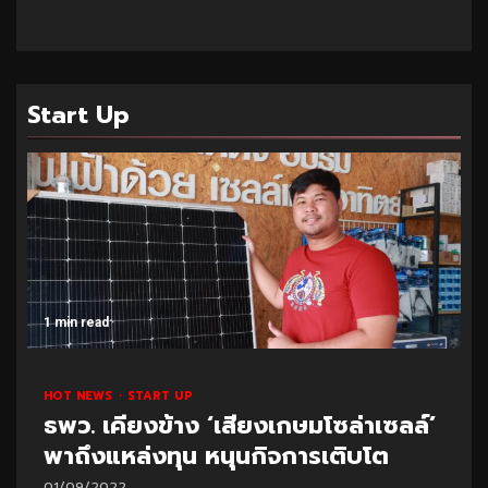
Start Up
1 min read
HOT NEWS
START UP
ธพว. เคียงข้าง ‘เสียงเกษมโซล่าเซลล์’
พาถึงแหล่งทุน หนุนกิจการเติบโต
01/09/2022