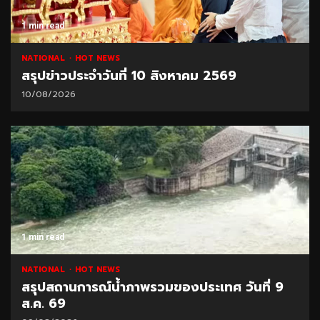
1 min read
NATIONAL
HOT NEWS
สรุปข่าวประจำวันที่ 10 สิงหาคม 2569
10/08/2026
1 min read
NATIONAL
HOT NEWS
สรุปสถานการณ์น้ำภาพรวมของประเทศ วันที่ 9
ส.ค. 69