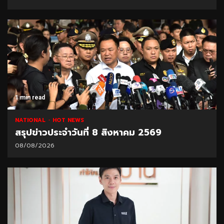
1 min read
NATIONAL
HOT NEWS
สรุปข่าวประจำวันที่ 8 สิงหาคม 2569
08/08/2026