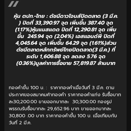
หุ้น ตปท.-ไทย : ดัชนีดาวโจนส์ปิดตลาด (3 มี.ค.
) ปิดที่ 33,390.97 จุด เพิ่มขึ้น 387.40 จุด
(1.17%)หุ้นแนสแดด ปิดที่ 12,290.81 จุด เพิ่ม
ขึ้น 245.94 จุด (2.04%) เอสแอนด์พี ปิดที่
4,045.64 จุด เพิ่มขึ้น 64.29 จุด (1.61%)ส่วน
ดัชนีตลาดหลักทรัพย์ไทยปิดตลาด(3 มี.ค.) ที่
ระดับ 1,606.88 จุด ลดลง 5.76 จุด
(0.36%)มูลค่าการซื้อขาย 57,819.87 ล้านบาท
ทองคำขึ้น 100 บ. : ราคาทองคำเมื่อวันที่ 3 มี.ค. ตาม
ประกาศของสมาคมค้าทองคำ ราคาทองคำแท่ง รับซื้อบาท
ละ30,200.00 ขายออกบาทละ 30,300.00 ทองรูป
พรรณรับซื้อบาทละ 29,652.96 บาท ขายออกบาทละ
30,800 .00 บาท ราคาทองคำขึ้น 100 บ. เมื่อเทียบกับ
วันที่ 2 มี.ค.