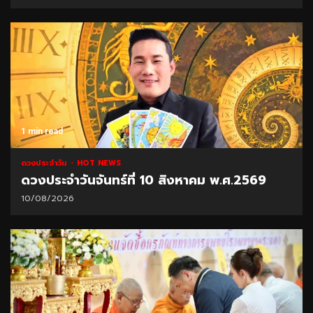
1 min read
ดวงประจำวัน
HOT NEWS
ดวงประจำวันจันทร์ที่ 10 สิงหาคม พ.ศ.2569
10/08/2026