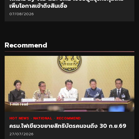
เพิ่มโอกาสเข้าถึงสินเชื่อ
07/08/2026
Recommend
1 min read
HOT NEWS
NATIONAL
RECOMMEND
ครม.ไฟเขียวขยายสิทธิบัตรคนจนถึง 30 ก.ย.69
27/07/2026