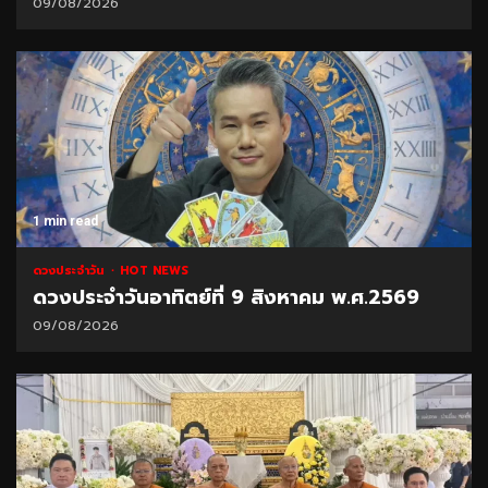
09/08/2026
1 min read
ดวงประจำวัน
HOT NEWS
ดวงประจำวันอาทิตย์ที่ 9 สิงหาคม พ.ศ.2569
09/08/2026