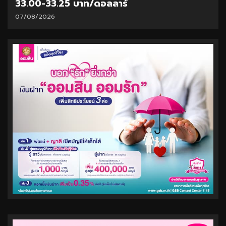
33.00-33.25 บาท/ดอลลาร์
07/08/2026