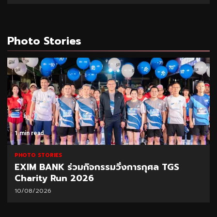
Photo Stories
1 min read
PHOTO STORIES
EXIM BANK ร่วมกิจกรรมวิ่งการกุศล TGS
Charity Run 2026
10/08/2026