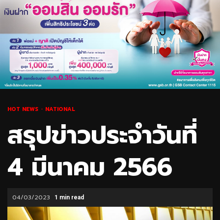
HOT NEWS
NATIONAL
สรุปข่าวประจำวันที่
4 มีนาคม 2566
04/03/2023
1 min read