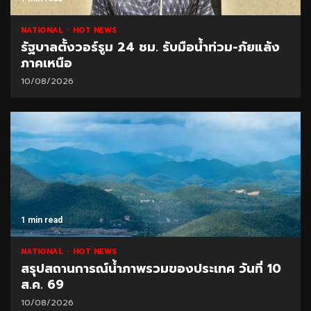
NATIONAL
HOT NEWS
รัฐบาลตั้งวอร์รูม 24 ชม. รับมือน้ำท่วม-ภัยแล้ง
ภาคเหนือ
10/08/2026
1 min read
NATIONAL
HOT NEWS
สรุปสถานการณ์น้ำภาพรวมของประเทศ วันที่ 10
ส.ค. 69
10/08/2026