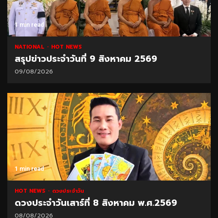
1 min read
NATIONAL
HOT NEWS
สรุปข่าวประจำวันที่ 9 สิงหาคม 2569
09/08/2026
1 min read
HOT NEWS
ดวงประจำวัน
ดวงประจำวันเสาร์ที่ 8 สิงหาคม พ.ศ.2569
08/08/2026