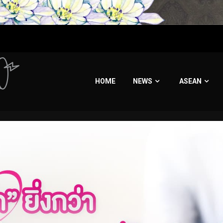
HOME
NEWS
ASEAN