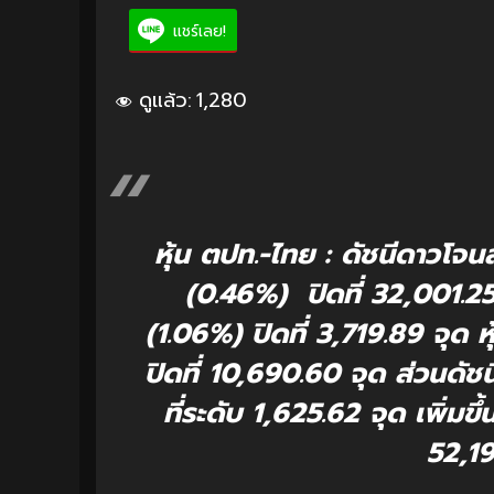
แชร์เลย!
ดูแล้ว:
1,280
หุ้น ตปท.-ไทย : ดัชนีดาวโจ
(0.46%) ปิดที่ 32,001.2
(1.06%) ปิดที่ 3,719.89 จุด
ปิดที่ 10,690.60 จุด ส่วนดั
ที่ระดับ 1,625.62 จุด เพิ่มข
52,1