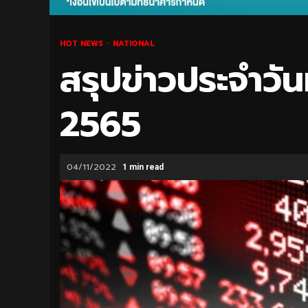
HOT NEWS
NATIONAL
สรุปข่าวประจำวั
2565
04/11/2022
1 min read