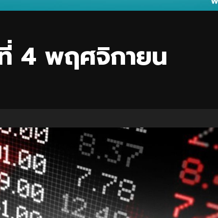
นที่ 4 พฤศจิกายน