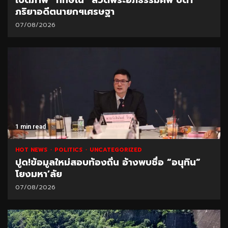
ภริยาอดีตนายกฯเศรษฐา
07/08/2026
1 min read
HOT NEWS
POLITICS
UNCATEGORIZED
ปูด!ข้อมูลใหม่สอบท้องถิ่น อ้างพบชื่อ “อนุทิน”
โยงมหา’ลัย
07/08/2026