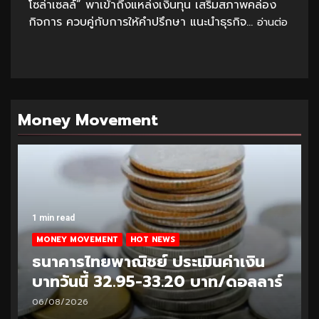
โซล่าเซลล์” พาเข้าถึงแหล่งเงินทุน เสริมสภาพคล่อง
กิจการ ควบคู่กับการให้คำปรึกษา แนะนำธุรกิจ...
อ่านต่อ
Money Movement
1 min read
MONEY MOVEMENT
HOT NEWS
ธนาคารไทยพาณิชย์ ประเมินค่าเงิน
บาทวันนี้ 32.95-33.20 บาท/ดอลลาร์
06/08/2026