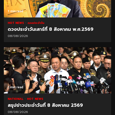
1 min read
HOT NEWS
ดวงประจำวัน
ดวงประจำวันเสาร์ที่ 8 สิงหาคม พ.ศ.2569
08/08/2026
1 min read
NATIONAL
HOT NEWS
สรุปข่าวประจำวันที่ 8 สิงหาคม 2569
08/08/2026