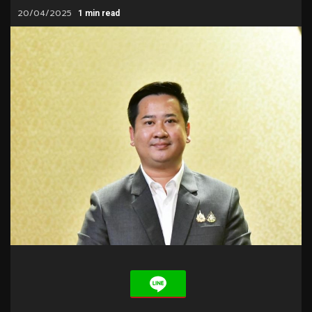
20/04/2025
1 min read