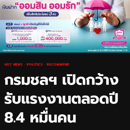
HOT NEWS
POLITICS
RECOMMEND
กรมชลฯ เปิดกว้าง
รับแรงงานตลอดปี
8.4 หมื่นคน