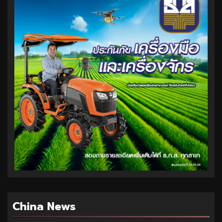
China News