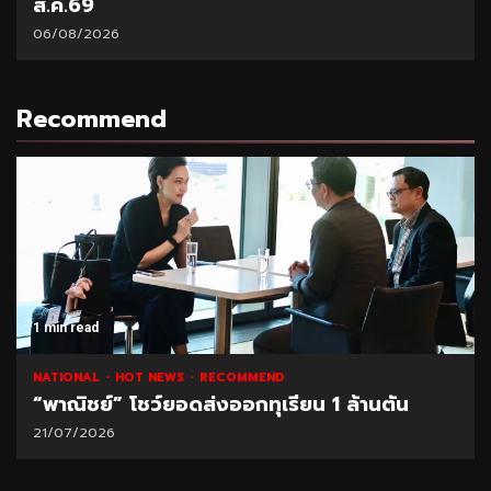
ส.ค.69
06/08/2026
Recommend
1 min read
NATIONAL
HOT NEWS
RECOMMEND
“พาณิชย์” โชว์ยอดส่งออกทุเรียน 1 ล้านตัน
21/07/2026