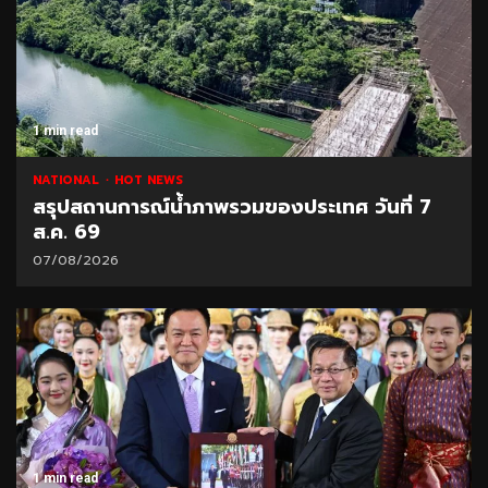
1 min read
NATIONAL
HOT NEWS
สรุปสถานการณ์น้ำภาพรวมของประเทศ วันที่ 7
ส.ค. 69
07/08/2026
1 min read