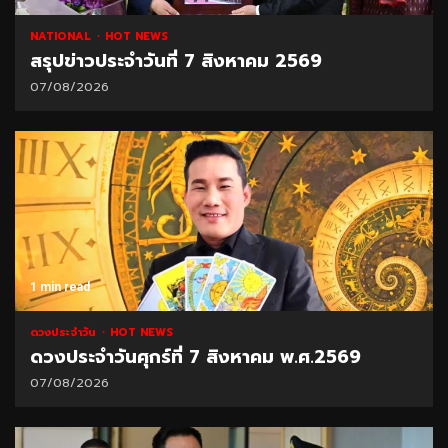
NATIONAL
HOT NEWS
สรุปข่าวประจำวันที่ 7 สิงหาคม 2569
07/08/2026
1 min read
ดวงประจำวัน
HOT NEWS
ดวงประจำวันศุกร์ที่ 7 สิงหาคม พ.ศ.2569
07/08/2026