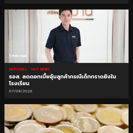
1 min read
NATIONAL
HOT NEWS
ธอส. ลดดอกเบี้ยอุ้มลูกค้ากรณีเด็กกราดยิงใน
โรงเรียน
07/08/2026