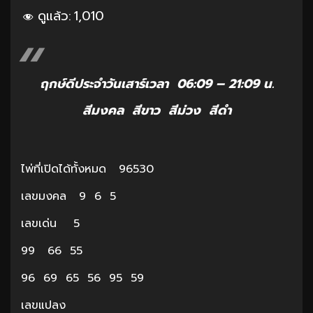
ดูแล้ว:
1,010
ฤกษ์ดีประจำวันเสาร์เวลา 06:09 – 21:09 น.
สีมงคล สีขาว สีม่วง สีดำ
ไพ่ที่เปิดได้ทั้งหมด 96530
เลขมงคล 9 6 5
เลขเด่น 5
99 66 55
96 69 65 56 95 59
เลขแปลง