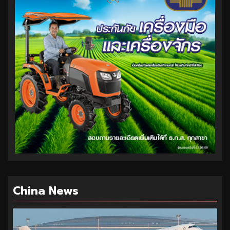
China News