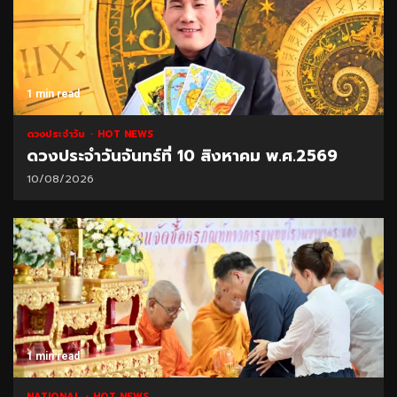
1 min read
ดวงประจำวัน
HOT NEWS
ดวงประจำวันจันทร์ที่ 10 สิงหาคม พ.ศ.2569
10/08/2026
1 min read
NATIONAL
HOT NEWS