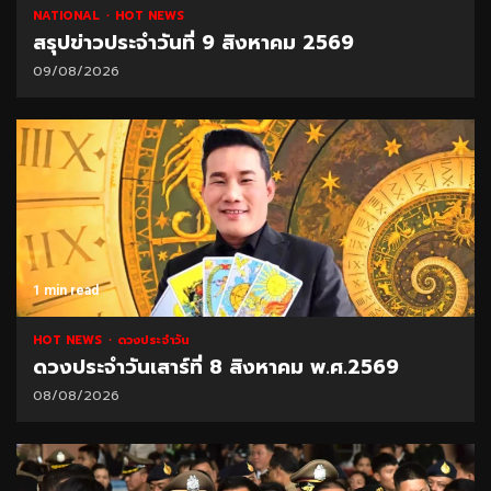
NATIONAL
HOT NEWS
สรุปข่าวประจำวันที่ 9 สิงหาคม 2569
09/08/2026
1 min read
HOT NEWS
ดวงประจำวัน
ดวงประจำวันเสาร์ที่ 8 สิงหาคม พ.ศ.2569
08/08/2026