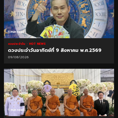
1 min read
ดวงประจำวัน
HOT NEWS
ดวงประจำวันอาทิตย์ที่ 9 สิงหาคม พ.ศ.2569
09/08/2026
1 min read