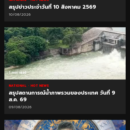
สรุปข่าวประจำวันที่ 10 สิงหาคม 2569
10/08/2026
1 min read
NATIONAL
HOT NEWS
สรุปสถานการณ์น้ำภาพรวมของประเทศ วันที่ 9
ส.ค. 69
09/08/2026