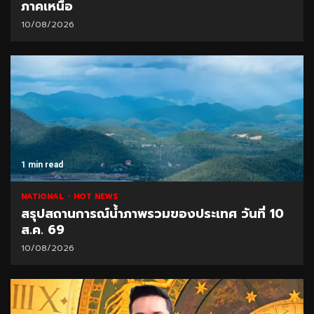
ภาคเหนือ
10/08/2026
1 min read
NATIONAL
HOT NEWS
สรุปสถานการณ์น้ำภาพรวมของประเทศ วันที่ 10
ส.ค. 69
10/08/2026