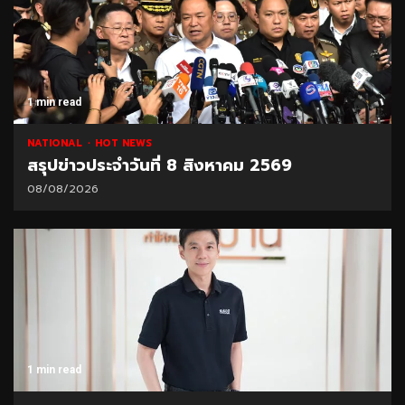
1 min read
NATIONAL
HOT NEWS
สรุปข่าวประจำวันที่ 8 สิงหาคม 2569
08/08/2026
1 min read