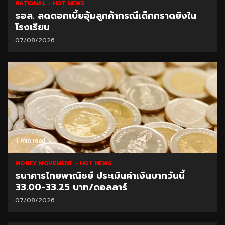
NATIONAL
HOT NEWS
ธอส. ลดดอกเบี้ยอุ้มลูกค้ากรณีเด็กกราดยิงใน
โรงเรียน
07/08/2026
1 min read
MONEY MOVEMENT
HOT NEWS
ธนาคารไทยพาณิชย์ ประเมินค่าเงินบาทวันนี้
33.00-33.25 บาท/ดอลลาร์
07/08/2026