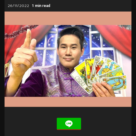
26/11/2022
1 min read