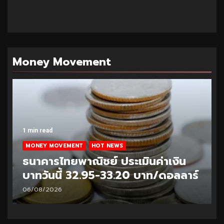
Money Movement
1 min read
MONEY MOVEMENT
HOT NEWS
ธนาคารไทยพาณิชย์ ประเมินค่าเงิน
บาทวันนี้ 32.95-33.20 บาท/ดอลลาร์
06/08/2026