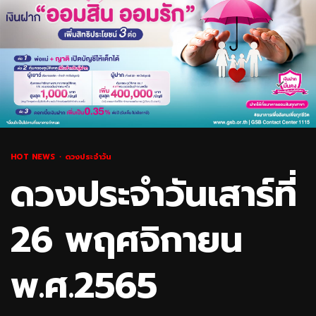
HOT NEWS
ดวงประจำวัน
ดวงประจำวันเสาร์ที่
26 พฤศจิกายน
พ.ศ.2565