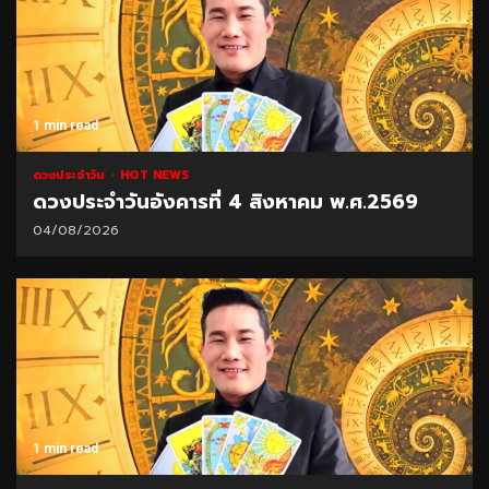
1 min read
ดวงประจำวัน
HOT NEWS
ดวงประจำวันอังคารที่ 4 สิงหาคม พ.ศ.2569
04/08/2026
1 min read