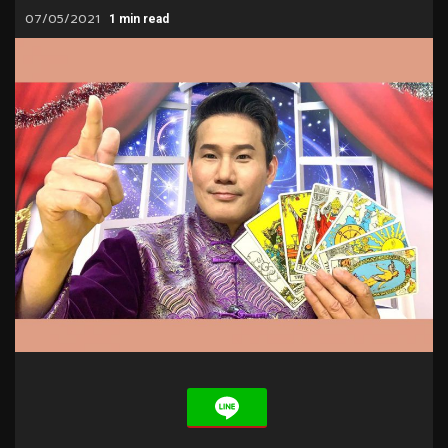
07/05/2021
1 min read