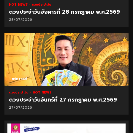
HOT NEWS
ดวงประจำวัน
ดวงประจำวันอังคารที่ 28 กรกฎาคม พ.ศ.2569
28/07/2026
1 min read
ดวงประจำวัน
HOT NEWS
ดวงประจำวันจันทร์ที่ 27 กรกฎาคม พ.ศ.2569
27/07/2026