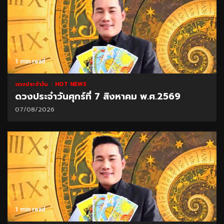
1 min read
ดวงประจำวัน
HOT NEWS
ดวงประจำวันศุกร์ที่ 7 สิงหาคม พ.ศ.2569
07/08/2026
1 min read