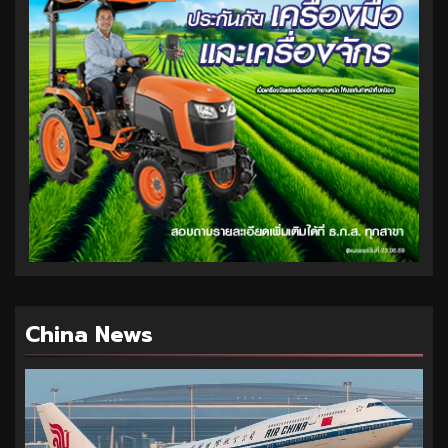
China News