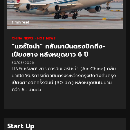
1 min read
CHINA NEWS
HOT NEWS
“แอร์ไชน่า” กลับมาบินตรงปักกิ่ง-
เปียงยาง หลังหยุดยาว 6 ปี
30/03/2026
LINEแชร์เลย! สายการบินแอร์ไชน่า (Air China) กลับ
มาเปิดให้บริการเที่ยวบินตรงระหว่างกรุงปักกิ่งกับกรุง
เปียงยางอีกครั้งวันนี้ (30 มี.ค.) หลังหยุดบินไปนาน
กว่า 6...
อ่านต่อ
Start Up