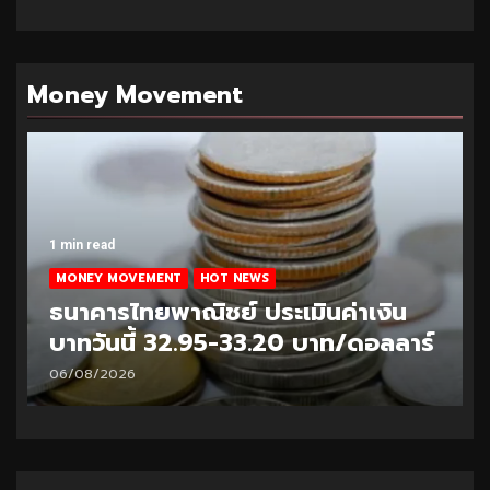
Money Movement
1 min read
MONEY MOVEMENT
HOT NEWS
ธนาคารไทยพาณิชย์ ประเมินค่าเงิน
บาทวันนี้ 32.95-33.20 บาท/ดอลลาร์
06/08/2026