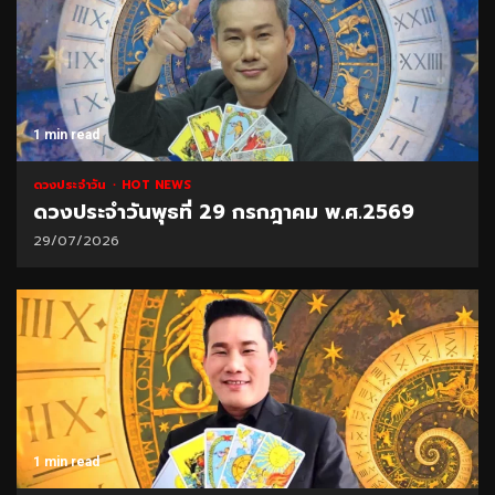
1 min read
ดวงประจำวัน
HOT NEWS
ดวงประจำวันพุธที่ 29 กรกฎาคม พ.ศ.2569
29/07/2026
1 min read