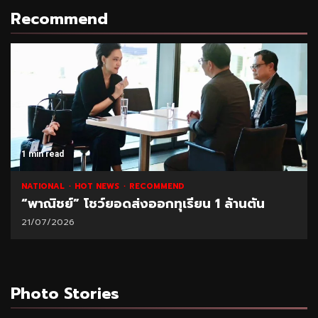
Recommend
1 min read
NATIONAL
HOT NEWS
RECOMMEND
“พาณิชย์” โชว์ยอดส่งออกทุเรียน 1 ล้านตัน
21/07/2026
Photo Stories