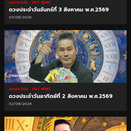
ดวงประจำวัน
HOT NEWS
ดวงประจำวันจันทร์ที่ 3 สิงหาคม พ.ศ.2569
03/08/2026
1 min read
ดวงประจำวัน
HOT NEWS
ดวงประจำวันอาทิตย์ที่ 2 สิงหาคม พ.ศ.2569
02/08/2026