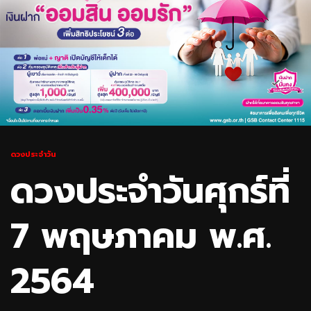
ดวงประจำวัน
ดวงประจำวันศุกร์ที่
7 พฤษภาคม พ.ศ.
2564