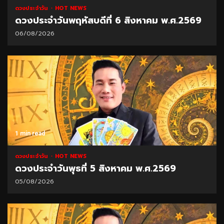
ดวงประจำวัน
HOT NEWS
ดวงประจำวันพฤหัสบดีที่ 6 สิงหาคม พ.ศ.2569
06/08/2026
1 min read
ดวงประจำวัน
HOT NEWS
ดวงประจำวันพุธที่ 5 สิงหาคม พ.ศ.2569
05/08/2026