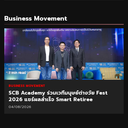
Business Movement
1 min read
BUSINESS MOVEMENT
SCB Academy ร่วมเวทีมนุษย์ต่างวัย Fest
2026 แชร์ผลสำเร็จ Smart Retiree
04/08/2026