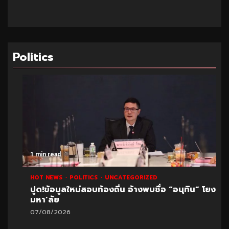
Politics
1 min read
HOT NEWS
POLITICS
UNCATEGORIZED
ปูด!ข้อมูลใหม่สอบท้องถิ่น อ้างพบชื่อ “อนุทิน” โยง
มหา’ลัย
07/08/2026