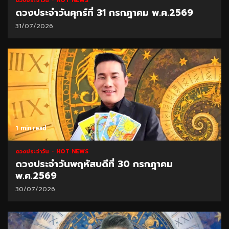
ดวงประจำวัน
HOT NEWS
ดวงประจำวันศุกร์ที่ 31 กรกฎาคม พ.ศ.2569
31/07/2026
1 min read
ดวงประจำวัน
HOT NEWS
ดวงประจำวันพฤหัสบดีที่ 30 กรกฎาคม
พ.ศ.2569
30/07/2026