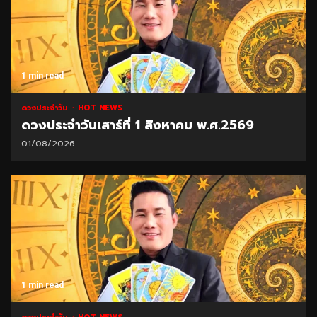
1 min read
ดวงประจำวัน
HOT NEWS
ดวงประจำวันเสาร์ที่ 1 สิงหาคม พ.ศ.2569
01/08/2026
1 min read