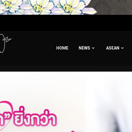
HOME
NEWS
ASEAN