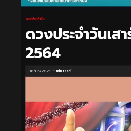
ดวงประจำวัน
ดวงประจำวันเสาร
2564
08/05/2021
1 min read