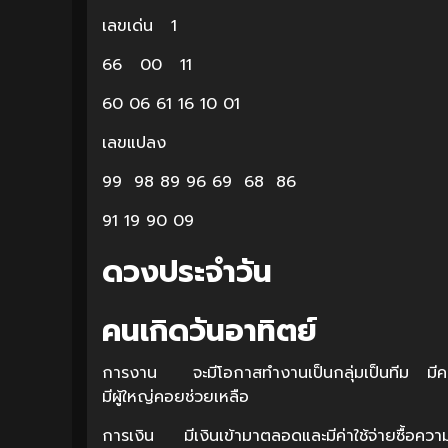
เลขเด่น 1
66 00 11
60 06 61 16 10 01
เลขแปลง
99 98 89 96 69 68 86
91 19 90 09
ดวงประจำวัน
คนเกิดวันอาทิตย์
การงาน จะมีโอกาสทำงานเป็นกลุ่มเป็นทีม มีคนป
มีผู้ใหญ่คอยช่วยเหลือ
การเงิน มีเงินเข้ามาตลอดและมีค่าใช้จ่ายซื้อคว