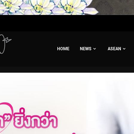
HOME
NEWS
ASEAN