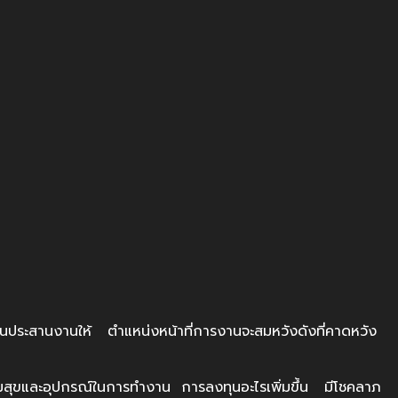
ระสานงานให้ ตำแหน่งหน้าที่การงานจะสมหวังดังที่คาดหวัง
ามสุขและอุปกรณ์ในการทำงาน การลงทุนอะไรเพิ่มขึ้น มีโชคลาภ