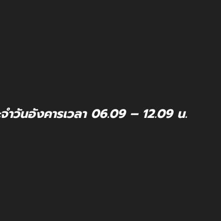
จำวันอังคารเวลา 06.09 – 12.09 น.