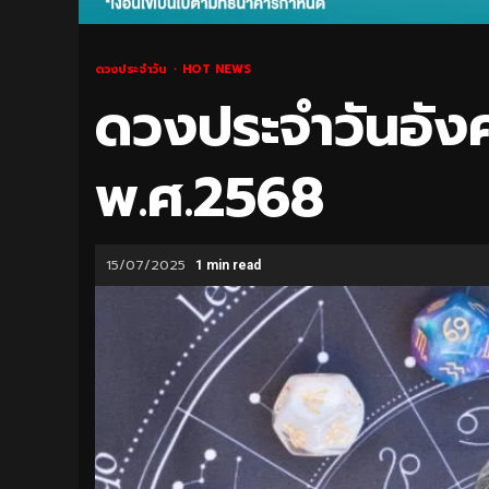
ดวงประจำวัน
HOT NEWS
ดวงประจำวันอังค
พ.ศ.2568
15/07/2025
1 min read