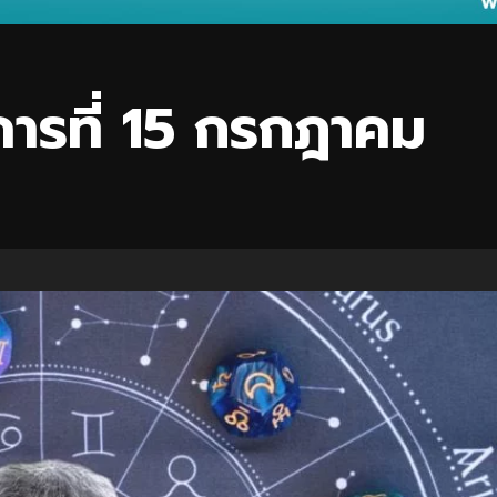
ารที่ 15 กรกฎาคม