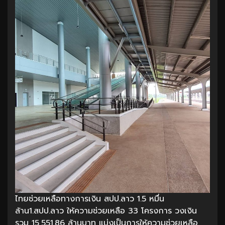
ไทยช่วยเหลือทางการเงิน สปป.ลาว 1.5 หมื่น
ล้าน1.สปป.ลาว ให้ความช่วยเหลือ 33 โครงการ วงเงิน
รวม 15,551.86 ล้านบาท แบ่งเป็นการให้ความช่วยเหลือ