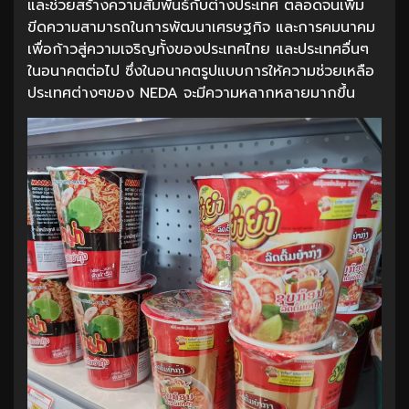
และช่วยสร้างความสัมพันธ์กับต่างประเทศ ตลอดจนเพิ่ม
ขีดความสามารถในการพัฒนาเศรษฐกิจ และการคมนาคม
เพื่อก้าวสู่ความเจริญทั้งของประเทศไทย และประเทศอื่นๆ
ในอนาคตต่อไป ซึ่งในอนาคตรูปแบบการให้ความช่วยเหลือ
ประเทศต่างๆของ NEDA จะมีความหลากหลายมากขึ้น