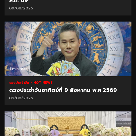
ส.ค. 69
09/08/2026
1 min read
ดวงประจำวัน
HOT NEWS
ดวงประจำวันอาทิตย์ที่ 9 สิงหาคม พ.ศ.2569
09/08/2026