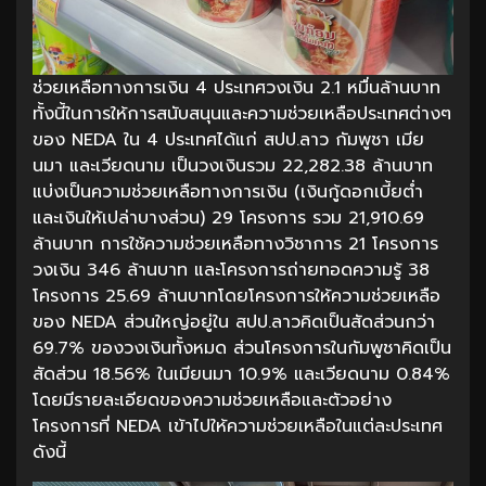
ช่วยเหลือทางการเงิน 4 ประเทศวงเงิน 2.1 หมื่นล้านบาท
ทั้งนี้ในการให้การสนับสนุนและความช่วยเหลือประเทศต่างๆ
ของ NEDA ใน 4 ประเทศได้แก่ สปป.ลาว กัมพูชา เมีย
นมา และเวียดนาม เป็นวงเงินรวม 22,282.38 ล้านบาท
แบ่งเป็นความช่วยเหลือทางการเงิน (เงินกู้ดอกเบี้ยต่ำ
และเงินให้เปล่าบางส่วน) 29 โครงการ รวม 21,910.69
ล้านบาท การใช้ความช่วยเหลือทางวิชาการ 21 โครงการ
วงเงิน 346 ล้านบาท และโครงการถ่ายทอดความรู้ 38
โครงการ 25.69 ล้านบาทโดยโครงการให้ความช่วยเหลือ
ของ NEDA ส่วนใหญ่อยู่ใน สปป.ลาวคิดเป็นสัดส่วนกว่า
69.7% ของวงเงินทั้งหมด ส่วนโครงการในกัมพูชาคิดเป็น
สัดส่วน 18.56% ในเมียนมา 10.9% และเวียดนาม 0.84%
โดยมีรายละเอียดของความช่วยเหลือและตัวอย่าง
โครงการที่ NEDA เข้าไปให้ความช่วยเหลือในแต่ละประเทศ
ดังนี้