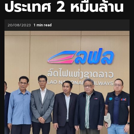
ประเทศ 2 หมื่นล้าน
20/08/2023
1 min read