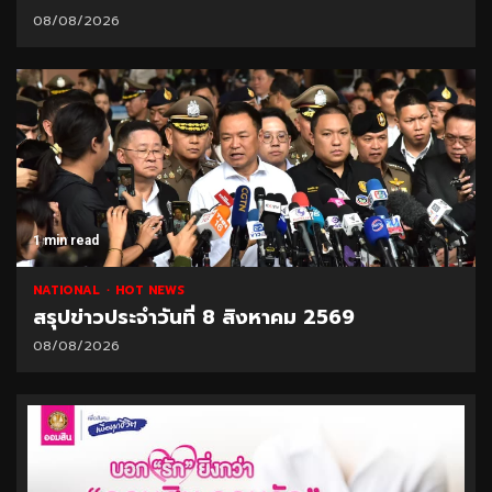
08/08/2026
1 min read
NATIONAL
HOT NEWS
สรุปข่าวประจำวันที่ 8 สิงหาคม 2569
08/08/2026