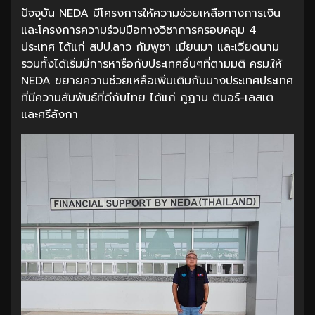
ปัจจุบัน NEDA มีโครงการให้ความช่วยเหลือทางการเงิน
และโครงการความร่วมมือทางวิชาการครอบคลุม 4
ประเทศ ได้แก่ สปป.ลาว กัมพูชา เมียนมา และเวียดนาม
รวมทั้งได้เริ่มมีการหารือกับประเทศอื่นๆที่ตามมติ ครม.ให้
NEDA ขยายความช่วยเหลือเพิ่มเติมกับบางประเทศประเทศ
ที่มีความสัมพันธ์ที่ดีกับไทย ได้แก่ ภูฏาน ติมอร์-เลสเต
และศรีลังกา