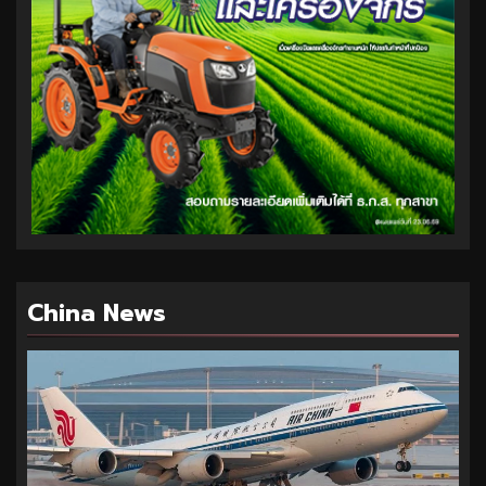
China News