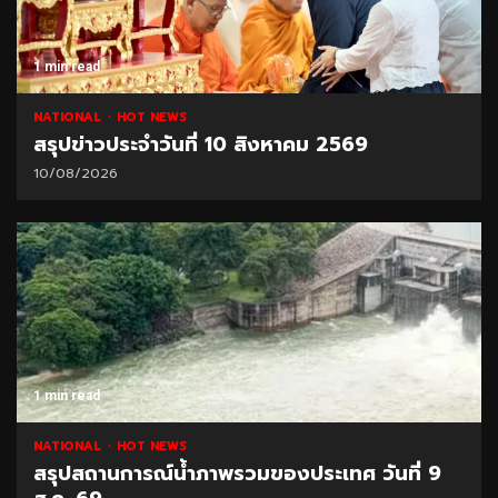
1 min read
NATIONAL
HOT NEWS
สรุปข่าวประจำวันที่ 10 สิงหาคม 2569
10/08/2026
1 min read
NATIONAL
HOT NEWS
สรุปสถานการณ์น้ำภาพรวมของประเทศ วันที่ 9