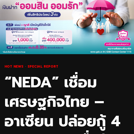
HOT NEWS
SPECIAL REPORT
“NEDA” เชื่อม
เศรษฐกิจไทย –
อาเซียน ปล่อยกู้ 4