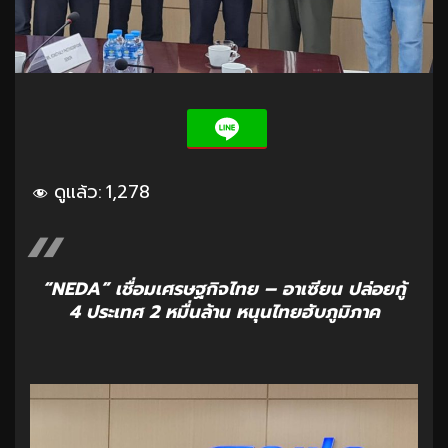
ดูแล้ว:
1,278
“NEDA” เชื่อมเศรษฐกิจไทย – อาเซียน ปล่อยกู้
4 ประเทศ 2 หมื่นล้าน หนุนไทยฮับภูมิภาค