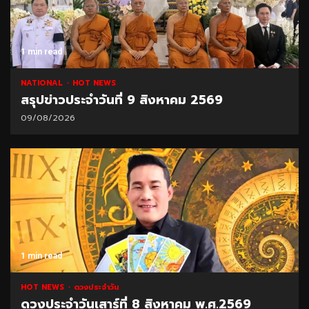
1 min read
NATIONAL
HOT NEWS
สรุปข่าวประจำวันที่ 9 สิงหาคม 2569
09/08/2026
1 min read
HOT NEWS
ดวงประจำวัน
ดวงประจำวันเสาร์ที่ 8 สิงหาคม พ.ศ.2569