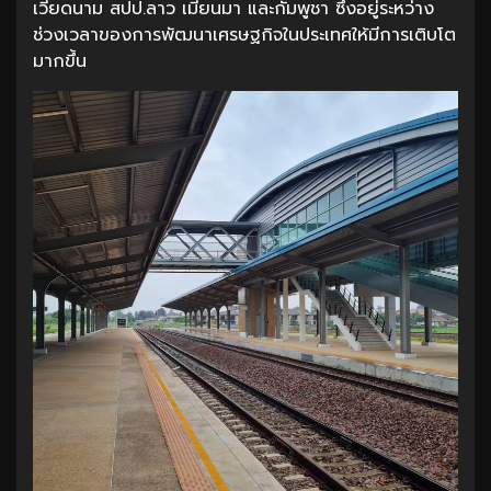
เวียดนาม สปป.ลาว เมียนมา และกัมพูชา ซึ่งอยู่ระหว่าง
ช่วงเวลาของการพัฒนาเศรษฐกิจในประเทศให้มีการเติบโต
มากขึ้น