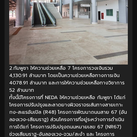
2.กัมพูชา ให้ความช่วยเหลือ 7 โครงการวงเงินรวม
4,130.91 ล้านบาท โดยเป็นความช่วยเหลือทางการเงิน
4078.91 ล้านบาท และการให้ความช่วยเหลือทางวิชาการ
52 ล้านบาท
ทั้งนี้มีโครงการที่ NEDA ให้ความช่วยเหลือ กัมพูชา ได้แก่
โครงการปรับปรุงและลาดยางผิวจราจรเส้นทางสายเกาะ
กง-สะแรอัมเปิล (R48) โครงการพัฒนาถนนสาย 67 (อัน
ลองเวง-เสียมราฐ) ส่วนโครงการที่อยู่ระหว่างการดำเนิน
การได้แก่ โครงการปรับปรุงถนนหมายเลข 67 (NR67)
ช่วงเสียมราฐ-อันลองเวง-จวม/สะงำ และ โครงการ