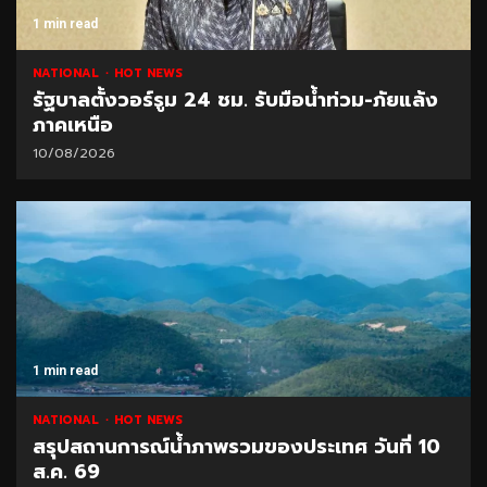
1 min read
NATIONAL
HOT NEWS
รัฐบาลตั้งวอร์รูม 24 ชม. รับมือน้ำท่วม-ภัยแล้ง
ภาคเหนือ
10/08/2026
1 min read
NATIONAL
HOT NEWS
สรุปสถานการณ์น้ำภาพรวมของประเทศ วันที่ 10
ส.ค. 69