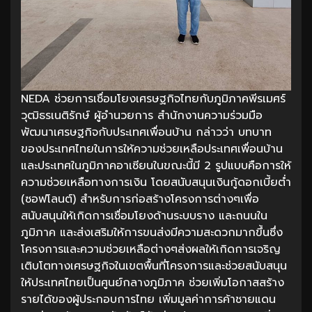
NEDA ช่วยการเชื่อมโยงเศรษฐกิจไทยกับภูมิภาคพีรเมศร์
วุฒิธรเนติรักษ์ ผู้อํานวยการ สำนักงานความร่วมมือ
พัฒนาเศรษฐกิจกับประเทศเพื่อนบ้าน กล่าวว่า บทบาท
ของประเทศไทยในการให้ความช่วยเหลือประเทศเพื่อนบ้าน
และประเทศในภูมิภาคอาเซียนในขณะนี้มี 2 รูปแบบคือการให้
ความช่วยเหลือทางการเงิน โดยสนับสนุนเงินกู้ดอกเบี้ยต่ำ
(ซอฟโลนต์) สำหรับการก่อสร้างโครงการต่างๆเพื่อ
สนับสนุนให้เกิดการเชื่อมโยงด้านระบบราง และถนนใน
ภูมิภาค และส่งเสริมให้การขนส่งมีความสะดวกมากขึ้นซึ่ง
โครงการและความช่วยเหลือต่างๆส่งผลให้เกิดการเจริญ
เติบโตทางเศรษฐกิจในเขตพื้นที่โครงการและช่วยสนับสนุน
ให้ประเทศไทยเป็นศูนย์กลางภูมิภาค ช่วยเพิ่มโอกาสสร้าง
รายได้ของผู้ประกอบการไทย เพิ่มมูลค่าการค้าชายแดน