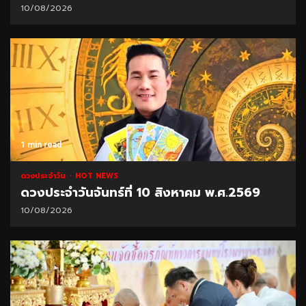
10/08/2026
1 min read
ดวงประจำวัน
HOT NEWS
ดวงประจำวันจันทร์ที่ 10 สิงหาคม พ.ศ.2569
10/08/2026