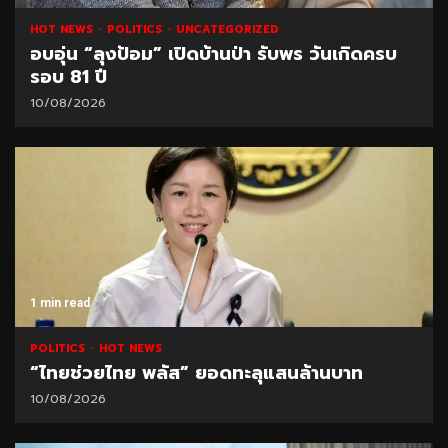
HOT NEWS
POLITICS
UNCATEGORIZED
อบอุ่น “ลุงป้อม” เปิดบ้านป่า รับพร วันเกิดครบ
รอบ 81 ปี
10/08/2026
1 min read
POLITICS
HOT NEWS
“ไทยช่วยไทย พลัส” ยอดทะลุแสนล้านบาท
10/08/2026