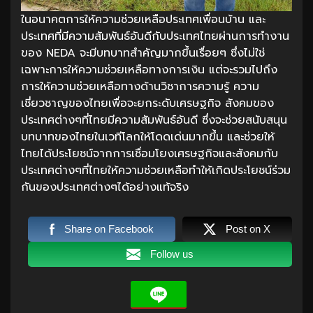
ในอนาคตการให้ความช่วยเหลือประเทศเพื่อนบ้าน และ
ประเทศที่มีความสัมพันธ์อันดีกับประเทศไทยผ่านการทำงาน
ของ NEDA จะมีบทบาทสำคัญมากขึ้นเรื่อยๆ ซึ่งไม่ใช่
เฉพาะการให้ความช่วยเหลือทางการเงิน แต่จะรวมไปถึง
การให้ความช่วยเหลือทางด้านวิชาการความรู้ ความ
เชี่ยวชาญของไทยเพื่อจะยกระดับเศรษฐกิจ สังคมของ
ประเทศต่างๆที่ไทยมีความสัมพันธ์อันดี ซึ่งจะช่วยสนับสนุน
บทบาทของไทยในเวทีโลกให้โดดเด่นมากขึ้น และช่วยให้
ไทยได้ประโยชน์จากการเชื่อมโยงเศรษฐกิจและสังคมกับ
ประเทศต่างๆที่ไทยให้ความช่วยเหลือทำให้เกิดประโยชน์ร่วม
กันของประเทศต่างๆได้อย่างแท้จริง
Share on Facebook
Post on X
Follow us