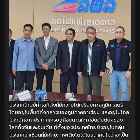
ประเทศไทยมีทำเลที่ตั้งที่มีความได้เปรียบทางภูมิศาสตร์
โดยอยู่ในพื้นที่กึ่งกลางของภูมิภาคอาเซียน และอยู่ไม่ไกล
มากนักจากประเทศเศรษฐกิจขนาดใหญ่อันดับต้นๆของ
โลกทั้งจีนและอินเดีย ที่ตั้งของประเทศไทยยังอยู่ในกลุ่ม
ประเทศอาเซียนที่มีศักยภาพเติบโตได้ในอนาคตไม่ว่าจะเป็น