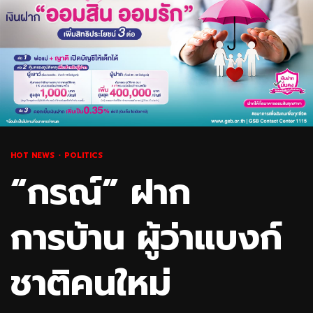
HOT NEWS
POLITICS
“กรณ์” ฝาก
การบ้าน ผู้ว่าแบงก์
ชาติคนใหม่