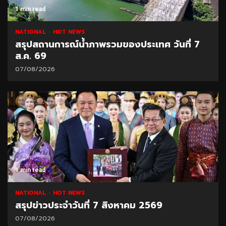
1 min read
NATIONAL
HOT NEWS
สรุปสถานการณ์น้ำภาพรวมของประเทศ วันที่ 7
ส.ค. 69
07/08/2026
1 min read
NATIONAL
HOT NEWS
สรุปข่าวประจำวันที่ 7 สิงหาคม 2569
07/08/2026