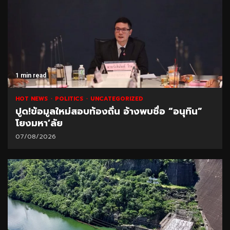
1 min read
HOT NEWS
POLITICS
UNCATEGORIZED
ปูด!ข้อมูลใหม่สอบท้องถิ่น อ้างพบชื่อ “อนุทิน”
โยงมหา’ลัย
07/08/2026