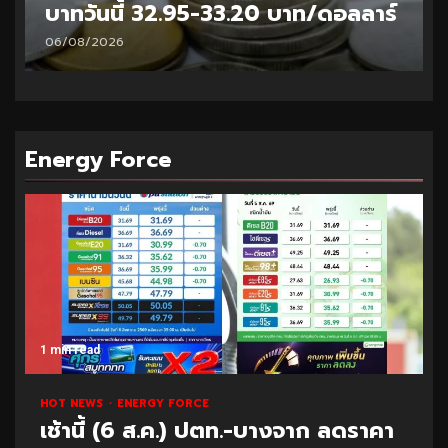
บาทวันนี้ 32.95-33.20 บาท/ดอลลาร์
06/08/2026
Energy Force
1 min read
HOT NEWS
ENERGY FORCE
เช้านี้ (6 ส.ค.) ปตท.-บางจาก ลดราคา