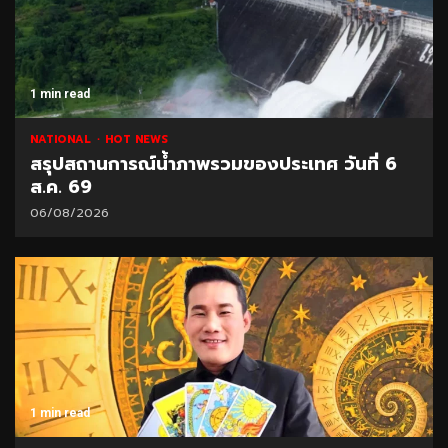
1 min read
NATIONAL
HOT NEWS
สรุปสถานการณ์น้ำภาพรวมของประเทศ วันที่ 6
ส.ค. 69
06/08/2026
1 min read