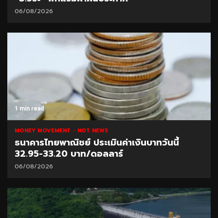
06/08/2026
1 min read
MONEY MOVEMENT
HOT NEWS
ธนาคารไทยพาณิชย์ ประเมินค่าเงินบาทวันนี้
32.95-33.20 บาท/ดอลลาร์
06/08/2026