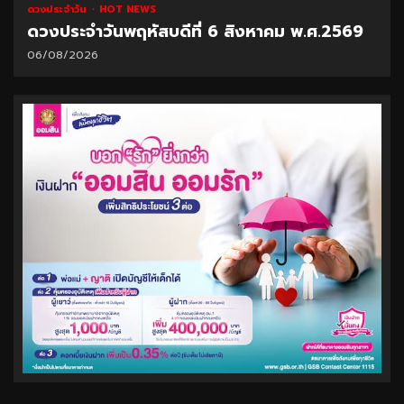
ดวงประจำวัน
HOT NEWS
ดวงประจำวันพฤหัสบดีที่ 6 สิงหาคม พ.ศ.2569
06/08/2026