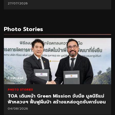
21/07/2026
Photo Stories
1 min read
PHOTO STORIES
CEO นำทีมผู้บริหาร BAM ลุยพื้นที่สำนักงานภูเก็ต
มอบนโยบายเร่งบริหารหนี้ – จำหน่ายทรัพย์
31/07/2026