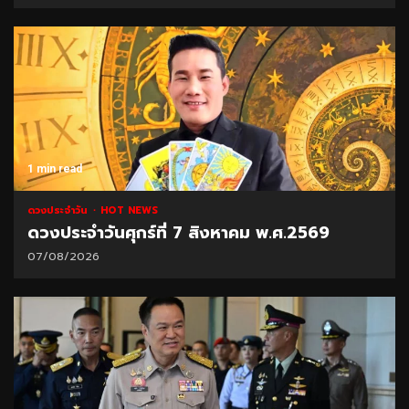
1 min read
ดวงประจำวัน
HOT NEWS
ดวงประจำวันศุกร์ที่ 7 สิงหาคม พ.ศ.2569
07/08/2026