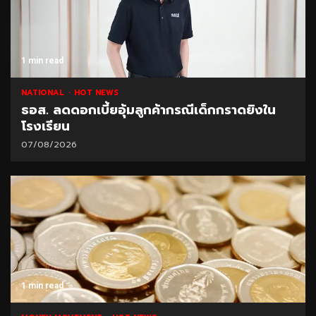
1 min read
NATIONAL
HOT NEWS
ธอส. ลดดอกเบี้ยอุ้มลูกค้ากรณีเด็กกราดยิงใน
โรงเรียน
07/08/2026
1 min read