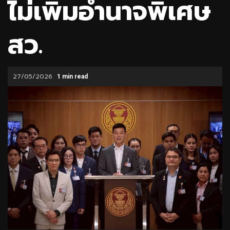
ไม่เพิ่มอำนาจพิเศษ
สว.
27/05/2026
1 min read