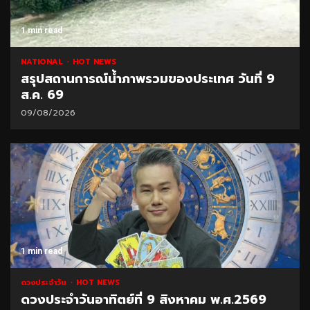
1 min read
NATIONAL
HOT NEWS
สรุปสถานการณ์น้ำภาพรวมของประเทศ วันที่ 9
ส.ค. 69
09/08/2026
1 min read
ดวงประจำวัน
HOT NEWS
ดวงประจำวันอาทิตย์ที่ 9 สิงหาคม พ.ศ.2569