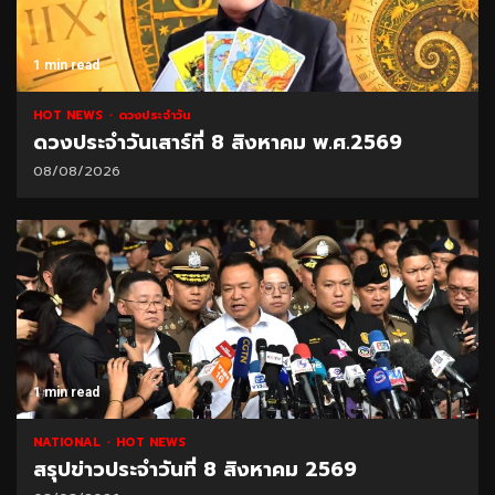
1 min read
HOT NEWS
ดวงประจำวัน
ดวงประจำวันเสาร์ที่ 8 สิงหาคม พ.ศ.2569
08/08/2026
1 min read
NATIONAL
HOT NEWS
สรุปข่าวประจำวันที่ 8 สิงหาคม 2569