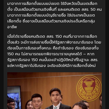
มาจากการเลือกตั้งแบบแบ่งเขต ใช้จังหวัดเป็นเขตเลือก
ตั้ง เป็นเสมือนตัวแทนเชิงพื้นที่ และแคนดิเดต สสร. 50 คน
มาจากการเลือกตั้งแบบบัญชีรายชื่อ ใช้ประเทศเป็นเขต
เลือกตั้ง ซึ่งอาจเป็นเสมือนตัวแทนเชิงประเด็นหรือกลุ่ม
อาชีพ
เมื่อได้รายชื่อแคนดิเดต สสร. 150 คนที่มาจากการเลือก
ตั้งแล้ว จะมีการส่งรายชื่อนี้ให้รัฐสภาพิจารณารับรอง โดย
ต้องเป็นการรับรองทั้งคณะ คือถ้ารับรอง ต้องรับรองทั้ง
150 คน ไม่สามารถแยกพิจารณารายบุคคลได้ – หาก
รัฐสภารับรอง 150 คนนั้นจะเข้าปฏิบัติหน้าที่ในฐานะ สสร.
แต่หากรัฐสภาไม่รับรอง จะต้องจัดให้มีการเลือกตั้งใหม่