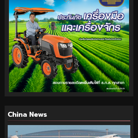
China News