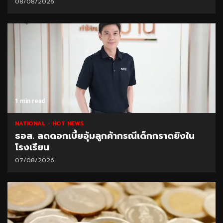
08/08/2026
1 min read
NATIONAL
HOT NEWS
ธอส. ลดดอกเบี้ยอุ้มลูกค้ากรณีเด็กกราดยิงใน
โรงเรียน
07/08/2026