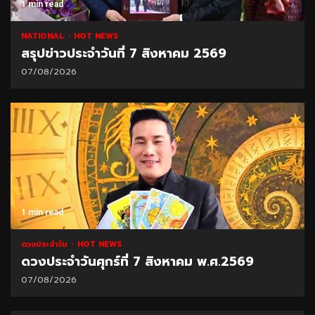
1 min read
NATIONAL
HOT NEWS
สรุปข่าวประจำวันที่ 7 สิงหาคม 2569
07/08/2026
1 min read
ดวงประจำวัน
HOT NEWS
ดวงประจำวันศุกร์ที่ 7 สิงหาคม พ.ศ.2569
07/08/2026