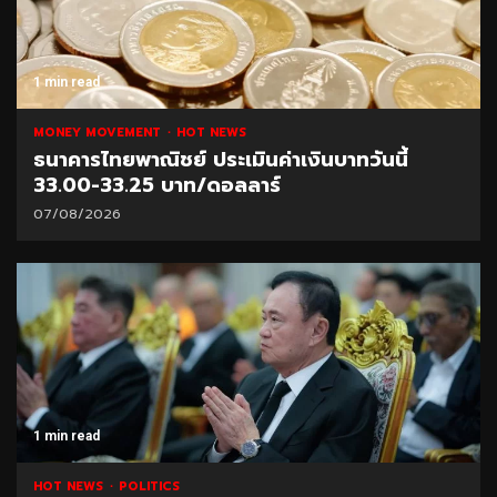
1 min read
MONEY MOVEMENT
HOT NEWS
ธนาคารไทยพาณิชย์ ประเมินค่าเงินบาทวันนี้
33.00-33.25 บาท/ดอลลาร์
07/08/2026
1 min read
HOT NEWS
POLITICS