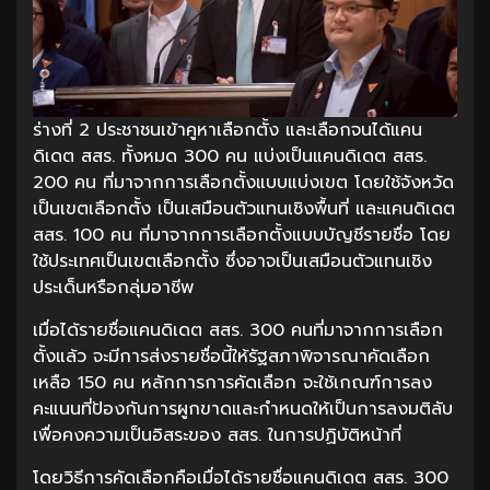
ร่างที่ 2 ประชาชนเข้าคูหาเลือกตั้ง และเลือกจนได้แคน
ดิเดต สสร. ทั้งหมด 300 คน แบ่งเป็นแคนดิเดต สสร.
200 คน ที่มาจากการเลือกตั้งแบบแบ่งเขต โดยใช้จังหวัด
เป็นเขตเลือกตั้ง เป็นเสมือนตัวแทนเชิงพื้นที่ และแคนดิเดต
สสร. 100 คน ที่มาจากการเลือกตั้งแบบบัญชีรายชื่อ โดย
ใช้ประเทศเป็นเขตเลือกตั้ง ซึ่งอาจเป็นเสมือนตัวแทนเชิง
ประเด็นหรือกลุ่มอาชีพ
เมื่อได้รายชื่อแคนดิเดต สสร. 300 คนที่มาจากการเลือก
ตั้งแล้ว จะมีการส่งรายชื่อนี้ให้รัฐสภาพิจารณาคัดเลือก
เหลือ 150 คน หลักการการคัดเลือก จะใช้เกณฑ์การลง
คะแนนที่ป้องกันการผูกขาดและกำหนดให้เป็นการลงมติลับ
เพื่อคงความเป็นอิสระของ สสร. ในการปฏิบัติหน้าที่
โดยวิธีการคัดเลือกคือเมื่อได้รายชื่อแคนดิเดต สสร. 300