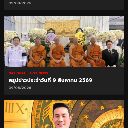
09/08/2026
1 min read
NATIONAL
HOT NEWS
สรุปข่าวประจำวันที่ 9 สิงหาคม 2569
09/08/2026