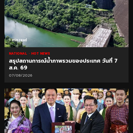
1 min read
NATIONAL
HOT NEWS
สรุปสถานการณ์น้ำภาพรวมของประเทศ วันที่ 7
ส.ค. 69
07/08/2026