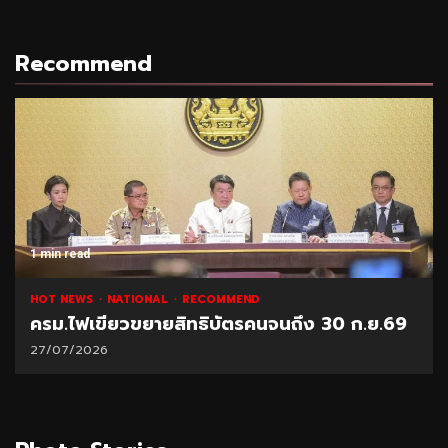
Recommend
1 min read
NATIONAL
HOT NEWS
RECOMMEND
.69
“พาณิชย์” โชว์ยอดส่งออกทุเรียน 1 ล้านตัน
21/07/2026