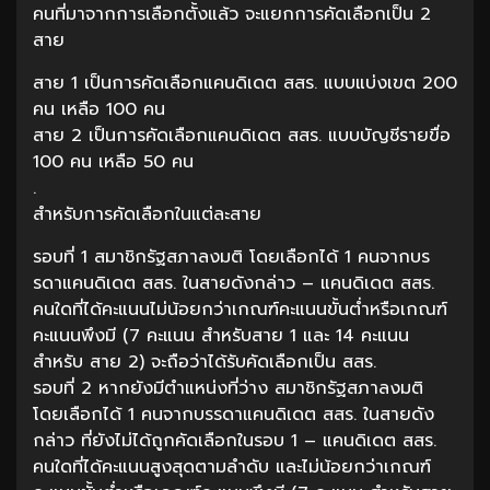
คนที่มาจากการเลือกตั้งแล้ว จะแยกการคัดเลือกเป็น 2
สาย
สาย 1 เป็นการคัดเลือกแคนดิเดต สสร. แบบแบ่งเขต 200
คน เหลือ 100 คน
สาย 2 เป็นการคัดเลือกแคนดิเดต สสร. แบบบัญชีรายขื่อ
100 คน เหลือ 50 คน
.
สำหรับการคัดเลือกในแต่ละสาย
รอบที่ 1 สมาชิกรัฐสภาลงมติ โดยเลือกได้ 1 คนจากบร
รดาแคนดิเดต สสร. ในสายดังกล่าว – แคนดิเดต สสร.
คนใดที่ได้คะแนนไม่น้อยกว่าเกณฑ์คะแนนขั้นต่ำหรือเกณฑ์
คะแนนพึงมี (7 คะแนน สำหรับสาย 1 และ 14 คะแนน
สำหรับ สาย 2) จะถือว่าได้รับคัดเลือกเป็น สสร.
รอบที่ 2 หากยังมีตำแหน่งที่ว่าง สมาชิกรัฐสภาลงมติ
โดยเลือกได้ 1 คนจากบรรดาแคนดิเดต สสร. ในสายดัง
กล่าว ที่ยังไม่ได้ถูกคัดเลือกในรอบ 1 – แคนดิเดต สสร.
คนใดที่ได้คะแนนสูงสุดตามลำดับ และไม่น้อยกว่าเกณฑ์