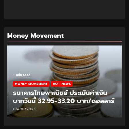
Money Movement
1 min read
MONEY MOVEMENT
HOT NEWS
ธนาคารไทยพาณิชย์ ประเมินค่าเงิน
บาทวันนี้ 32.95-33.20 บาท/ดอลลาร์
06/08/2026