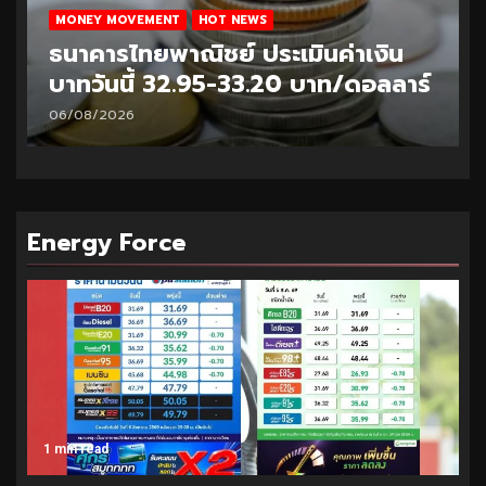
MONEY MOVEMENT
HOT NEWS
ธนาคารไทยพาณิชย์ ประเมินค่าเงิน
บาทวันนี้ 32.95-33.20 บาท/ดอลลาร์
06/08/2026
Energy Force
1 min read