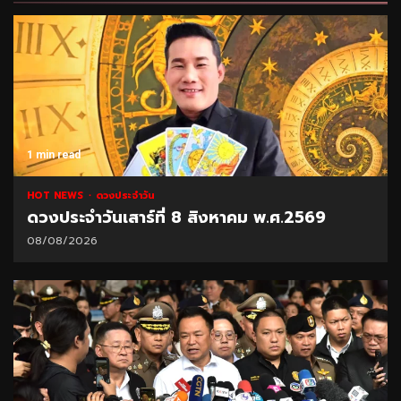
1 min read
HOT NEWS
ดวงประจำวัน
ดวงประจำวันเสาร์ที่ 8 สิงหาคม พ.ศ.2569
08/08/2026