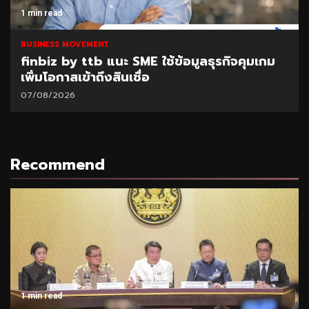
1 min read
BUSINESS MOVEMENT
finbiz by ttb แนะ SME ใช้ข้อมูลธุรกิจคุมเกม
เพิ่มโอกาสเข้าถึงสินเชื่อ
07/08/2026
Recommend
1 min read