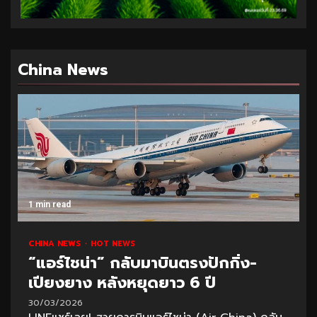
China News
1 min read
CHINA NEWS
HOT NEWS
“แอร์ไชน่า” กลับมาบินตรงปักกิ่ง-
เปียงยาง หลังหยุดยาว 6 ปี
30/03/2026