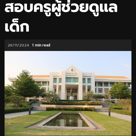
สอบครูผู้ช่วยดูแล
เด็ก
26/11/2024
1 min read