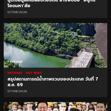
ปูด!ข้อมูลใหม่สอบท้องถิ่น อ้างพบชื่อ “อนุทิน”
โยงมหา’ลัย
07/08/2026
1 min read
NATIONAL
HOT NEWS
สรุปสถานการณ์น้ำภาพรวมของประเทศ วันที่ 7
ส.ค. 69
07/08/2026