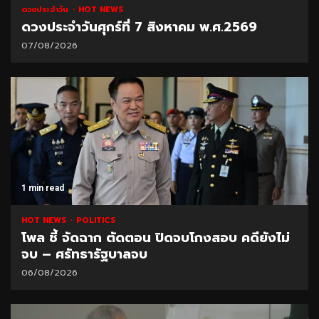
ดวงประจำวัน
HOT NEWS
ดวงประจำวันศุกร์ที่ 7 สิงหาคม พ.ศ.2569
07/08/2026
1 min read
HOT NEWS
POLITICS
โพล ชี้ จัดฉาก ตัดตอน ปิดจบโกงสอบ คดียังไม่
จบ – ศรัทธารัฐบาลจบ
06/08/2026