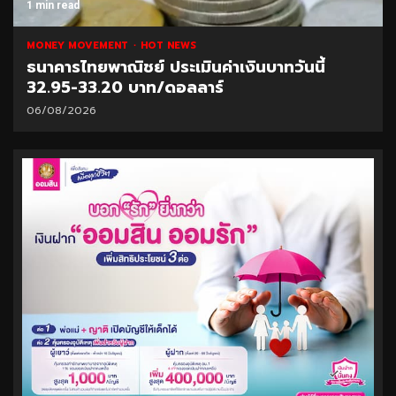
1 min read
MONEY MOVEMENT
HOT NEWS
ธนาคารไทยพาณิชย์ ประเมินค่าเงินบาทวันนี้
32.95-33.20 บาท/ดอลลาร์
06/08/2026