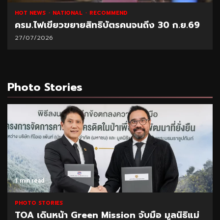
HOT NEWS
NATIONAL
RECOMMEND
ครม.ไฟเขียวขยายสิทธิบัตรคนจนถึง 30 ก.ย.69
27/07/2026
Photo Stories
1 min read
PHOTO STORIES
TOA เดินหน้า Green Mission จับมือ มูลนิธิแม่