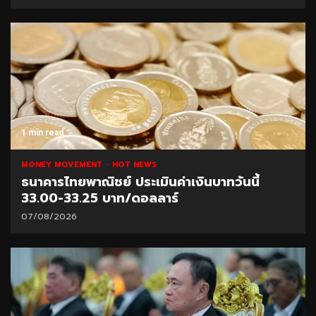
1 min read
MONEY MOVEMENT
HOT NEWS
ธนาคารไทยพาณิชย์ ประเมินค่าเงินบาทวันนี้
33.00-33.25 บาท/ดอลลาร์
07/08/2026