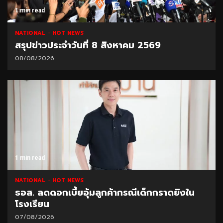
1 min read
NATIONAL
HOT NEWS
สรุปข่าวประจำวันที่ 8 สิงหาคม 2569
08/08/2026
1 min read
NATIONAL
HOT NEWS
ธอส. ลดดอกเบี้ยอุ้มลูกค้ากรณีเด็กกราดยิงใน
โรงเรียน
07/08/2026