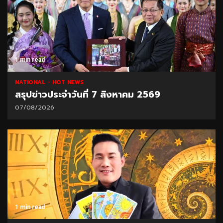
1 min read
NATIONAL
HOT NEWS
สรุปข่าวประจำวันที่ 7 สิงหาคม 2569
07/08/2026
1 min read