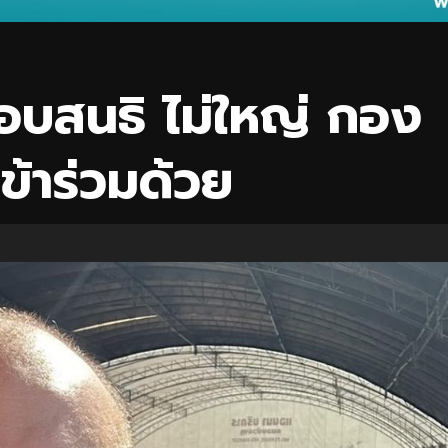
ม็อบสนธิ ไม่ใหญ่ กอง
ข้าร่วมด้วย