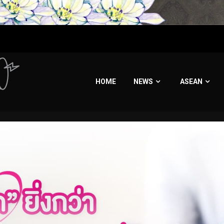
HOME
NEWS
ASEAN