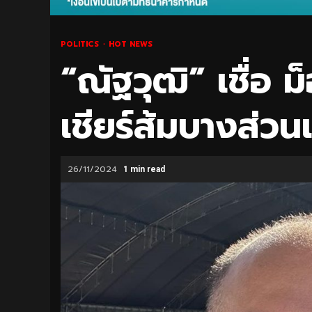
POLITICS
HOT NEWS
“ณัฐวุฒิ” เชื่อ 
เชียร์ส้มบางส่วนเ
26/11/2024
1 min read