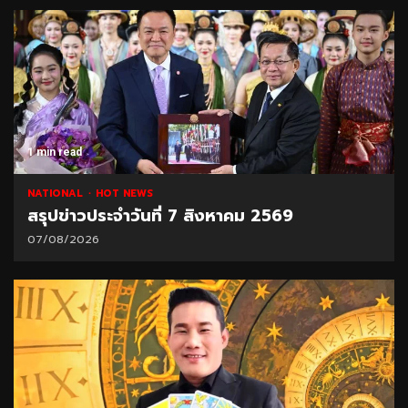
1 min read
NATIONAL
HOT NEWS
สรุปข่าวประจำวันที่ 7 สิงหาคม 2569
07/08/2026