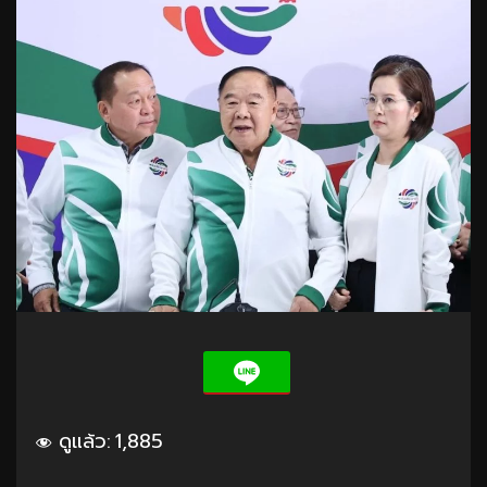
ดูแล้ว:
1,885