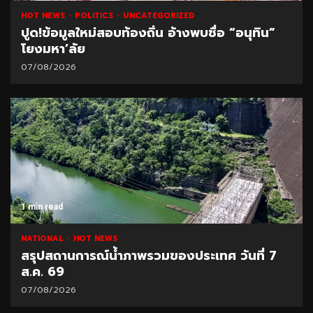
HOT NEWS
POLITICS
UNCATEGORIZED
ปูด!ข้อมูลใหม่สอบท้องถิ่น อ้างพบชื่อ “อนุทิน”
โยงมหา’ลัย
07/08/2026
1 min read
NATIONAL
HOT NEWS
สรุปสถานการณ์น้ำภาพรวมของประเทศ วันที่ 7
ส.ค. 69
07/08/2026