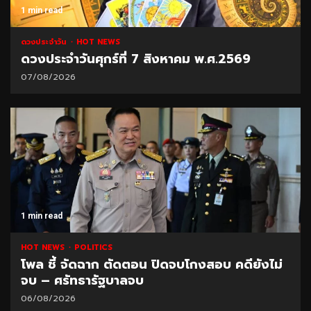
1 min read
ดวงประจำวัน
HOT NEWS
ดวงประจำวันศุกร์ที่ 7 สิงหาคม พ.ศ.2569
07/08/2026
1 min read
HOT NEWS
POLITICS
โพล ชี้ จัดฉาก ตัดตอน ปิดจบโกงสอบ คดียังไม่
จบ – ศรัทธารัฐบาลจบ
06/08/2026