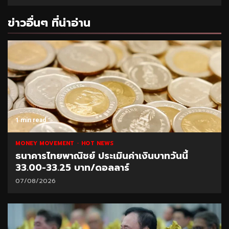
ข่าวอื่นๆ ที่น่าอ่าน
1 min read
MONEY MOVEMENT
HOT NEWS
ธนาคารไทยพาณิชย์ ประเมินค่าเงินบาทวันนี้
33.00-33.25 บาท/ดอลลาร์
07/08/2026