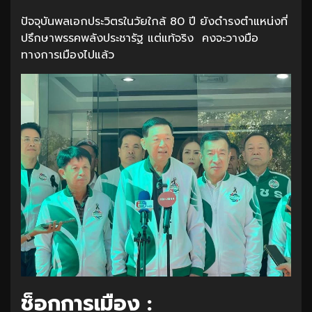
ปัจจุบันพลเอกประวิตรในวัยใกล้ 80 ปี ยังดำรงตำแหน่งที่
ปรึกษาพรรคพลังประชารัฐ แต่แท้จริง คงจะวางมือ
ทางการเมืองไปแล้ว
ช็อกการเมือง :