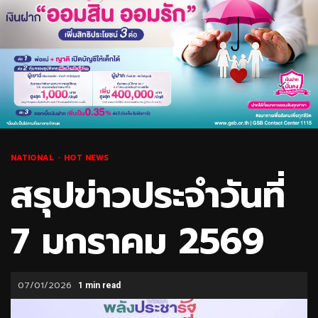
NATIONAL
HOT NEWS
สรุปข่าวประจำวันที่
7 มกราคม 2569
07/01/2026
1 min read