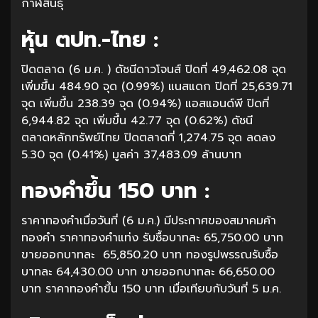
กาฬสินธุ์
หุ้น ตปท.-ไทย :
ปิดตลาด (6 ม.ค. ) ดัชนีดาวโจนส์ ปิดที่ 49,462.08 จุด
เพิ่มขึ้น 484.90 จุด (0.99%) แนสแดก ปิดที่ 25,639.71
จุด เพิ่มขึ้น 238.39 จุด (0.94%) แอสแอนด์พี ปิดที่
6,944.82 จุด เพิ่มขึ้น 42.77 จุด (0.62%) ดัชนี
ตลาดหลักทรัพย์ไทย ปิดตลาดที่ 1,274.75 จุด ลดลง
5.30 จุด (0.41%) มูลค่า 37,483.09 ล้านบาท
ทองคำขึ้น 150 บาท :
ราคาทองคำเมื่อวันที่ (6 ม.ค.) มีประกาศของสมาคมค้า
ทองคำ ราคาทองคำแท่ง รับซื้อบาทละ 65,750.00 บาท
ขายออกบาทละ 65,850.20 บาท ทองรูปพรรณรับซื้อ
บาทละ 64,430.00 บาท ขายออกบาทละ 66,650.00
บาท ราคาทองคำขึ้น 150 บาท เมื่อเทียบกับวันที่ 5 ม.ค.