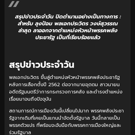
สรุปข่าวประจำวัน ปิดตำนานอย่างเป็นทางการ :
สำหรับ ลุงป้อม พลเอกประวิตร วงษ์สุวรรณ
ล่าสุด ลาออกจากตำแหน่งหัวหน้าพรรคพลัง
ประชารัฐ เป็นที่เรียบร้อยแล้ว
สรุปข่าวประจำวัน
พลเอกประวิตร ขึ้นสู่ตำแหน่งหัวหน้าพรรคพลังประชารัฐ
หลังการเลือกตั้งปี 2562 ต่อจากนายอุตตม สาวนายน
อดีตรัฐมนตรีว่าการกระทรวงการคลัง และดำรงตำแหน่ง
เรื่อยมาจนถึงปัจจุบัน
สถานการณ์การเมืองวันนี้เปลี่ยนไปมาก พรรคพลังประชา
รัฐจากเดิมที่เคยเป็นแกนนำจัดตั้งรัฐบาล วันนี้กลายเป็น
พรรคตัวแปร ที่พร้อมจะจับมือกับพรรคการเมืองใหญ่และ
ร่วมรัฐบาล