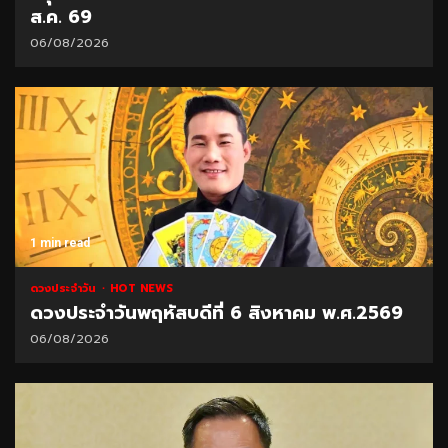
ส.ค. 69
06/08/2026
1 min read
ดวงประจำวัน
HOT NEWS
ดวงประจำวันพฤหัสบดีที่ 6 สิงหาคม พ.ศ.2569
06/08/2026