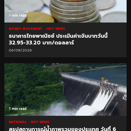
1 min read
MONEY MOVEMENT
HOT NEWS
ธนาคารไทยพาณิชย์ ประเมินค่าเงินบาทวันนี้
32.95-33.20 บาท/ดอลลาร์
06/08/2026
1 min read
NATIONAL
HOT NEWS
สรุปสถานการณ์น้ำภาพรวมของประเทศ วันที่ 6