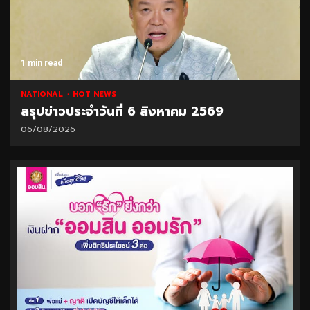
1 min read
NATIONAL
HOT NEWS
สรุปข่าวประจำวันที่ 6 สิงหาคม 2569
06/08/2026