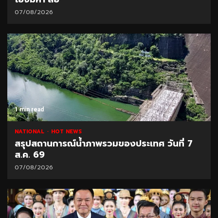
07/08/2026
1 min read
NATIONAL
HOT NEWS
สรุปสถานการณ์น้ำภาพรวมของประเทศ วันที่ 7
ส.ค. 69
07/08/2026