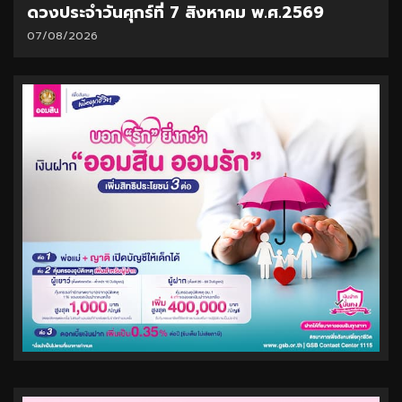
ดวงประจำวันศุกร์ที่ 7 สิงหาคม พ.ศ.2569
07/08/2026