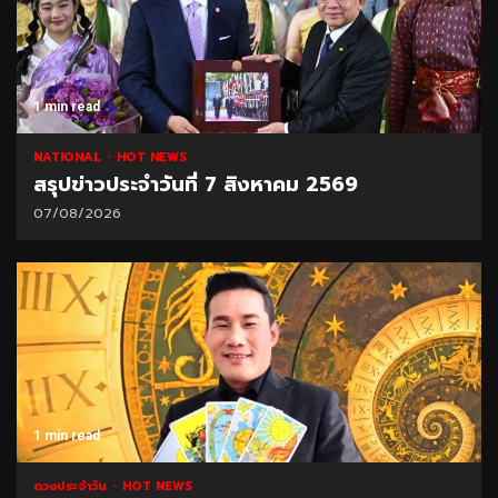
1 min read
NATIONAL
HOT NEWS
สรุปข่าวประจำวันที่ 7 สิงหาคม 2569
07/08/2026
1 min read
ดวงประจำวัน
HOT NEWS