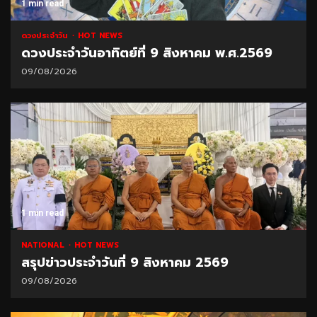
1 min read
ดวงประจำวัน
HOT NEWS
ดวงประจำวันอาทิตย์ที่ 9 สิงหาคม พ.ศ.2569
09/08/2026
1 min read
NATIONAL
HOT NEWS
สรุปข่าวประจำวันที่ 9 สิงหาคม 2569
09/08/2026