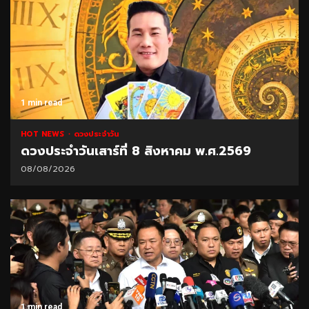
1 min read
HOT NEWS
ดวงประจำวัน
ดวงประจำวันเสาร์ที่ 8 สิงหาคม พ.ศ.2569
08/08/2026
1 min read