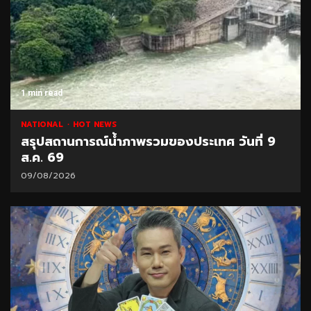
1 min read
NATIONAL
HOT NEWS
สรุปสถานการณ์น้ำภาพรวมของประเทศ วันที่ 9
ส.ค. 69
09/08/2026