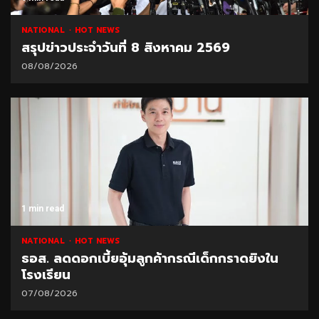
NATIONAL
HOT NEWS
สรุปข่าวประจำวันที่ 8 สิงหาคม 2569
08/08/2026
1 min read
NATIONAL
HOT NEWS
ธอส. ลดดอกเบี้ยอุ้มลูกค้ากรณีเด็กกราดยิงใน
โรงเรียน
07/08/2026