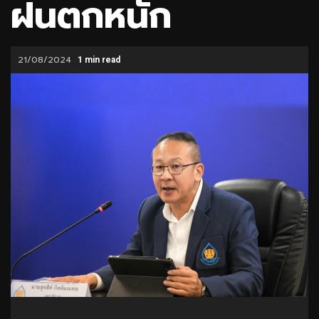
ฝนตกหนัก
21/08/2024
1 min read