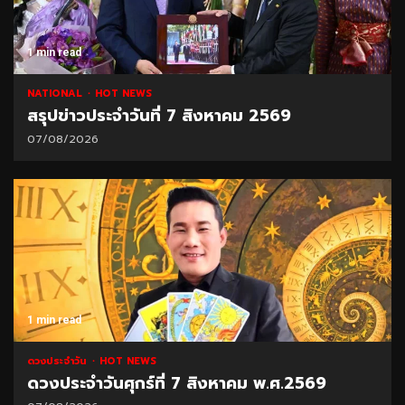
1 min read
NATIONAL
HOT NEWS
สรุปข่าวประจำวันที่ 7 สิงหาคม 2569
07/08/2026
1 min read
ดวงประจำวัน
HOT NEWS
ดวงประจำวันศุกร์ที่ 7 สิงหาคม พ.ศ.2569