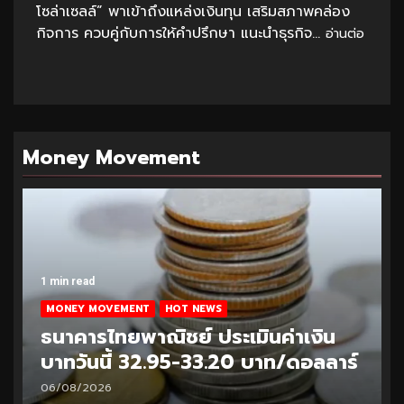
โซล่าเซลล์” พาเข้าถึงแหล่งเงินทุน เสริมสภาพคล่อง
กิจการ ควบคู่กับการให้คำปรึกษา แนะนำธุรกิจ...
อ่านต่อ
Money Movement
1 min read
MONEY MOVEMENT
HOT NEWS
ธนาคารไทยพาณิชย์ ประเมินค่าเงิน
บาทวันนี้ 32.95-33.20 บาท/ดอลลาร์
06/08/2026