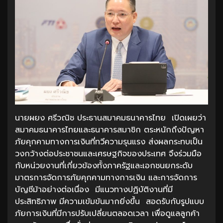
นายผยง ศรีวณิช ประธานสมาคมธนาคารไทย เปิดเผยว่า
สมาคมธนาคารไทยและธนาคารสมาชิก ตระหนักถึงปัญหา
ภัยคุกคามทางการเงินที่ทวีความรุนแรง ส่งผลกระทบเป็น
วงกว้างต่อประชาชนและเศรษฐกิจของประเทศ จึงร่วมมือ
กับหน่วยงานที่เกี่ยวข้องทั้งภาครัฐและเอกชนยกระดับ
มาตรการจัดการภัยคุกคามทางการเงิน และการจัดการ
บัญชีม้าอย่างต่อเนื่อง มีแนวทางปฏิบัติงานที่มี
ประสิทธิภาพ มีความเข้มข้นมากยิ่งขึ้น สอดรับกับรูปแบบ
ภัยการเงินที่มีการปรับเปลี่ยนตลอดเวลา เพื่อดูแลลูกค้า