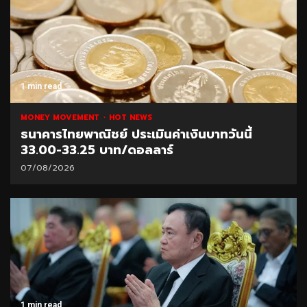
1 min read
MONEY MOVEMENT
HOT NEWS
ธนาคารไทยพาณิชย์ ประเมินค่าเงินบาทวันนี้
33.00-33.25 บาท/ดอลลาร์
07/08/2026
1 min read