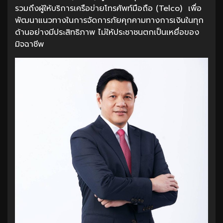
รวมถึงผู้ให้บริการเครือข่ายโทรศัพท์มือถือ (Telco) เพื่อ
พัฒนาแนวทางในการจัดการภัยคุกคามทางการเงินในทุก
ด้านอย่างมีประสิทธิภาพ ไม่ให้ประชาชนตกเป็นเหยื่อของ
มิจฉาชีพ