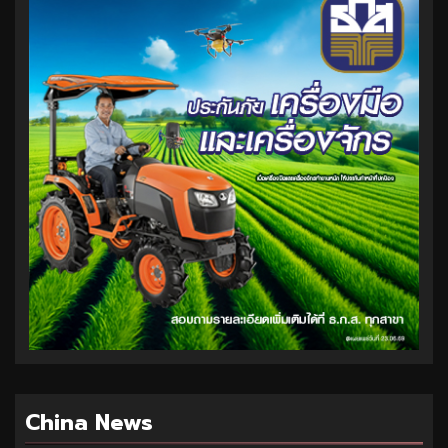
China News