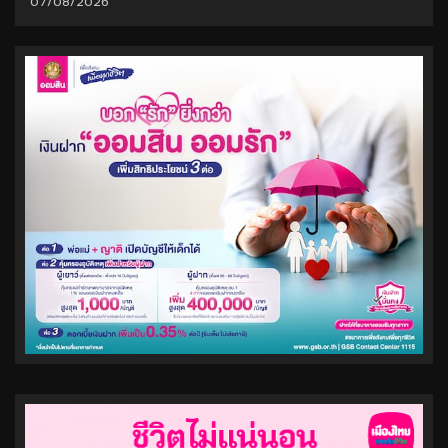
07/08/2026