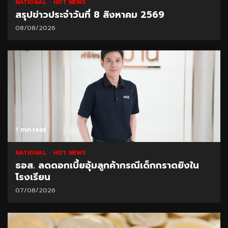
NATIONAL
HOT NEWS
สรุปข่าวประจำวันที่ 8 สิงหาคม 2569
08/08/2026
1 min read
NATIONAL
HOT NEWS
ธอส. ลดดอกเบี้ยอุ้มลูกค้ากรณีเด็กกราดยิงใน
โรงเรียน
07/08/2026