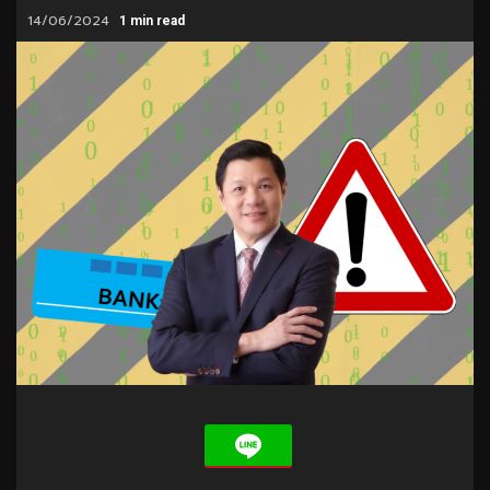
14/06/2024
1 min read