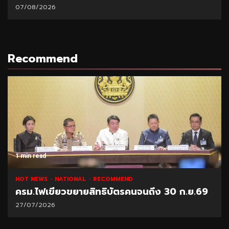
ส.ค.69
06/08/2026
Recommend
1 min read
NATIONAL
HOT NEWS
RECOMMEND
 30 ก.ย.69
“พาณิชย์” โชว์ยอดส่งออกทุเรียน 1 ล
21/07/2026