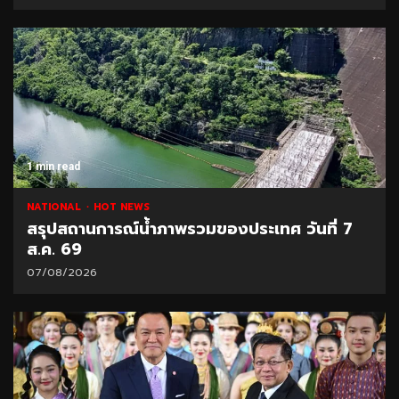
1 min read
NATIONAL
HOT NEWS
สรุปสถานการณ์น้ำภาพรวมของประเทศ วันที่ 7
ส.ค. 69
07/08/2026