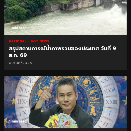
1 min read
NATIONAL
HOT NEWS
สรุปสถานการณ์น้ำภาพรวมของประเทศ วันที่ 9
ส.ค. 69
09/08/2026
1 min read