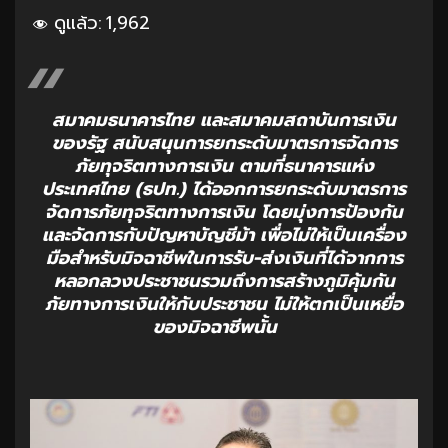
ดูแล้ว:
1,962
สมาคมธนาคารไทย และสมาคมสถาบันการเงิน
ของรัฐ สนับสนุนการยกระดับมาตรการจัดการ
ภัยทุจริตทางการเงิน ตามที่ธนาคารแห่ง
ประเทศไทย (ธปท.) ได้ออกการยกระดับมาตรการ
จัดการภัยทุจริตทางการเงิน โดยมุ่งการป้องกัน
และจัดการกับปัญหาบัญชีม้า เพื่อไม่ให้เป็นเครื่อง
มือสำหรับมิจฉาชีพในการรับ-ส่งเงินที่ได้จากการ
หลอกลวงประชาชนรวมถึงการสร้างภูมิคุ้มกัน
ภัยทางการเงินให้กับประชาชน ไม่ให้ตกเป็นเหยื่อ
ของมิจฉาชีพนั้น