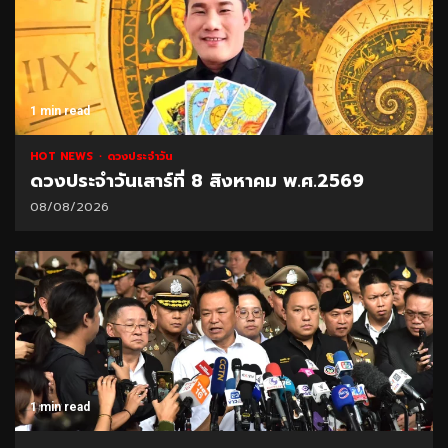
1 min read
HOT NEWS
ดวงประจำวัน
ดวงประจำวันเสาร์ที่ 8 สิงหาคม พ.ศ.2569
08/08/2026
1 min read