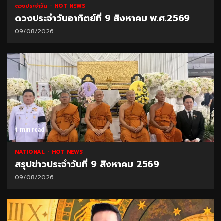
ดวงประจำวัน
HOT NEWS
ดวงประจำวันอาทิตย์ที่ 9 สิงหาคม พ.ศ.2569
09/08/2026
1 min read
NATIONAL
HOT NEWS
สรุปข่าวประจำวันที่ 9 สิงหาคม 2569
09/08/2026