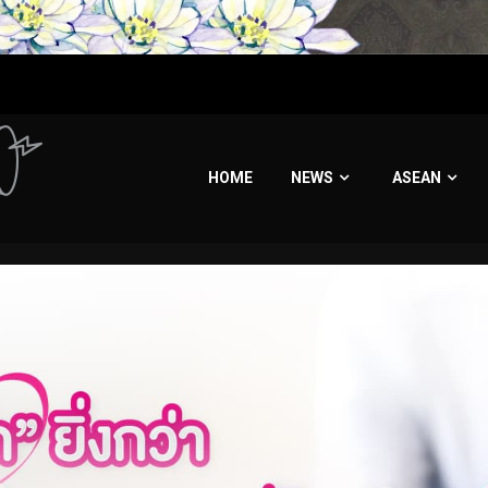
HOME
NEWS
ASEAN