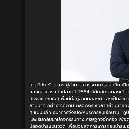
นายวิทัย รัตนากร ผู้อำนวยการธนาคารออมสิน เปิดเผย
ของธนาคาร เมื่อปลายปี 2564 ที่คิดอัตราดอกเบี้ย
ประชาชนสนใจกู้เพื่อมีที่อยู่อาศัยของตัวเองเป็นจ
ล้านบาท อย่างไรก็ตาม ตลอดระยะเวลาที่ผ่านมาของ
ๆ แบบนี้อีก ธนาคารจึงเปิดให้บริการสินเชื่อบ้าน “กู้
และเริ่มกลับมามีกิจกรรมทางเศรษฐกิจอีกครั้ง เพ
ปลอดชำระเงินงวด เพื่อช่วยลดภาระการผ่อนชำระของผ