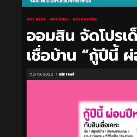
HOT NEWS
NATIONAL
RECOMMEND
ออมสิน จัดโปรเด็
เชื่อบ้าน “กู้ปีนี้ 
02/10/2022
1 min read