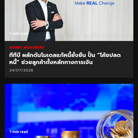
1 min read
MONEY MOVEMENT
ทีทีบี ผลักดันโมเดลแก้หนี้ยั่งยืน ปั้น “โค้ชปลด
หนี้” ช่วยลูกค้าตั้งหลักทางการเงิน
24/07/2026
1 min read