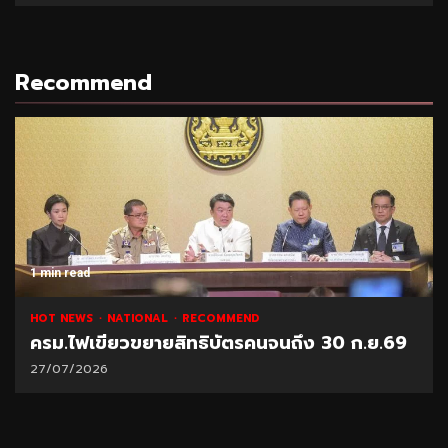
Recommend
1 min read
HOT NEWS
NATIONAL
RECOMMEND
ครม.ไฟเขียวขยายสิทธิบัตรคนจนถึง 30 ก.ย.69
27/07/2026