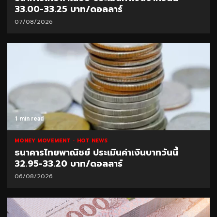
33.00-33.25 บาท/ดอลลาร์
07/08/2026
1 min read
MONEY MOVEMENT
HOT NEWS
ธนาคารไทยพาณิชย์ ประเมินค่าเงินบาทวันนี้
32.95-33.20 บาท/ดอลลาร์
06/08/2026