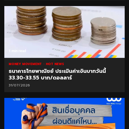
1 min read
MONEY MOVEMENT
HOT NEWS
ธนาคารไทยพาณิชย์ ประเมินค่าเงินบาทวันนี้
33.30-33.55 บาท/ดอลลาร์
31/07/2026