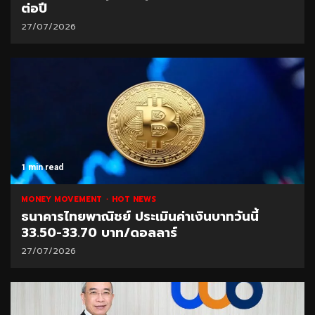
ต่อปี
27/07/2026
1 min read
MONEY MOVEMENT
HOT NEWS
ธนาคารไทยพาณิชย์ ประเมินค่าเงินบาทวันนี้
33.50-33.70 บาท/ดอลลาร์
27/07/2026