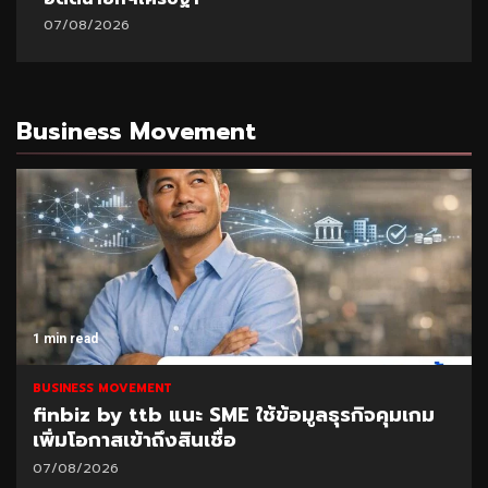
07/08/2026
Business Movement
1 min read
BUSINESS MOVEMENT
finbiz by ttb แนะ SME ใช้ข้อมูลธุรกิจคุมเกม
เพิ่มโอกาสเข้าถึงสินเชื่อ
07/08/2026