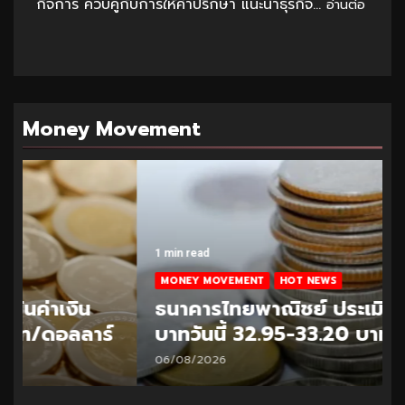
กิจการ ควบคู่กับการให้คำปรึกษา แนะนำธุรกิจ...
อ่านต่อ
Money Movement
1 min read
MONEY MOVEMENT
HOT NEWS
ธนาคารไทยพาณิชย์ ประเมินค่าเงิน
บาทวันนี้ 32.95-33.20 บาท/ดอลลาร์
06/08/2026