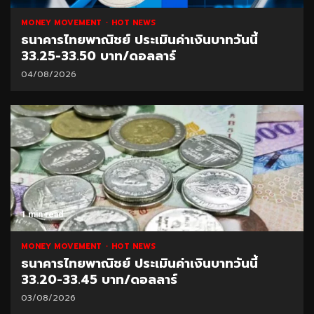
MONEY MOVEMENT
HOT NEWS
ธนาคารไทยพาณิชย์ ประเมินค่าเงินบาทวันนี้
33.25-33.50 บาท/ดอลลาร์
04/08/2026
1 min read
MONEY MOVEMENT
HOT NEWS
ธนาคารไทยพาณิชย์ ประเมินค่าเงินบาทวันนี้
33.20-33.45 บาท/ดอลลาร์
03/08/2026