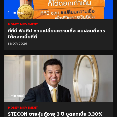
1 min read
MONEY MOVEMENT
ทีทีบี ฟินทิป ชวนเปลี่ยนความเชื่อ คนผ่อนดีควร
ได้ดอกเบี้ยที่ดี
31/07/2026
1 min read
MONEY MOVEMENT
STECON ขายหุ้นกู้อายุ 3 ปี ชูดอกเบี้ย 3.30%