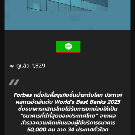
ดูแล้ว:
1,829
Forbes หนึ่งในสื่อธุรกิจชั้นนำระดับโลก ประกาศ
ผลการจัดอันดับ World’s Best Banks 2025
ซึ่งธนาคารกสิกรไทยได้รับการยกย่องให้เป็น
“ธนาคารที่ดีที่สุดของประเทศไทย” จากผล
สำรวจความคิดเห็นของผู้ใช้บริการธนาคาร
50,000 คน จาก 34 ประเทศทั่วโลก