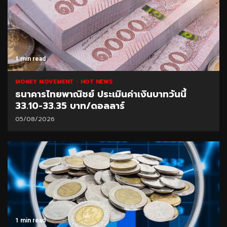
1 min read
MONEY MOVEMENT
HOT NEWS
ธนาคารไทยพาณิชย์ ประเมินค่าเงินบาทวันนี้
33.10-33.35 บาท/ดอลลาร์
05/08/2026
1 min read