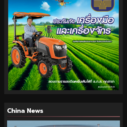
China News