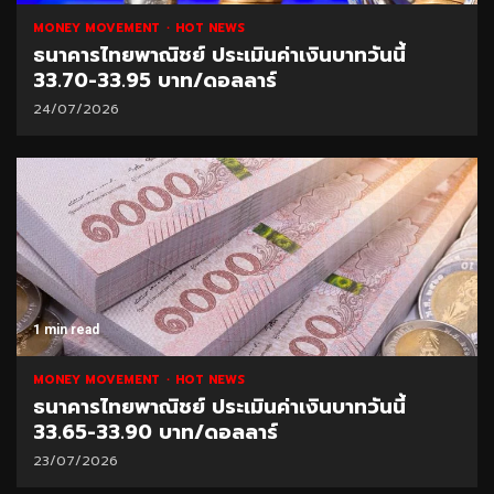
MONEY MOVEMENT
HOT NEWS
ธนาคารไทยพาณิชย์ ประเมินค่าเงินบาทวันนี้
33.70-33.95 บาท/ดอลลาร์
24/07/2026
1 min read
MONEY MOVEMENT
HOT NEWS
ธนาคารไทยพาณิชย์ ประเมินค่าเงินบาทวันนี้
33.65-33.90 บาท/ดอลลาร์
23/07/2026