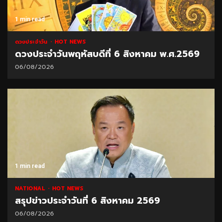
1 min read
ดวงประจำวัน
HOT NEWS
ดวงประจำวันพฤหัสบดีที่ 6 สิงหาคม พ.ศ.2569
06/08/2026
1 min read
NATIONAL
HOT NEWS
สรุปข่าวประจำวันที่ 6 สิงหาคม 2569
06/08/2026