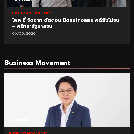
HOT NEWS
POLITICS
โพล ชี้ จัดฉาก ตัดตอน ปิดจบโกงสอบ คดียังไม่จบ
– ศรัทธารัฐบาลจบ
06/08/2026
Business Movement
1 min read
BUSINESS MOVEMENT