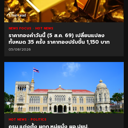
1 min read
NEWS FOCUS
HOT NEWS
ราคาทองคำวันนี้ (5 ส.ค. 69) เปลี่ยนแปลง
ทั้งหมด 35 ครั้ง ราคาทองปรับขึ้น 1,150 บาท
05/08/2026
1 min read
HOT NEWS
POLITICS
ครม.แต่งตั้ง ผกก.หนุ่ยนั่ง ผอ.ปยป.