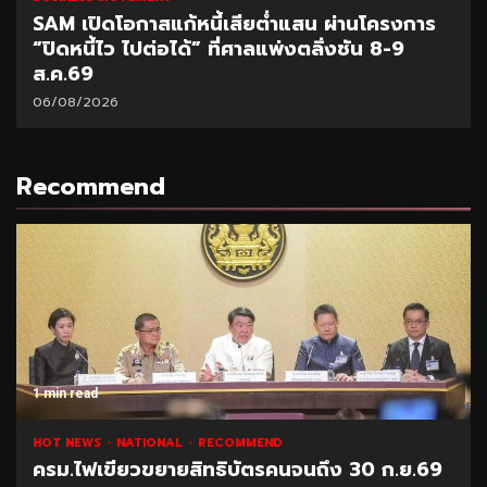
SAM เปิดโอกาสแก้หนี้เสียต่ำแสน ผ่านโครงการ
“ปิดหนี้ไว ไปต่อได้” ที่ศาลแพ่งตลิ่งชัน 8-9
ส.ค.69
06/08/2026
Recommend
1 min read
HOT NEWS
NATIONAL
RECOMMEND
ครม.ไฟเขียวขยายสิทธิบัตรคนจนถึง 30 ก.ย.69