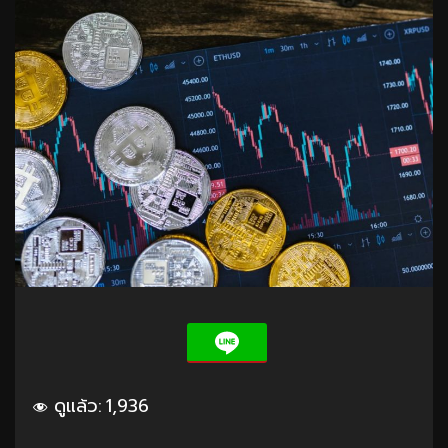
ดูแล้ว:
1,936