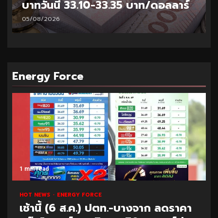
บาทวันนี้ 33.10-33.35 บาท/ดอลลาร์
05/08/2026
Energy Force
1 min read
HOT NEWS
ENERGY FORCE
เช้านี้ (6 ส.ค.) ปตท.-บางจาก ลดราคา