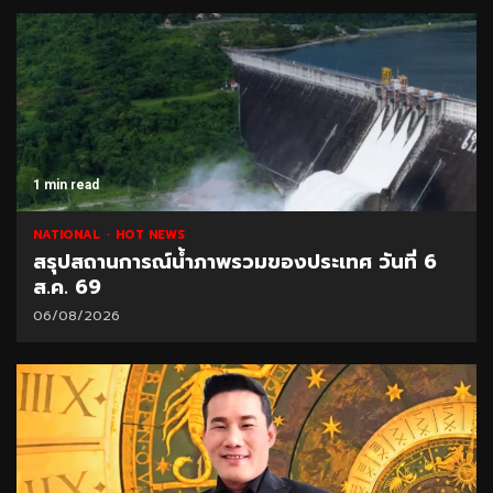
1 min read
NATIONAL
HOT NEWS
สรุปสถานการณ์น้ำภาพรวมของประเทศ วันที่ 6
ส.ค. 69
06/08/2026