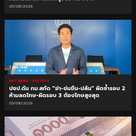
05/08/2026
1 min read
HOT NEWS
POLITICS
ปชป.ดัน กม.สกัด “ฆ่า-ข่มขืน-ปล้น” ผิดซ้ำรอบ 2
ห้ามลดโทษ-ผิดรอบ 3 ต้องโทษสูงสุด
05/08/2026