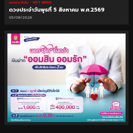
ดวงประจำวัน
HOT NEWS
ดวงประจำวันพุธที่ 5 สิงหาคม พ.ศ.2569
05/08/2026