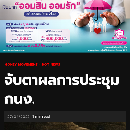
MONEY MOVEMENT
HOT NEWS
จับตาผลการประชุม
กนง.
27/04/2025
1 min read