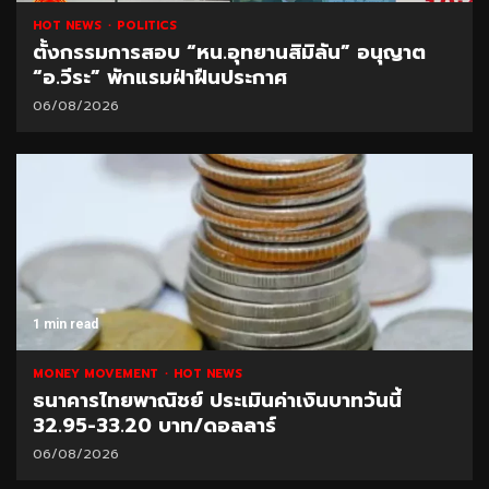
HOT NEWS
POLITICS
ตั้งกรรมการสอบ “หน.อุทยานสิมิลัน” อนุญาต
“อ.วีระ” พักแรมฝ่าฝืนประกาศ
06/08/2026
1 min read
MONEY MOVEMENT
HOT NEWS
ธนาคารไทยพาณิชย์ ประเมินค่าเงินบาทวันนี้
32.95-33.20 บาท/ดอลลาร์
06/08/2026