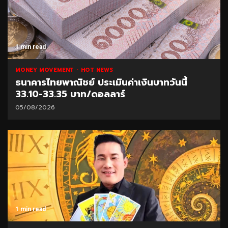
1 min read
MONEY MOVEMENT
HOT NEWS
ธนาคารไทยพาณิชย์ ประเมินค่าเงินบาทวันนี้
33.10-33.35 บาท/ดอลลาร์
05/08/2026
1 min read