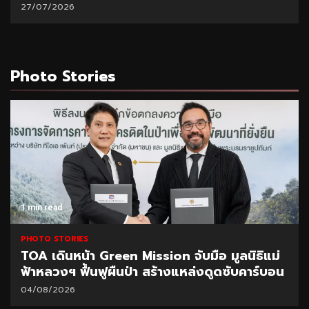
27/07/2026
Photo Stories
1 min read
PHOTO STORIES
TOA เดินหน้า Green Mission จับมือ มูลนิธิแม่
ฟ้าหลวงฯ ฟื้นฟูผืนป่า สร้างแหล่งดูดซับคาร์บอน
04/08/2026