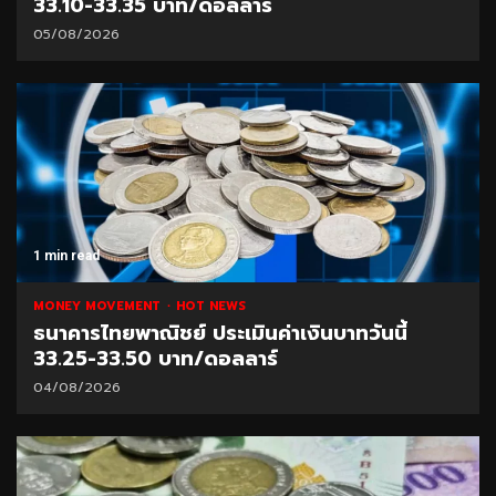
33.10-33.35 บาท/ดอลลาร์
05/08/2026
1 min read
MONEY MOVEMENT
HOT NEWS
ธนาคารไทยพาณิชย์ ประเมินค่าเงินบาทวันนี้
33.25-33.50 บาท/ดอลลาร์
04/08/2026