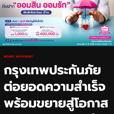
MONEY MOVEMENT
กรุงเทพประกันภัย
ต่อยอดความสำเร็จ
พร้อมขยายสู่โอกาส