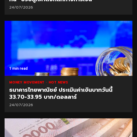
24/07/2026
1 min read
MONEY MOVEMENT
HOT NEWS
ธนาคารไทยพาณิชย์ ประเมินค่าเงินบาทวันนี้
33.70-33.95 บาท/ดอลลาร์
24/07/2026