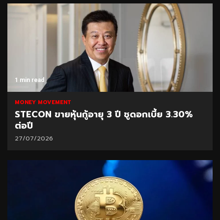
1 min read
MONEY MOVEMENT
STECON ขายหุ้นกู้อายุ 3 ปี ชูดอกเบี้ย 3.30%
ต่อปี
27/07/2026