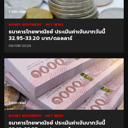
1 min read
MONEY MOVEMENT
HOT NEWS
ธนาคารไทยพาณิชย์ ประเมินค่าเงินบาทวันนี้
32.95-33.20 บาท/ดอลลาร์
06/08/2026
1 min read
MONEY MOVEMENT
HOT NEWS
ธนาคารไทยพาณิชย์ ประเมินค่าเงินบาทวันนี้