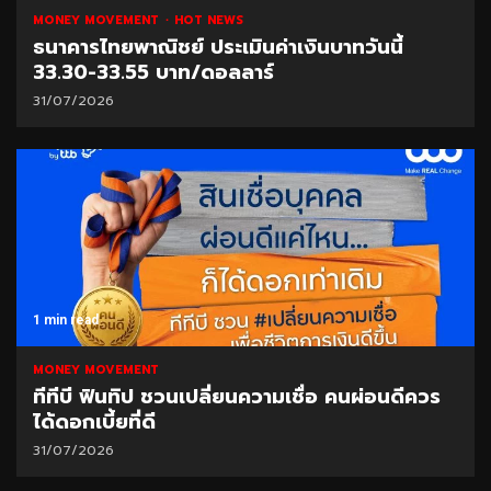
MONEY MOVEMENT
HOT NEWS
ธนาคารไทยพาณิชย์ ประเมินค่าเงินบาทวันนี้
33.30-33.55 บาท/ดอลลาร์
31/07/2026
1 min read
MONEY MOVEMENT
ทีทีบี ฟินทิป ชวนเปลี่ยนความเชื่อ คนผ่อนดีควร
ได้ดอกเบี้ยที่ดี
31/07/2026