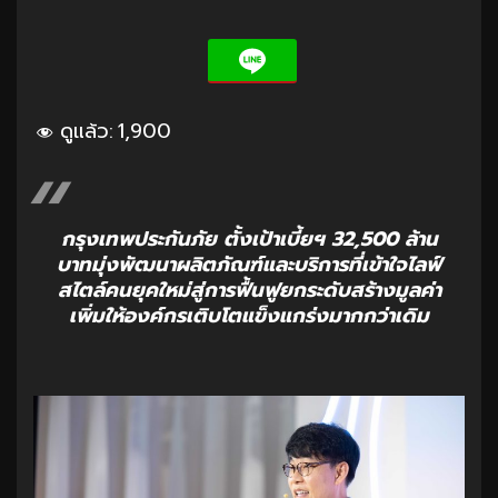
ดูแล้ว:
1,900
กรุงเทพประกันภัย ตั้งเป้าเบี้ยฯ 32,500 ล้าน
บาทมุ่งพัฒนาผลิตภัณฑ์และบริการที่เข้าใจไลฟ์
สไตล์คนยุคใหม่สู่การฟื้นฟูยกระดับสร้างมูลค่า
เพิ่มให้องค์กรเติบโตแข็งแกร่งมากกว่าเดิม