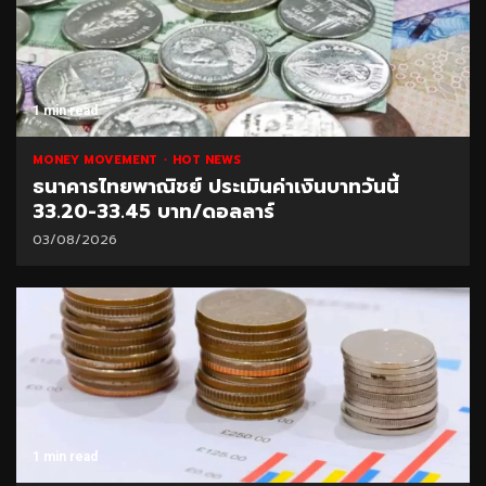
1 min read
MONEY MOVEMENT
HOT NEWS
ธนาคารไทยพาณิชย์ ประเมินค่าเงินบาทวันนี้
33.20-33.45 บาท/ดอลลาร์
03/08/2026
1 min read