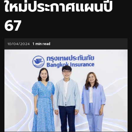
ใหม่ประกาศแผนปี
67
10/04/2024
1 min read