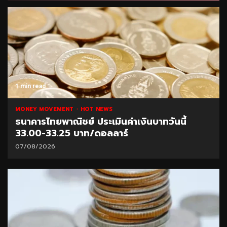
1 min read
MONEY MOVEMENT
HOT NEWS
ธนาคารไทยพาณิชย์ ประเมินค่าเงินบาทวันนี้
33.00-33.25 บาท/ดอลลาร์
07/08/2026