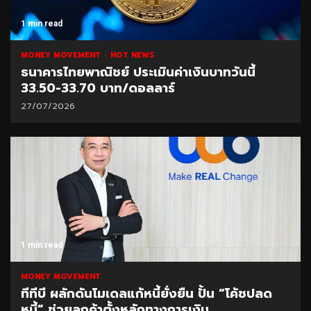
1 min read
MONEY MOVEMENT
HOT NEWS
ธนาคารไทยพาณิชย์ ประเมินค่าเงินบาทวันนี้
33.50-33.70 บาท/ดอลลาร์
27/07/2026
1 min read
MONEY MOVEMENT
ทีทีบี ผลักดันโมเดลแก้หนี้ยั่งยืน ปั้น “โค้ชปลด
หนี้” ช่วยลูกค้าตั้งหลักทางการเงิน