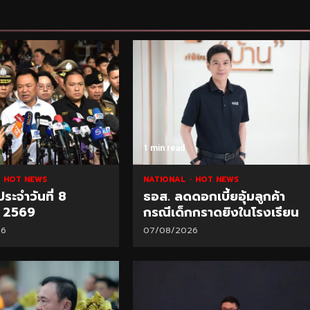
1 min read
HOT NEWS
NATIONAL
HOT NEWS
ประจำวันที่ 8
ธอส. ลดดอกเบี้ยอุ้มลูกค้า
ม 2569
กรณีเด็กกราดยิงในโรงเรียน
26
07/08/2026