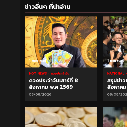
ข่าวอื่นๆ ที่น่าอ่าน
1 min read
1 min read
HOT NEWS
ดวงประจำวัน
NATIONAL
ดวงประจำวันเสาร์ที่ 8
สรุปข่าว
สิงหาคม พ.ศ.2569
สิงหาค
08/08/2026
08/08/20