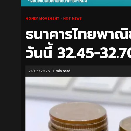
MONEY MOVEMENT
HOT NEWS
ธนาคารไทยพาณิชย
วันนี้ 32.45-32
21/05/2026
1 min read