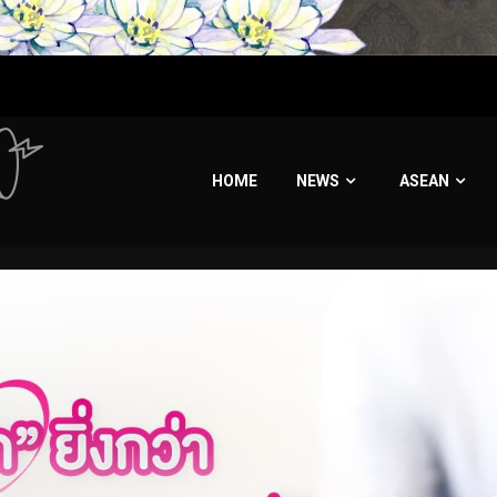
HOME
NEWS
ASEAN