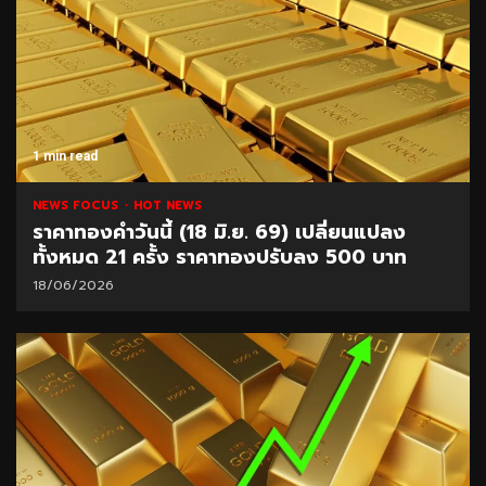
1 min read
NEWS FOCUS
HOT NEWS
ราคาทองคำวันนี้ (18 มิ.ย. 69) เปลี่ยนแปลง
ทั้งหมด 21 ครั้ง ราคาทองปรับลง 500 บาท
18/06/2026