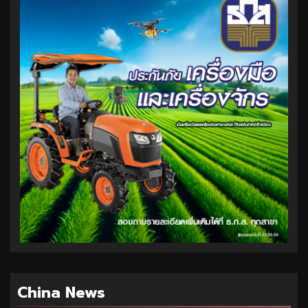
China News