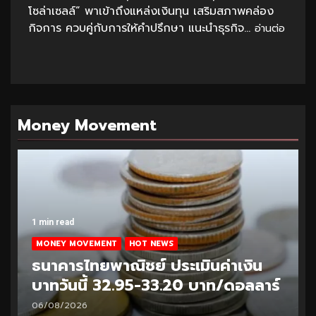
โซล่าเซลล์” พาเข้าถึงแหล่งเงินทุน เสริมสภาพคล่อง
กิจการ ควบคู่กับการให้คำปรึกษา แนะนำธุรกิจ...
อ่านต่อ
Money Movement
1 min read
MONEY MOVEMENT
HOT NEWS
ธนาคารไทยพาณิชย์ ประเมินค่าเงิน
บาทวันนี้ 33.10-33.35 บาท/ดอลลาร์
05/08/2026