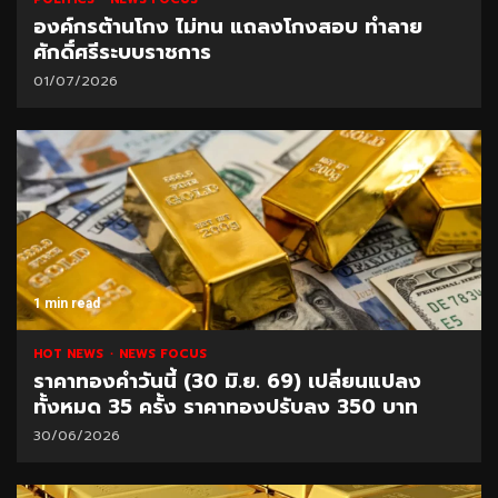
องค์กรต้านโกง ไม่ทน แถลงโกงสอบ ทำลาย
ศักดิ์ศรีระบบราชการ
01/07/2026
1 min read
HOT NEWS
NEWS FOCUS
ราคาทองคำวันนี้ (30 มิ.ย. 69) เปลี่ยนแปลง
ทั้งหมด 35 ครั้ง ราคาทองปรับลง 350 บาท
30/06/2026