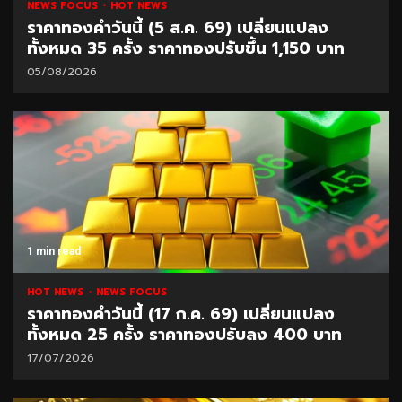
NEWS FOCUS
HOT NEWS
ราคาทองคำวันนี้ (5 ส.ค. 69) เปลี่ยนแปลง
ทั้งหมด 35 ครั้ง ราคาทองปรับขึ้น 1,150 บาท
05/08/2026
1 min read
HOT NEWS
NEWS FOCUS
ราคาทองคำวันนี้ (17 ก.ค. 69) เปลี่ยนแปลง
ทั้งหมด 25 ครั้ง ราคาทองปรับลง 400 บาท
17/07/2026