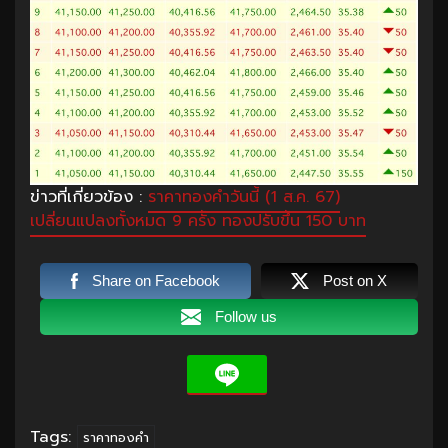
ข่าวที่เกี่ยวข้อง :
ราคาทองคำวันนี้ (1 ส.ค. 67)
เปลี่ยนแปลงทั้งหมด 9 ครั้ง ทองปรับขึ้น 150 บาท
Share on Facebook
Post on X
Follow us
Tags:
ราคาทองคำ