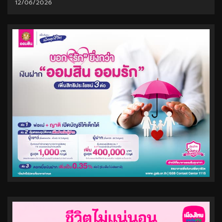
12/06/2026