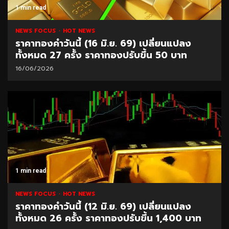
1 min read
NEWS FOCUS
HOT NEWS
ราคาทองคำวันนี้ (16 มิ.ย. 69) เปลี่ยนแปลง
ทั้งหมด 27 ครั้ง ราคาทองปรับขึ้น 50 บาท
16/06/2026
1 min read
NEWS FOCUS
HOT NEWS
ราคาทองคำวันนี้ (12 มิ.ย. 69) เปลี่ยนแปลง
ทั้งหมด 26 ครั้ง ราคาทองปรับขึ้น 1,400 บาท