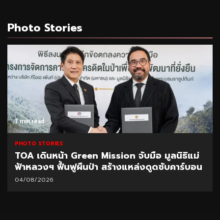
Photo Stories
1 min read
PHOTO STORIES
TOA เดินหน้า Green Mission จับมือ มูลนิธิแม่
ฟ้าหลวงฯ ฟื้นฟูผืนป่า สร้างแหล่งดูดซับคาร์บอน
04/08/2026