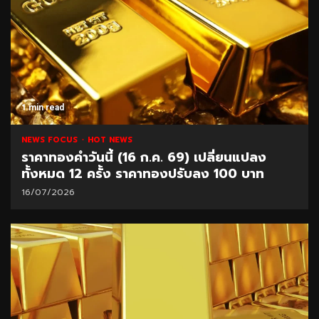
1 min read
NEWS FOCUS
HOT NEWS
ราคาทองคำวันนี้ (16 ก.ค. 69) เปลี่ยนแปลง
ทั้งหมด 12 ครั้ง ราคาทองปรับลง 100 บาท
16/07/2026