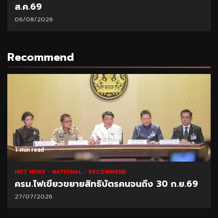
ส.ค.69
06/08/2026
Recommend
1 min read
HOT NEWS
NATIONAL
RECOMMEND
ครม.ไฟเขียวขยายสิทธิบัตรคนจนถึง 30 ก.ย.69
27/07/2026