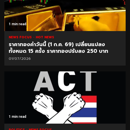
1 min read
NEWS FOCUS
HOT NEWS
ราคาทองคำวันนี้ (1 ก.ค. 69) เปลี่ยนแปลง
ทั้งหมด 15 ครั้ง ราคาทองปรับลง 250 บาท
01/07/2026
1 min read
POLITICS
NEWS FOCUS