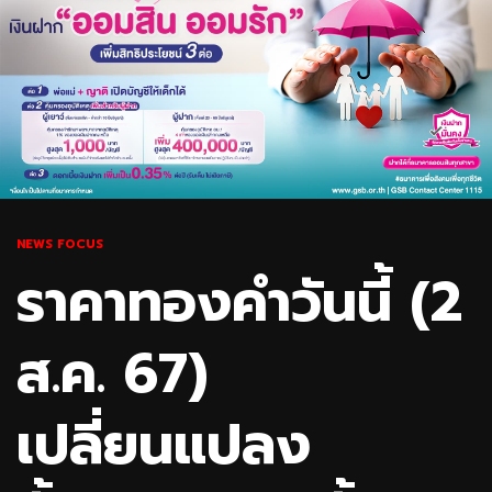
NEWS FOCUS
ราคาทองคำวันนี้ (2
ส.ค. 67)
เปลี่ยนแปลง