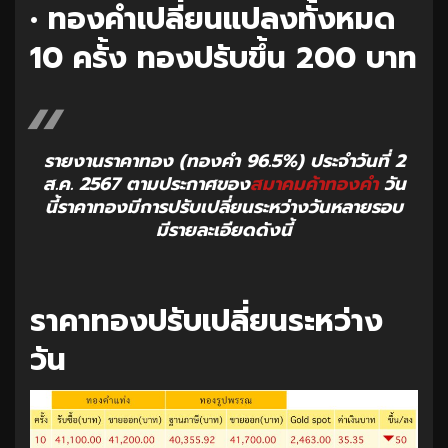
• ทองคำเปลี่ยนแปลงทั้งหมด
10 ครั้ง ทองปรับขึ้น 200 บาท
รายงานราคาทอง (ทองคำ 96.5%) ประจำวันที่ 2
ส.ค. 2567 ตามประกาศของ
สมาคมค้าทองคำ
วัน
นี้ราคาทองมีการปรับเปลี่ยนระหว่างวันหลายรอบ
มีรายละเอียดดังนี้
ราคาทองปรับเปลี่ยนระหว่าง
วัน