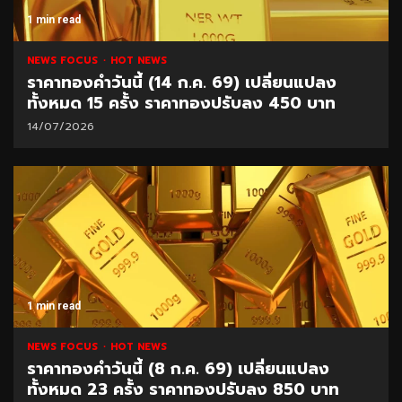
1 min read
NEWS FOCUS
HOT NEWS
ราคาทองคำวันนี้ (14 ก.ค. 69) เปลี่ยนแปลง
ทั้งหมด 15 ครั้ง ราคาทองปรับลง 450 บาท
14/07/2026
1 min read
NEWS FOCUS
HOT NEWS
ราคาทองคำวันนี้ (8 ก.ค. 69) เปลี่ยนแปลง
ทั้งหมด 23 ครั้ง ราคาทองปรับลง 850 บาท