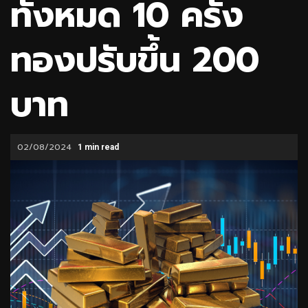
ทั้งหมด 10 ครั้ง
ทองปรับขึ้น 200
บาท
02/08/2024
1 min read