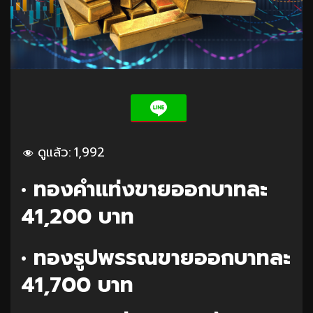
ดูแล้ว:
1,992
• ทองคำแท่งขายออกบาทละ
41,200 บาท
• ทองรูปพรรณขายออกบาทละ
41,700 บาท