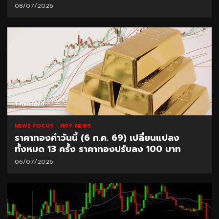
08/07/2026
1 min read
NEWS FOCUS
HOT NEWS
ราคาทองคำวันนี้ (6 ก.ค. 69) เปลี่ยนแปลง
ทั้งหมด 13 ครั้ง ราคาทองปรับลง 100 บาท
06/07/2026