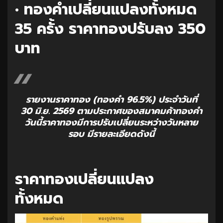
• ทองคำเปลี่ยนแปลงทั้งหมด
35 ครั้ง ราคาทองปรับลง 350
บาท
รายงานราคาทอง (ทองคำ 96.5%) ประจำวันที่
30 มิ.ย. 2569 ตามประกาศของสมาคมค้าทองคำ
วันนี้ราคาทองมีการปรับเปลี่ยนระหว่างวันหลาย
รอบ มีรายละเอียดดังนี้
ราคาทองเปลี่ยนแปลง
ทั้งหมด