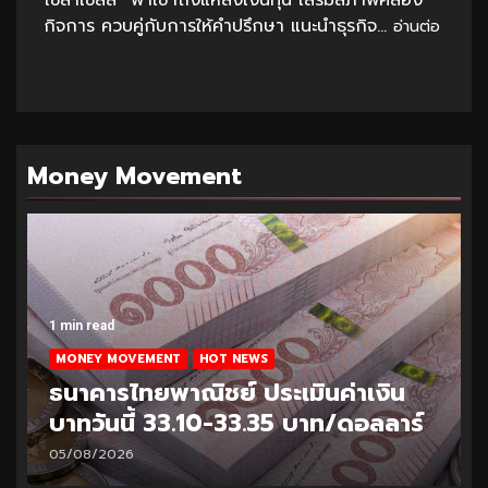
โซล่าเซลล์” พาเข้าถึงแหล่งเงินทุน เสริมสภาพคล่อง
กิจการ ควบคู่กับการให้คำปรึกษา แนะนำธุรกิจ...
อ่านต่อ
Money Movement
1 min read
MONEY MOVEMENT
HOT NEWS
ธนาคารไทยพาณิชย์ ประเมินค่าเงิน
บาทวันนี้ 33.25-33.50 บาท/ดอลลาร์
04/08/2026