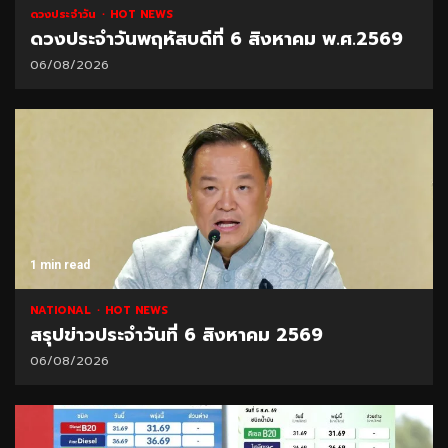
ดวงประจำวัน
HOT NEWS
ดวงประจำวันพฤหัสบดีที่ 6 สิงหาคม พ.ศ.2569
06/08/2026
1 min read
NATIONAL
HOT NEWS
สรุปข่าวประจำวันที่ 6 สิงหาคม 2569
06/08/2026