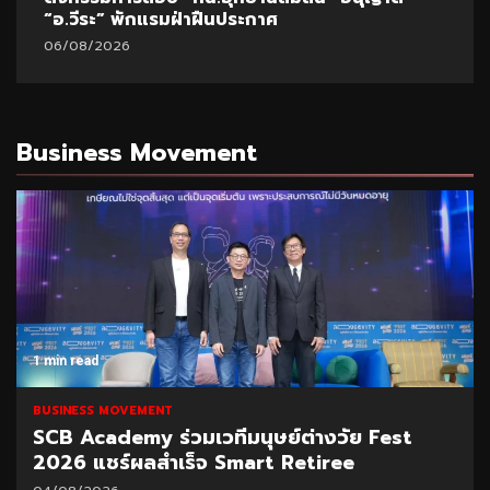
“อ.วีระ” พักแรมฝ่าฝืนประกาศ
06/08/2026
Business Movement
1 min read
BUSINESS MOVEMENT
SCB Academy ร่วมเวทีมนุษย์ต่างวัย Fest
2026 แชร์ผลสำเร็จ Smart Retiree