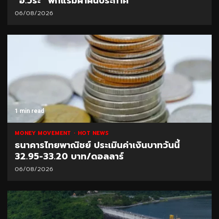
“อ.วีระ” พักแรมฝ่าฝืนประกาศ
06/08/2026
1 min read
MONEY MOVEMENT
HOT NEWS
ธนาคารไทยพาณิชย์ ประเมินค่าเงินบาทวันนี้
32.95-33.20 บาท/ดอลลาร์
06/08/2026