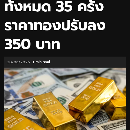
ทั้งหมด 35 ครั้ง
ราคาทองปรับลง
350 บาท
30/06/2026
1 min read