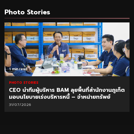
Photo Stories
1 min read
PHOTO STORIES
CEO นำทีมผู้บริหาร BAM ลุยพื้นที่สำนักงานภูเก็ต
มอบนโยบายเร่งบริหารหนี้ – จำหน่ายทรัพย์
31/07/2026