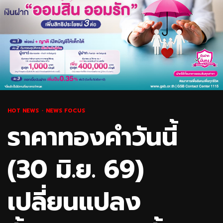
HOT NEWS
NEWS FOCUS
ราคาทองคำวันนี้
(30 มิ.ย. 69)
เปลี่ยนแปลง