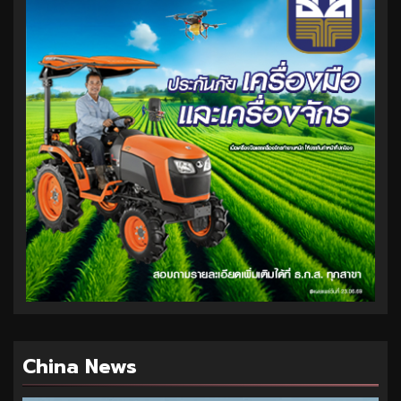
China News