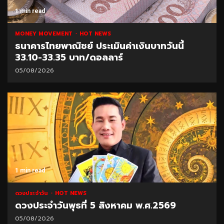
1 min read
MONEY MOVEMENT
HOT NEWS
ธนาคารไทยพาณิชย์ ประเมินค่าเงินบาทวันนี้
33.10-33.35 บาท/ดอลลาร์
05/08/2026
1 min read
ดวงประจำวัน
HOT NEWS
ดวงประจำวันพุธที่ 5 สิงหาคม พ.ศ.2569
05/08/2026