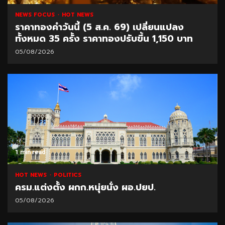
NEWS FOCUS
HOT NEWS
ราคาทองคำวันนี้ (5 ส.ค. 69) เปลี่ยนแปลง
ทั้งหมด 35 ครั้ง ราคาทองปรับขึ้น 1,150 บาท
05/08/2026
1 min read
HOT NEWS
POLITICS
ครม.แต่งตั้ง ผกก.หนุ่ยนั่ง ผอ.ปยป.
05/08/2026