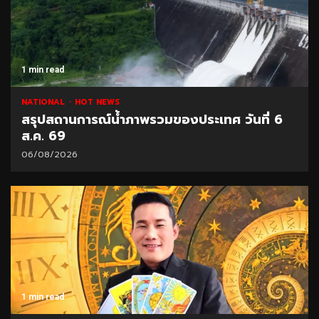
1 min read
NATIONAL
HOT NEWS
สรุปสถานการณ์น้ำภาพรวมของประเทศ วันที่ 6
ส.ค. 69
06/08/2026
1 min read