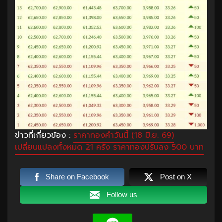
ข่าวที่เกี่ยวข้อง :
ราคาทองคำวันนี้ (18 มิ.ย. 69)
เปลี่ยนแปลงทั้งหมด 21 ครั้ง ราคาทองปรับลง 500 บาท
Share on Facebook
Post on X
Follow us