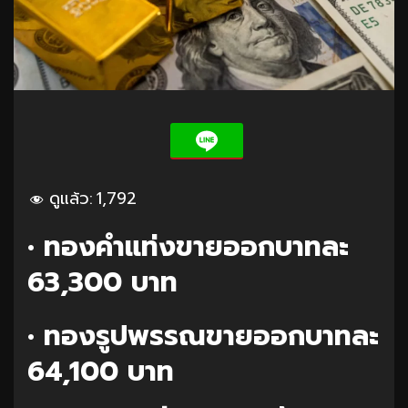
ดูแล้ว:
1,792
• ทองคำแท่งขายออกบาทละ
63,300 บาท
• ทองรูปพรรณขายออกบาทละ
64,100 บาท