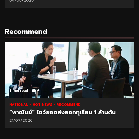
04/08/2026
Recommend
1 min read
NATIONAL
HOT NEWS
RECOMMEND
“พาณิชย์” โชว์ยอดส่งออกทุเรียน 1 ล้านตัน
21/07/2026