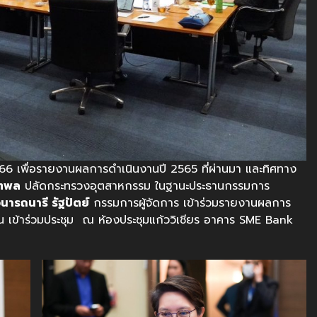
2566 เพื่อรายงานผลการดำเนินงานปี 2565 ที่ผ่านมา และทิศทาง
ิตพล
ปลัดกระทรวงอุตสาหกรรม ในฐานะประธานกรรมการ
ารถนารี รัฐปัตย์
กรรมการผู้จัดการ เข้าร่วมรายงานผลการ
 เข้าร่วมประชุม ณ ห้องประชุมแก้ววิเชียร อาคาร SME Bank