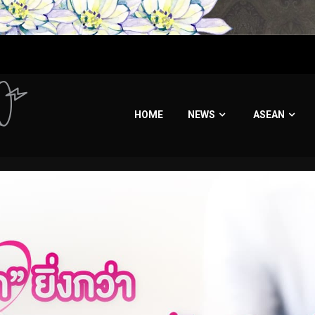
HOME
NEWS
ASEAN