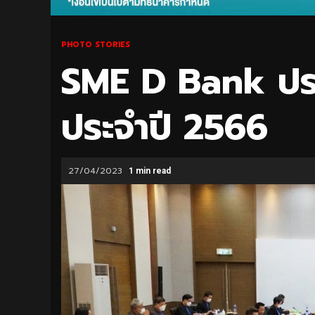
PHOTO STORIES
SME D Bank ประช
ประจำปี 2566
27/04/2023
1 min read