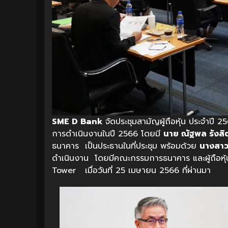
SME D Bank
จัดประชุมสามัญผู้ถือหุ้น ประจำปี 
การดำเนินงานในปี 2566 โดยมี
นาย ณัฐพล รังส
ธนาคาร เป็นประธานในที่ประชุม พร้อมด้วย
นางสาวน
ดำเนินงาน โดยมีคณะกรรมการธนาคาร และผู้ถือหุ้น
Tower เมื่อวันที่ 25 เมษายน 2566 ที่ผ่านมา