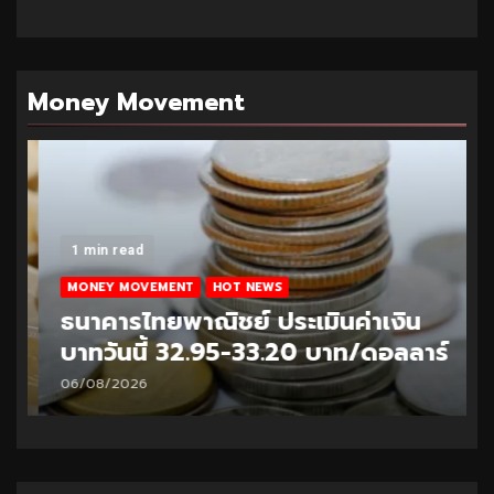
Money Movement
1 min read
MONEY MOVEMENT
HOT NEWS
ธนาคารไทยพาณิชย์ ประเมินค่าเงิน
บาทวันนี้ 32.95-33.20 บาท/ดอลลาร์
06/08/2026