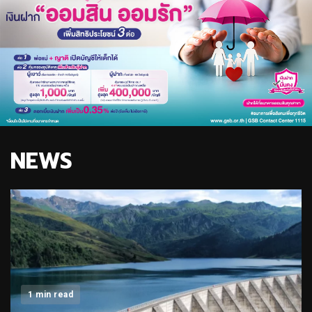
NEWS
1 min read