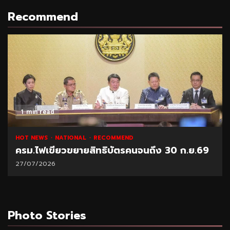
Recommend
1 min read
HOT NEWS
NATIONAL
RECOMMEND
ครม.ไฟเขียวขยายสิทธิบัตรคนจนถึง 30 ก.ย.69
27/07/2026
Photo Stories