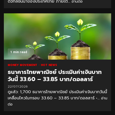
ดิจิทัลชั้นนำของประเทศไทย ภายใต้...
อ่านต่อ
1 min read
MONEY MOVEMENT
HOT NEWS
ธนาคารไทยพาณิชย์ ประเมินค่าเงินบาท
วันนี้ 33.60 – 33.85 บาท/ดอลลาร์
22/07/2026
ดูแล้ว: 1,700 ธนาคารไทยพาณิชย์ ประเมินค่าเงินบาทวันนี้
เคลื่อนไหวในกรอบ 33.60 – 33.85 บาท/ดอลลาร์ •...
อ่าน
ต่อ