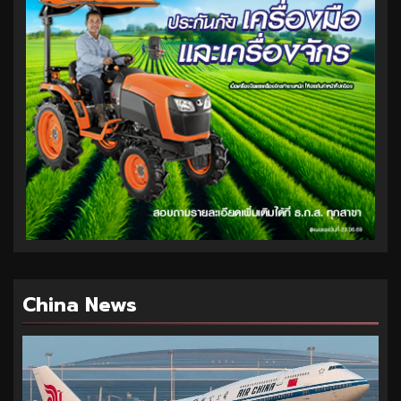
China News