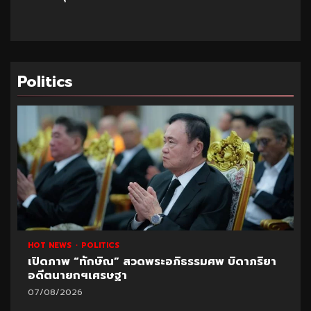
Politics
HOT NEWS
POLITICS
เปิดภาพ “ทักษิณ” สวดพระอภิธรรมศพ บิดาภริยา
อดีตนายกฯเศรษฐา
07/08/2026