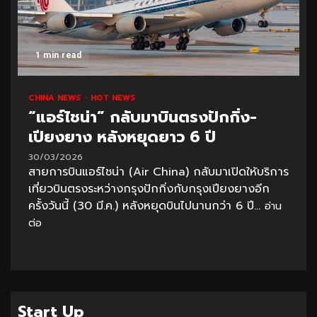
1 min read
CHINA NEWS
HOT NEWS
“แอร์ไชน่า” กลับมาบินตรงปักกิ่ง-
เปียงยาง หลังหยุดยาว 6 ปี
30/03/2026
สายการบินแอร์ไชน่า (Air China) กลับมาเปิดให้บริการ
เที่ยวบินตรงระหว่างกรุงปักกิ่งกับกรุงเปียงยางอีก
ครั้งวันนี้ (30 มี.ค.) หลังหยุดบินไปนานกว่า 6 ปี...
อ่าน
ต่อ
Start Up