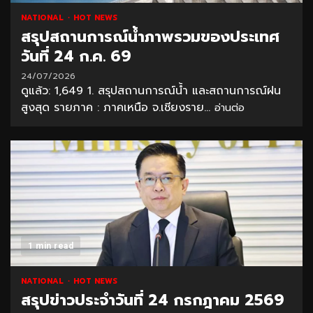
NATIONAL
HOT NEWS
สรุปสถานการณ์น้ำภาพรวมของประเทศ
วันที่ 24 ก.ค. 69
24/07/2026
ดูแล้ว: 1,649 1. สรุปสถานการณ์น้ำ และสถานการณ์ฝน
สูงสุด รายภาค : ภาคเหนือ จ.เชียงราย...
อ่านต่อ
1 min read
NATIONAL
HOT NEWS
สรุปข่าวประจำวันที่ 24 กรกฎาคม 2569