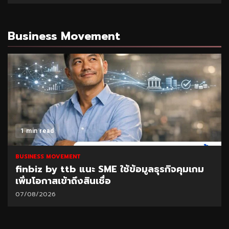
Business Movement
1 min read
BUSINESS MOVEMENT
finbiz by ttb แนะ SME ใช้ข้อมูลธุรกิจคุมเกม
เพิ่มโอกาสเข้าถึงสินเชื่อ
07/08/2026