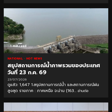
1 min read
NATIONAL
HOT NEWS
สรุปสถานการณ์น้ำภาพรวมของประเทศ
วันที่ 23 ก.ค. 69
23/07/2026
ดูแล้ว: 1,647 1.สรุปสถานการณ์น้ำ และสถานการณ์ฝน
สูงสุด รายภาค : ภาคเหนือ จ.น่าน (163...
อ่านต่อ