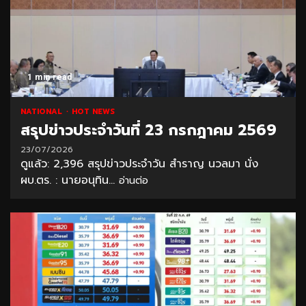
1 min read
NATIONAL
HOT NEWS
สรุปข่าวประจำวันที่ 23 กรกฎาคม 2569
23/07/2026
ดูแล้ว: 2,396 สรุปข่าวประจำวัน สำราญ นวลมา นั่ง
ผบ.ตร. : นายอนุทิน...
อ่านต่อ