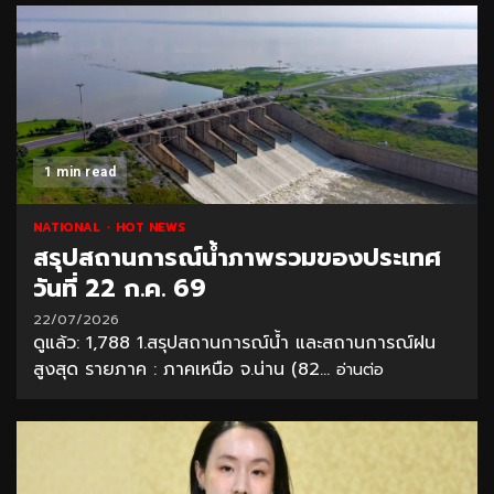
1 min read
NATIONAL
HOT NEWS
สรุปสถานการณ์น้ำภาพรวมของประเทศ
วันที่ 22 ก.ค. 69
22/07/2026
ดูแล้ว: 1,788 1.สรุปสถานการณ์น้ำ และสถานการณ์ฝน
สูงสุด รายภาค : ภาคเหนือ จ.น่าน (82...
อ่านต่อ