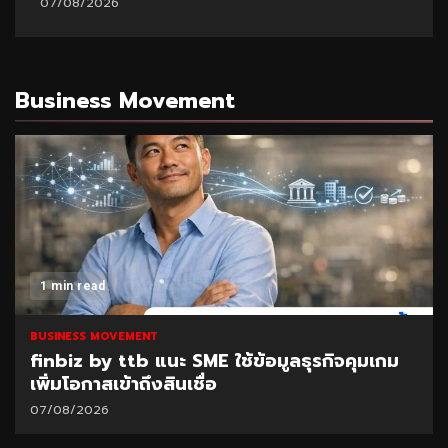
07/08/2026
Business Movement
1 min read
BUSINESS MOVEMENT
finbiz by ttb แนะ SME ใช้ข้อมูลธุรกิจคุมเกม
เพิ่มโอกาสเข้าถึงสินเชื่อ
07/08/2026