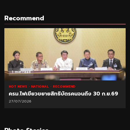
Recommend
1 min read
HOT NEWS
NATIONAL
RECOMMEND
ครม.ไฟเขียวขยายสิทธิบัตรคนจนถึง 30 ก.ย.69
27/07/2026