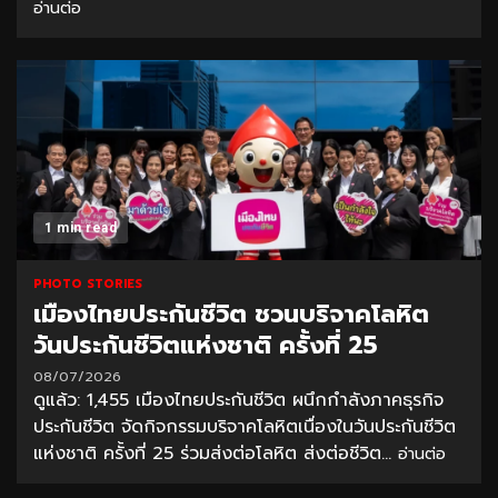
อ่านต่อ
1 min read
PHOTO STORIES
เมืองไทยประกันชีวิต ชวนบริจาคโลหิต
วันประกันชีวิตแห่งชาติ ครั้งที่ 25
08/07/2026
ดูแล้ว: 1,455 เมืองไทยประกันชีวิต ผนึกกำลังภาคธุรกิจ
ประกันชีวิต จัดกิจกรรมบริจาคโลหิตเนื่องในวันประกันชีวิต
แห่งชาติ ครั้งที่ 25 ร่วมส่งต่อโลหิต ส่งต่อชีวิต...
อ่านต่อ