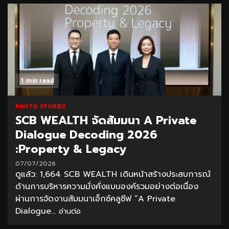
1 min read
PHOTO STORIES
SCB WEALTH จัดสัมมนา A Private
Dialogue Decoding 2026
:Property & Legacy
07/07/2026
ดูแล้ว: 1,664 SCB WEALTH เดินหน้าสร้างประสบการณ์
ด้านการบริหารความมั่งคั่งแบบองค์รวมอย่างต่อเนื่อง
ผ่านการจัดงานสัมมนาเอ็กซ์คลูซีฟ “A Private
Dialogue...
อ่านต่อ