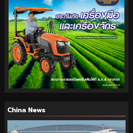
China News