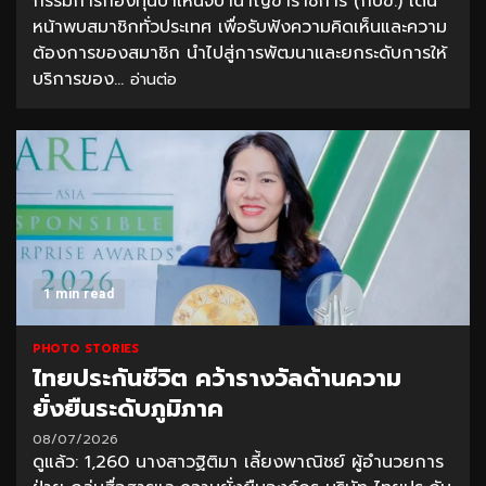
กรรมการกองทุนบำเหน็จบำนาญข้าราชการ (กบข.) เดิน
หน้าพบสมาชิกทั่วประเทศ เพื่อรับฟังความคิดเห็นและความ
ต้องการของสมาชิก นำไปสู่การพัฒนาและยกระดับการให้
บริการของ...
อ่านต่อ
1 min read
PHOTO STORIES
ไทยประกันชีวิต คว้ารางวัลด้านความ
ยั่งยืนระดับภูมิภาค
08/07/2026
ดูแล้ว: 1,260 นางสาวฐิติมา เลี้ยงพาณิชย์ ผู้อำนวยการ