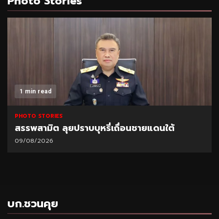
Photo Stories
1 min read
PHOTO STORIES
สรรพสามิต ลุยปราบบุหรี่เถื่อนชายแดนใต้
09/08/2026
บก.ชวนคุย