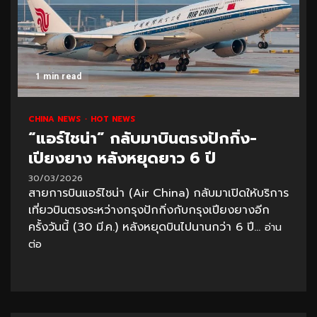
1 min read
CHINA NEWS
HOT NEWS
“แอร์ไชน่า” กลับมาบินตรงปักกิ่ง-
เปียงยาง หลังหยุดยาว 6 ปี
30/03/2026
สายการบินแอร์ไชน่า (Air China) กลับมาเปิดให้บริการ
เที่ยวบินตรงระหว่างกรุงปักกิ่งกับกรุงเปียงยางอีก
ครั้งวันนี้ (30 มี.ค.) หลังหยุดบินไปนานกว่า 6 ปี...
อ่าน
ต่อ