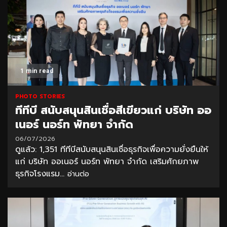
1 min read
PHOTO STORIES
ทีทีบี สนับสนุนสินเชื่อสีเขียวแก่ บริษัท ออ
เนอร์ นอร์ท พัทยา จำกัด
06/07/2026
ดูแล้ว: 1,351 ทีทีบีสนับสนุนสินเชื่อธุรกิจเพื่อความยั่งยืนให้
แก่ บริษัท ออเนอร์ นอร์ท พัทยา จำกัด เสริมศักยภาพ
ธุรกิจโรงแรม...
อ่านต่อ