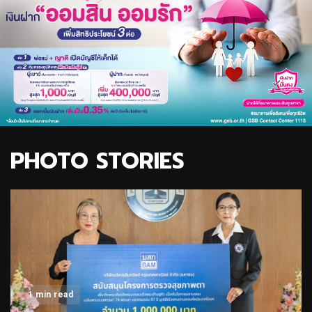
PHOTO STORIES
1 min read