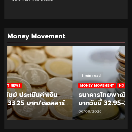
Money Movement
1 min read
MONEY MOVEMENT
HOT NEWS
ธนาคารไทยพาณิชย์ ประเมินค่าเงิน
บาทวันนี้ 32.95-33.20 บาท/ดอลลาร์
06/08/2026