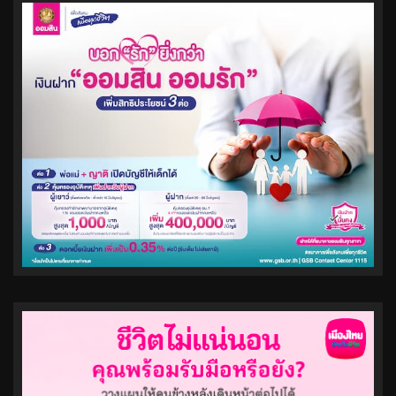
pagination