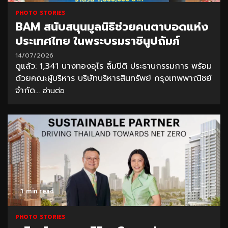
PHOTO STORIES
BAM สนับสนุนมูลนิธิช่วยคนตาบอดแห่ง
ประเทศไทย ในพระบรมราชินูปถัมภ์
14/07/2026
ดูแล้ว: 1,341 นางทองอุไร ลิ้มปิติ ประธานกรรมการ พร้อม
ด้วยคณะผู้บริหาร บริษัทบริหารสินทรัพย์ กรุงเทพพาณิชย์
จำกัด...
อ่านต่อ
1 min read
PHOTO STORIES