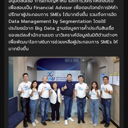
อนุมัติสินเชื่อ การแก้ปัญหาหนี้ และการวิเคราะห์เคสจริง
เพื่อสอบเป็น Financial Advisor เพื่อตอบโจทย์การให้คำ
ปรึกษาผู้ประกอบการ SMEs ได้มากยิ่งขึ้น รวมถึงการจัด
Data Management by Segmentation โดยใช้
ประโยชน์จาก Big Data ฐานข้อมูลการค้ำประกันสินเชื่อ
ของแต่ละสำนักงานเขต มาวิเคราะห์ข้อมูลในมิติด้านต่างๆ
เพื่อพัฒนาโอกาสในการช่วยเหลือผู้ประกอบการ SMEs ให้
มากยิ่งขึ้น