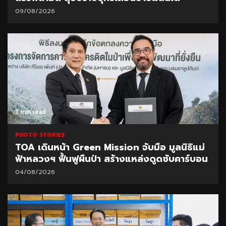
09/08/2026
1 min read
PHOTO STORIES
TOA เดินหน้า Green Mission จับมือ มูลนิธิแม่
ฟ้าหลวงฯ ฟื้นฟูผืนป่า สร้างแหล่งดูดซับคาร์บอน
04/08/2026