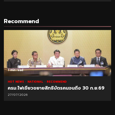
Recommend
1 min read
HOT NEWS
NATIONAL
RECOMMEND
ครม.ไฟเขียวขยายสิทธิบัตรคนจนถึง 30 ก.ย.69
27/07/2026