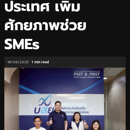
ประเทศ เพิ่ม
ศักยภาพช่วย
SMEs
18/06/2025
1 min read