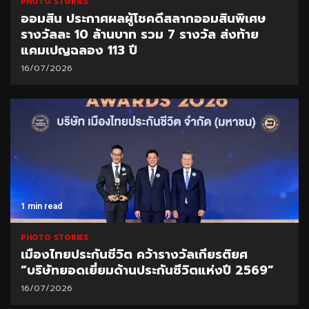
PHOTO STORIES
ออมสิน ประกาศผลผู้โชคดีสลากออมสินพิเศษ
รางวัลละ 10 ล้านบาท รวม 7 รางวัล ส่งท้าย
แคมเปญฉลอง 113 ปี
16/07/2026
1 min read
PHOTO STORIES
เมืองไทยประกันชีวิต คว้ารางวัลเกียรติยศ
“บริษัทยอดเยี่ยมด้านประกันชีวิตแห่งปี 2569”
16/07/2026