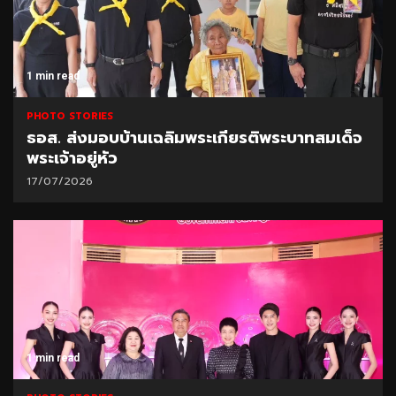
1 min read
PHOTO STORIES
ธอส. ส่งมอบบ้านเฉลิมพระเกียรติพระบาทสมเด็จ
พระเจ้าอยู่หัว
17/07/2026
1 min read