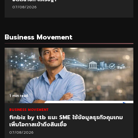
07/08/2026
Business Movement
1 min read
BUSINESS MOVEMENT
finbiz by ttb แนะ SME ใช้ข้อมูลธุรกิจคุมเกม
เพิ่มโอกาสเข้าถึงสินเชื่อ
07/08/2026