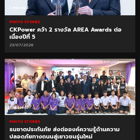
1 min read
PHOTO STORIES
CKPower คว้า 2 รางวัล AREA Awards ต่อ
เนื่องปีที่ 5
23/07/2026
1 min read
PHOTO STORIES
ธนชาตประกันภัย ส่งต่อองค์ความรู้ด้านความ
ปลอดภัยทางถนนสู่เยาวชนรุ่นใหม่