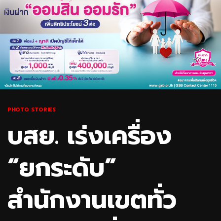
PHOTO STORIES
บสย. เร่งเครื่อง
“ยกระดับ”
สำนักงานเขตทั่ว