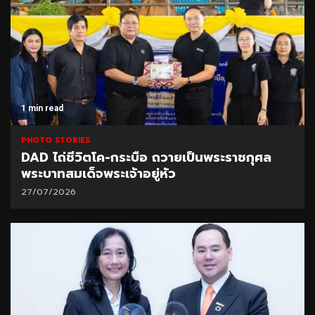
1 min read
PHOTO STORIES
DAD ไถ่ชีวิตโค-กระบือ ถวายเป็นพระราชกุศล
พระบาทสมเด็จพระเจ้าอยู่หัว
27/07/2026