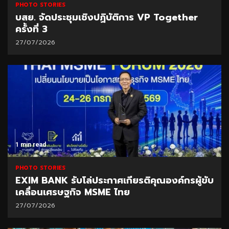
PHOTO STORIES
บสย. จัดประชุมเชิงปฏิบัติการ VP Together
ครั้งที่ 3
27/07/2026
1 min read
PHOTO STORIES
EXIM BANK รับโล่ประกาศเกียรติคุณองค์กรผู้ขับ
เคลื่อนเศรษฐกิจ MSME ไทย
27/07/2026