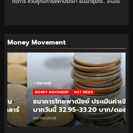
กิจการ ควบคู่กับการให้คำปรึกษา แนะนำธุรกิจ...
อ่านต่อ
Money Movement
1 min read
MONEY MOVEMENT
HOT NEWS
ธนาคารไทยพาณิชย์ ประเมินค่าเงิน
บาทวันนี้ 32.95-33.20 บาท/ดอลลาร์
06/08/2026