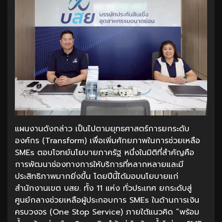
แผนงานดังกล่าว เป็นไปตามยุทธศาสตร์การยกระดับ
องค์กร (Transform) เพื่อเพิ่มศักยภาพในการช่วยเหลือ
SMEs ตอบโจทย์นโยบายภาครัฐ หนึ่งในมิติที่สำคัญคือ
การพัฒนาช่องทางการให้บริการที่หลากหลายและมี
ประสิทธิภาพมากยิ่งขึ้น โดยปีนี้ได้มอบนโยบายแก่
สำนักงานเขต บสย. ทั้ง 11 แห่ง ทั่วประเทศ ยกระดับสู่
ศูนย์กลางช่วยเหลือผู้ประกอบการ SMEs ในด้านการเงิน
ครบวงจร (One Stop Service) ภายใต้แนวคิด “พร้อม