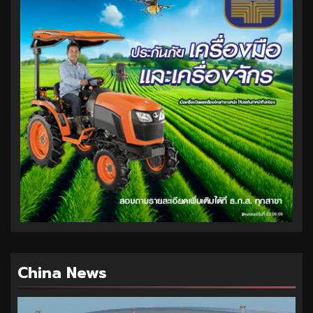
China News