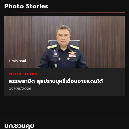
Photo Stories
1 min read
PHOTO STORIES
สรรพสามิต ลุยปราบบุหรี่เถื่อนชายแดนใต้
09/08/2026
บก.ชวนคุย