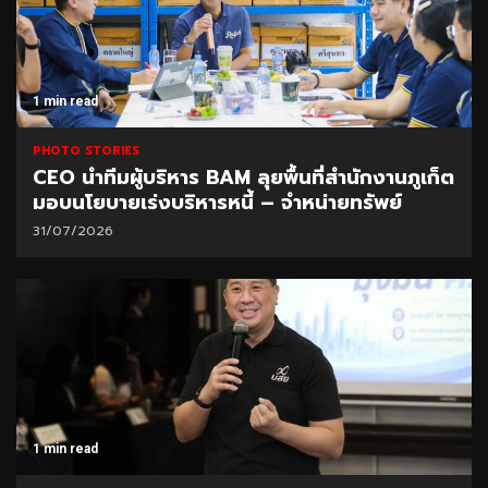
1 min read
PHOTO STORIES
CEO นำทีมผู้บริหาร BAM ลุยพื้นที่สำนักงานภูเก็ต
มอบนโยบายเร่งบริหารหนี้ – จำหน่ายทรัพย์
31/07/2026
1 min read