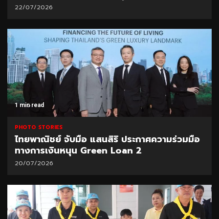
22/07/2026
1 min read
PHOTO STORIES
ไทยพาณิชย์ จับมือ แสนสิริ ประกาศความร่วมมือ
ทางการเงินหนุน Green Loan 2
20/07/2026