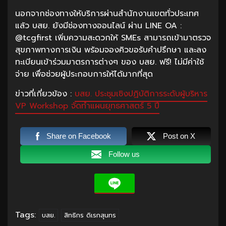
นอกจากช่องทางให้บริการผ่านสำนักงานเขตทั่วประเทศ
แล้ว บสย. ยังมีช่องทางออนไลน์ ผ่าน LINE OA :
@tcgfirst เพิ่มความสะดวกให้ SMEs สามารถเข้ามาตรวจ
สุขภาพทางการเงิน พร้อมจองคิวขอรับคำปรึกษา และลง
ทะเบียนเข้าร่วมมาตรการต่างๆ ของ บสย. ฟรี! ไม่มีค่าใช้
จ่าย เพื่อช่วยผู้ประกอบการให้ได้มากที่สุด
ข่าวที่เกี่ยวข้อง :
บสย. ประชุมเชิงปฏิบัติการระดับผู้บริหาร
VP Workshop จัดทำแผนยุทธศาสตร์ 5 ปี
Share on Facebook
Post on X
Follow us
Tags:
บสย.
สิทธิกร ดิเรกสุนทร