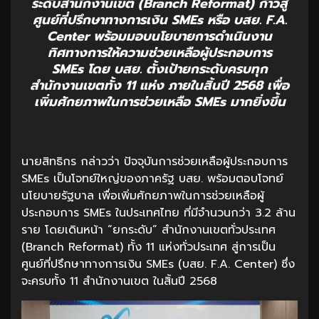
ระดับสำนักงานเขต (Branch Reformat) ก้าวสู่
ศูนย์ที่ปรึกษาทางการเงิน SMEs หรือ บสย. F.A.
Center พร้อมมอบนโยบายการดำเนินงาน
ทิศทางการให้ความช่วยเหลือผู้ประกอบการ
SMEs โดย บสย. ตั้งเป้ายกระดับครบทุก
สำนักงานเขตทั้ง 11 แห่ง ภายในสิ้นปี 2568 เพื่อ
เพิ่มศักยภาพในการช่วยเหลือ SMEs มากยิ่งขึ้น
นายสิทธิกร กล่าวว่า ปัจจุบันการช่วยเหลือผู้ประกอบการ
SMEs เป็นโจทย์ใหญ่ของภาครัฐ บสย. พร้อมตอบโจทย์
นโยบายรัฐบาล เพื่อเพิ่มศักยภาพในการช่วยเหลือผู้
ประกอบการ SMEs ในประเทศไทย ที่มีจำนวนกว่า 3.2 ล้าน
ราย โดยเดินหน้า “ยกระดับ” สำนักงานเขตทั่วประเทศ
(Branch Reformat) ทั้ง 11 แห่งทั่วประเทศ สู่การเป็น
ศูนย์ที่ปรึกษาทางการเงิน SMEs (บสย. F.A. Center) ซึ่ง
จะครบทั้ง 11 สำนักงานเขต ในสิ้นปี 2568