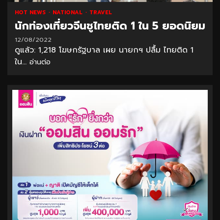
HOT NEWS
NATIONAL
TRAVEL
นักท่องเที่ยวจีนชูไทยติด 1 ใน 5 ยอดนิยม
12/08/2022
ดูแล้ว: 1,218 โฆษกรัฐบาล เผย นายกฯ ปลื้ม ไทยติด 1
ใน...
อ่านต่อ