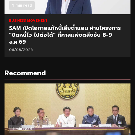
1 min read
BUSINESS MOVEMENT
SAM เปิดโอกาสแก้หนี้เสียต่ำแสน ผ่านโครงการ
“ปิดหนี้ไว ไปต่อได้” ที่ศาลแพ่งตลิ่งชัน 8-9
ส.ค.69
06/08/2026
Recommend
1 min read