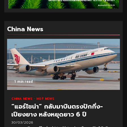
China News
1 min read
CHINA NEWS
HOT NEWS
“แอร์ไชน่า” กลับมาบินตรงปักกิ่ง-
เปียงยาง หลังหยุดยาว 6 ปี
30/03/2026