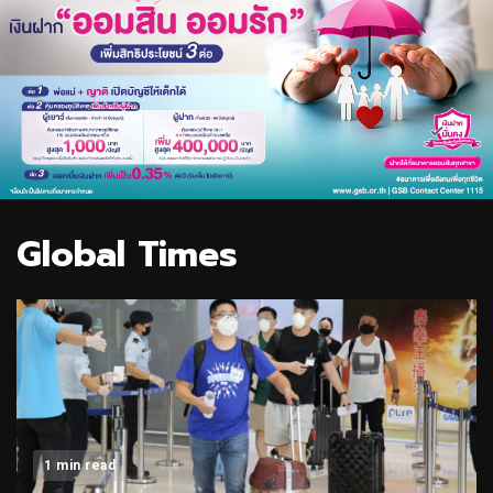
Global Times
1 min read