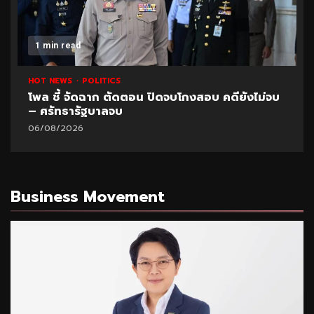
1 min read
HOT NEWS
POLITICS
โพล ชี้ จัดฉาก ตัดตอน ปิดจบโกงสอบ คดียังไม่จบ
– ศรัทธารัฐบาลจบ
06/08/2026
Business Movement