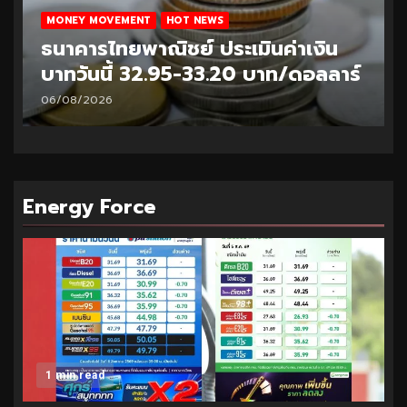
MONEY MOVEMENT
HOT NEWS
ธนาคารไทยพาณิชย์ ประเมินค่าเงิน
บาทวันนี้ 32.95-33.20 บาท/ดอลลาร์
06/08/2026
Energy Force
1 min read