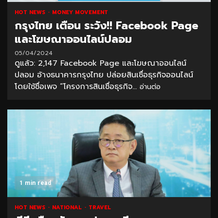
HOT NEWS
MONEY MOVEMENT
กรุงไทย เตือน ระวัง!! Facebook Page
และโฆษณาออนไลน์ปลอม
05/04/2024
ดูแล้ว: 2,147 Facebook Page และโฆษณาออนไลน์
ปลอม อ้างธนาคารกรุงไทย ปล่อยสินเชื่อธุรกิจออนไลน์
โดยใช้ชื่อเพจ “โครงการสินเชื่อธุรกิจ...
อ่านต่อ
1 min read
HOT NEWS
NATIONAL
TRAVEL