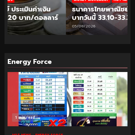
ธนาคารไทยพาณิชย์ ประเมินค่าเงิน
บาทวันนี้ 33.10-33.35 บาท/ดอลลาร์
05/08/2026
Energy Force
1 min read