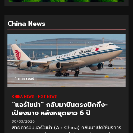
China News
1 min read
CHINA NEWS
HOT NEWS
“แอร์ไชน่า” กลับมาบินตรงปักกิ่ง-
เปียงยาง หลังหยุดยาว 6 ปี
30/03/2026
สายการบินแอร์ไชน่า (Air China) กลับมาเปิดให้บริการ