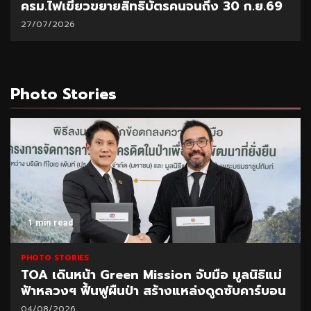
ครม.ไฟเขียวขยายสิทธิบัตรคนจนถึง 30 ก.ย.69
27/07/2026
Photo Stories
1 min read
PHOTO STORIES
TOA เดินหน้า Green Mission จับมือ มูลนิธิแม่
ฟ้าหลวงฯ ฟื้นฟูผืนป่า สร้างแหล่งดูดซับคาร์บอน
04/08/2026