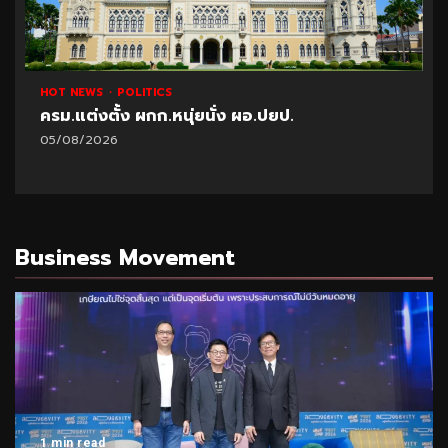
HOT NEWS
POLITICS
ครม.แต่งตั้ง ผกก.หนุ่ยนั่ง ผอ.ปยป.
05/08/2026
Business Movement
1 min read