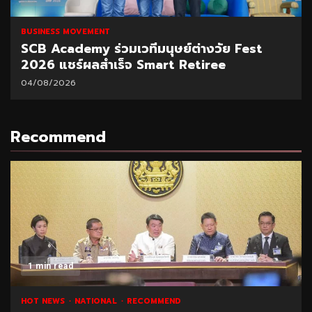
BUSINESS MOVEMENT
SCB Academy ร่วมเวทีมนุษย์ต่างวัย Fest
2026 แชร์ผลสำเร็จ Smart Retiree
04/08/2026
Recommend
1 min read
HOT NEWS
NATIONAL
RECOMMEND