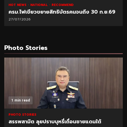
HOT NEWS
NATIONAL
RECOMMEND
ครม.ไฟเขียวขยายสิทธิบัตรคนจนถึง 30 ก.ย.69
27/07/2026
Photo Stories
1 min read
PHOTO STORIES
สรรพสามิต ลุยปราบบุหรี่เถื่อนชายแดนใต้