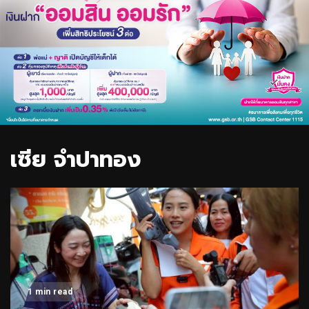
เซีย จำปาทอง
1 min read