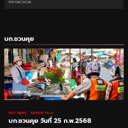
09/08/2026
บก.ชวนคุย
1 min read
HOT NEWS
EDITOR TALK
บก.ชวนคุย วันที่ 25 ก.พ.2568