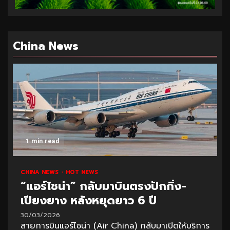
China News
1 min read
CHINA NEWS
HOT NEWS
“แอร์ไชน่า” กลับมาบินตรงปักกิ่ง-
เปียงยาง หลังหยุดยาว 6 ปี
30/03/2026
สายการบินแอร์ไชน่า (Air China) กลับมาเปิดให้บริการ