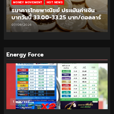
MONEY MOVEMENT
HOT NEWS
ธนาคารไทยพาณิชย์ ประเมินค่าเงิน
บาทวันนี้ 33.00-33.25 บาท/ดอลลาร์
07/08/2026
Energy Force
1 min read