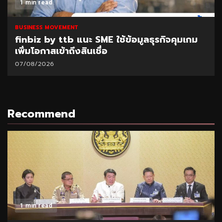
1 min read
BUSINESS MOVEMENT
finbiz by ttb แนะ SME ใช้ข้อมูลธุรกิจคุมเกม
เพิ่มโอกาสเข้าถึงสินเชื่อ
07/08/2026
Recommend
1 min read