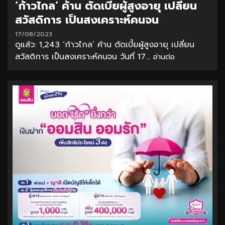
‘ก้าวไกล’ ค้าน ตัดเบี้ยผู้สูงอายุ เปลี่ยน
สวัสดิการ เป็นสงเคราะห์คนจน
17/08/2023
ดูแล้ว: 1,243 ‘ก้าวไกล’ ค้าน ตัดเบี้ยผู้สูงอายุ เปลี่ยน
สวัสดิการ เป็นสงเคราะห์คนจน วันที่ 17...
อ่านต่อ