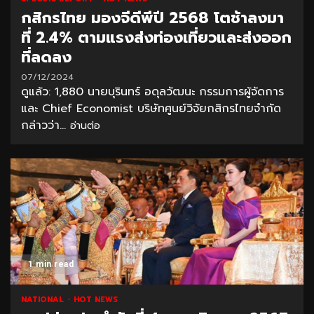
กสิกรไทย มองจีดีพีปี 2568 โตช้าลงมา
ที่ 2.4% ตามแรงส่งท่องเที่ยวและส่งออก
ที่ลดลง
07/12/2024
ดูแล้ว: 1,880 นายบุรินทร์ อดุลวัฒนะ กรรมการผู้จัดการ
และ Chief Economist บริษัทศูนย์วิจัยกสิกรไทยจำกัด
กล่าวว่า...
อ่านต่อ
1 min read
NATIONAL
HOT NEWS