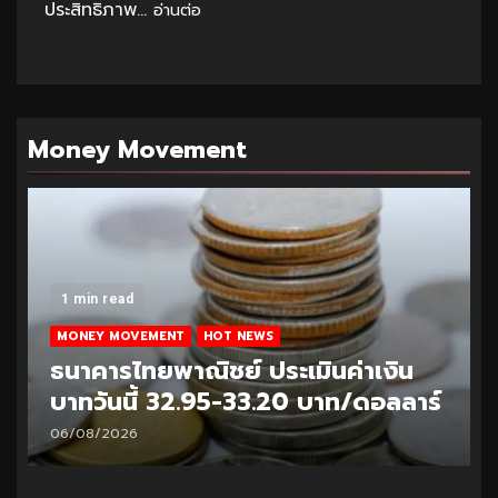
ประสิทธิภาพ...
อ่านต่อ
Money Movement
1 min read
MONEY MOVEMENT
HOT NEWS
ธนาคารไทยพาณิชย์ ประเมินค่าเงิน
บาทวันนี้ 32.95-33.20 บาท/ดอลลาร์
06/08/2026