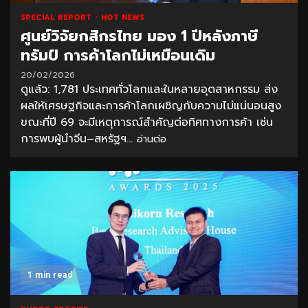
SPECIAL REPORT
HOT NEWS
ศูนย์วิจัยกสิกรไทย มอง 1 ปีหลังภาษี
ทรัมป์ การค้าโลกไม่เหมือนเดิม
20/02/2026
ดูแล้ว: 1,781 ประเทศทั่วโลกและในหลายอุตสาหกรรม ส่ง
ผลให้เศรษฐกิจและการค้าโลกเผชิญกับความไม่แน่นอนสูง
ขณะที่ปี 69 จะมีเหตุการณ์สำคัญต่อทิศทางการค้า เช่น
การพบผู้นำจีน–สหรัฐฯ...
อ่านต่อ
1 min read