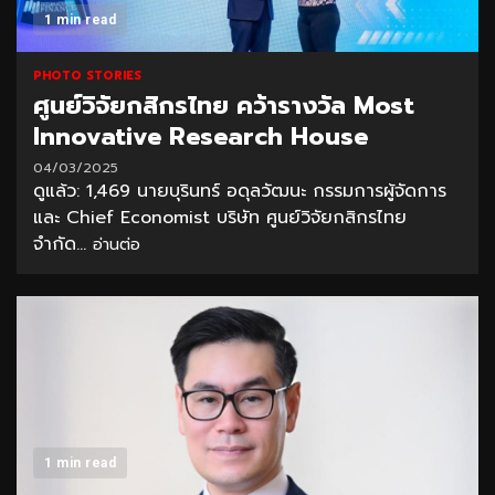
1 min read
PHOTO STORIES
ศูนย์วิจัยกสิกรไทย คว้ารางวัล Most
Innovative Research House
04/03/2025
ดูแล้ว: 1,469 นายบุรินทร์ อดุลวัฒนะ กรรมการผู้จัดการ
และ Chief Economist บริษัท ศูนย์วิจัยกสิกรไทย
จำกัด...
อ่านต่อ
1 min read