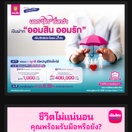
pagination