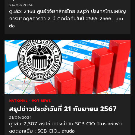
24/09/2024
ดูแล้ว: 2,168 ศูนย์วิจัยกสิกรไทย ระบุว่า ประเทศไทยเผชิญ
การขาดดุลการค้า 2 ปี ติดต่อกันในปี 2565-2566...
อ่าน
ต่อ
1 min read
NATIONAL
HOT NEWS
สรุปข่าวประจำวันที่ 21 กันยายน 2567
21/09/2024
ดูแล้ว: 2,307 สรุปข่าวประจำวัน SCB CIO วิเคราะห์เฟด
ลดดอกเบี้ย : SCB CIO...
อ่านต่อ