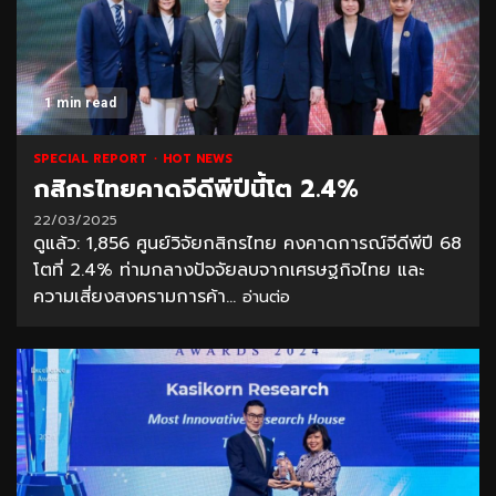
1 min read
SPECIAL REPORT
HOT NEWS
กสิกรไทยคาดจีดีพีปีนี้โต 2.4%
22/03/2025
ดูแล้ว: 1,856 ศูนย์วิจัยกสิกรไทย คงคาดการณ์จีดีพีปี 68
โตที่ 2.4% ท่ามกลางปัจจัยลบจากเศรษฐกิจไทย และ
ความเสี่ยงสงครามการค้า...
อ่านต่อ