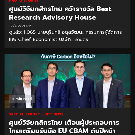
PHOTO STORIES
ศูนย์วิจัยกสิกรไทย คว้ารางวัล Best
Research Advisory House
17/02/2026
ดูแล้ว: 1,065 นายบุรินทร์ อดุลวัฒนะ กรรมการผู้จัดการ
และ Chief Economist บริษัท...
อ่านต่อ
1 min read
SPECIAL REPORT
HOT NEWS
ศูนย์วิจัยกสิกรไทย เตือนผู้ประกอบการ
ไทยเตรียมรับมือ EU CBAM ต้นปีหน้า