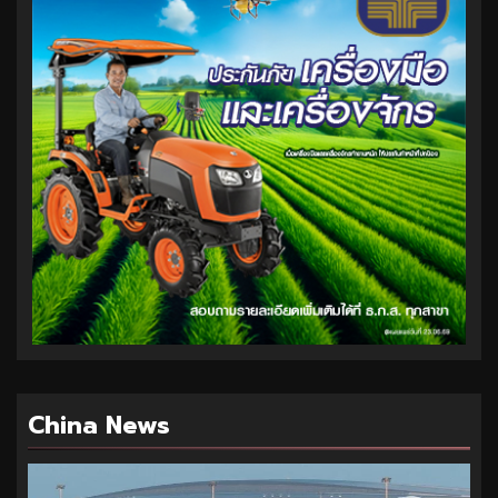
China News