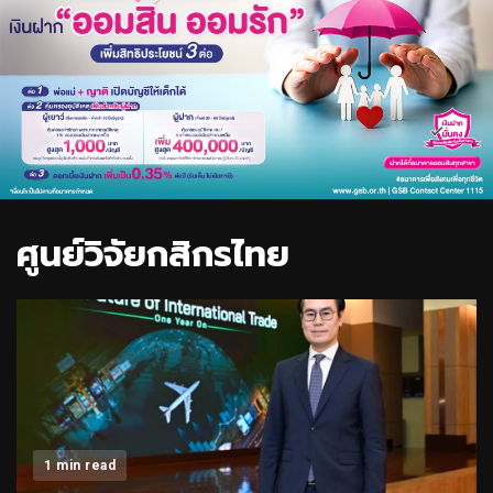
ศูนย์วิจัยกสิกรไทย
1 min read