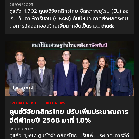
26/09/2025
ดูแล้ว: 1,702 ศูนย์วิจัยกสิกรไทย ชี้สหภาพยุโรป (EU) จ่อ
เริ่มเก็บภาษีคาร์บอน (CBAM) ต้นปีหน้า คาดส่งผลกระทบ
ต่อการส่งออกของไทยเพิ่มมากขึ้นเป็นราว...
อ่านต่อ
1 min read
SPECIAL REPORT
HOT NEWS
ศูนย์วิจัยกสิกรไทย ปรับเพิ่มประมาณการ
จีดีพีไทยปี 2568 มาที่ 1.8%
09/09/2025
ดูแล้ว: 1,597 ศูนย์วิจัยกสิกรไทย ปรับเพิ่มประมาณการจีดี