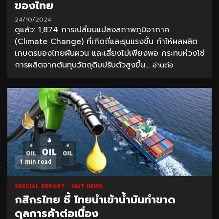
ของไทย
24/10/2024
ดูแล้ว: 1,874 การเปลี่ยนแปลงสภาพภูมิอากาศ
(Climate Change) ที่เกิดถี่และรุนแรงขึ้น ทำให้ผลผลิต
เกษตรของไทยผันผวน และเสี่ยงไม่เพียงพอ กระทบห่วงโซ่
การผลิตจากต้นทุนวัตถุดิบปรับตัวสูงขึ้น...
อ่านต่อ
1 min read
SPECIAL REPORT
HOT NEWS
กสิกรไทย ชี้ ไทยนำเข้าน้ำมันทำขาด
ดุลการค้าต่อเนื่อง