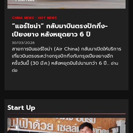
CHINA NEWS
HOT NEWS
“แอร์ไชน่า” กลับมาบินตรงปักกิ่ง-
เปียงยาง หลังหยุดยาว 6 ปี
30/03/2026
สายการบินแอร์ไชน่า (Air China) กลับมาเปิดให้บริการ
เที่ยวบินตรงระหว่างกรุงปักกิ่งกับกรุงเปียงยางอีก
ครั้งวันนี้ (30 มี.ค.) หลังหยุดบินไปนานกว่า 6 ปี...
อ่าน
ต่อ
Start Up