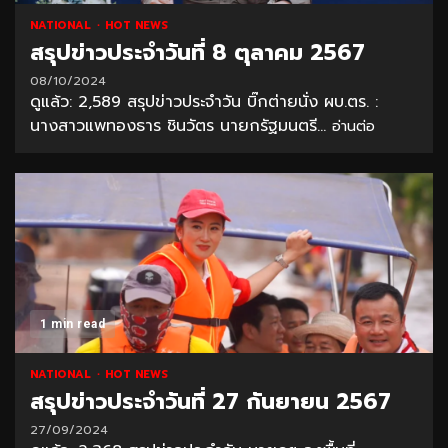
NATIONAL
HOT NEWS
สรุปข่าวประจำวันที่ 8 ตุลาคม 2567
08/10/2024
ดูแล้ว: 2,589 สรุปข่าวประจำวัน บิ๊กต่ายนั่ง ผบ.ตร. :
นางสาวแพทองธาร ชินวัตร นายกรัฐมนตรี...
อ่านต่อ
1 min read
NATIONAL
HOT NEWS
สรุปข่าวประจำวันที่ 27 กันยายน 2567
27/09/2024