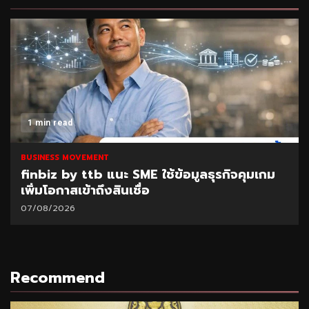
1 min read
BUSINESS MOVEMENT
finbiz by ttb แนะ SME ใช้ข้อมูลธุรกิจคุมเกม
เพิ่มโอกาสเข้าถึงสินเชื่อ
07/08/2026
Recommend