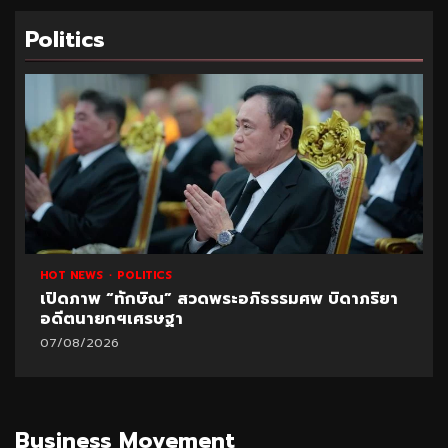
Politics
HOT NEWS
POLITICS
เปิดภาพ “ทักษิณ” สวดพระอภิธรรมศพ บิดาภริยา
อดีตนายกฯเศรษฐา
07/08/2026
Business Movement