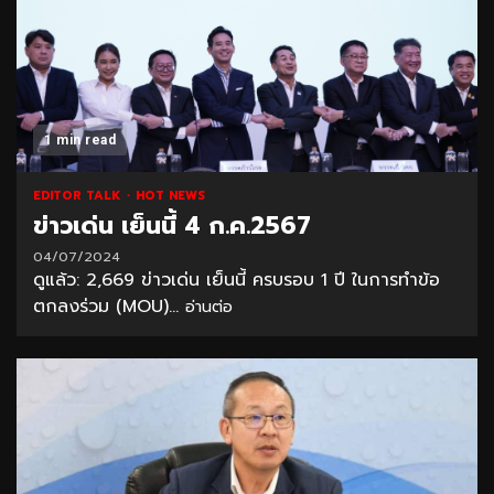
1 min read
EDITOR TALK
HOT NEWS
ข่าวเด่น เย็นนี้ 4 ก.ค.2567
04/07/2024
ดูแล้ว: 2,669 ข่าวเด่น เย็นนี้ ครบรอบ 1 ปี ในการทำข้อ
ตกลงร่วม (MOU)...
อ่านต่อ