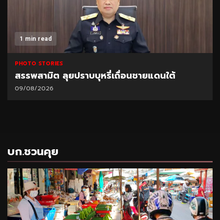
1 min read
PHOTO STORIES
สรรพสามิต ลุยปราบบุหรี่เถื่อนชายแดนใต้
09/08/2026
บก.ชวนคุย