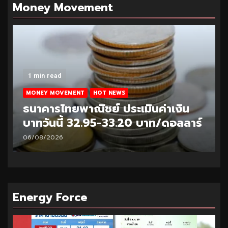
Money Movement
1 min read
MONEY MOVEMENT
HOT NEWS
ธนาคารไทยพาณิชย์ ประเมินค่าเงิน
บาทวันนี้ 32.95-33.20 บาท/ดอลลาร์
06/08/2026
Energy Force