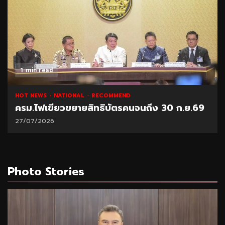
1 min read
HOT NEWS
NATIONAL
RECOMMEND
ครม.ไฟเขียวขยายสิทธิบัตรคนจนถึง 30 ก.ย.69
27/07/2026
Photo Stories