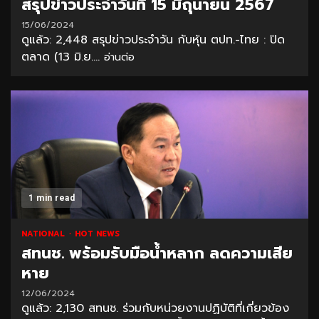
สรุปข่าวประจำวันที่ 15 มิถุนายน 2567
15/06/2024
ดูแล้ว: 2,448 สรุปข่าวประจำวัน กับหุ้น ตปท.-ไทย : ปิด
ตลาด (13 มิ.ย....
อ่านต่อ
1 min read
NATIONAL
HOT NEWS
สทนช. พร้อมรับมือน้ำหลาก ลดความเสีย
หาย
12/06/2024
ดูแล้ว: 2,130 สทนช. ร่วมกับหน่วยงานปฏิบัติที่เกี่ยวข้อง