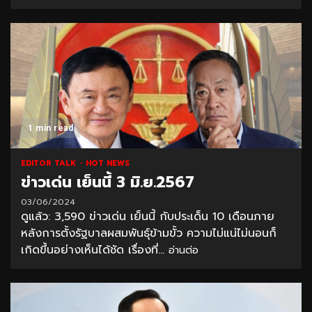
1 min read
EDITOR TALK
HOT NEWS
ข่าวเด่น เย็นนี้ 3 มิ.ย.2567
03/06/2024
ดูแล้ว: 3,590 ข่าวเด่น เย็นนี้ กับประเด็น 10 เดือนภาย
หลังการตั้งรัฐบาลผสมพันธุ์ข้ามขั้ว ความไม่แน่ไม่นอนก็
เกิดขึ้นอย่างเห็นได้ชัด เรื่องที่...
อ่านต่อ