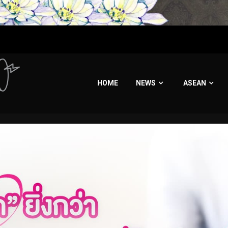
HOME
NEWS
ASEAN