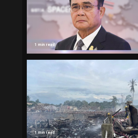
1 min read
1 min read