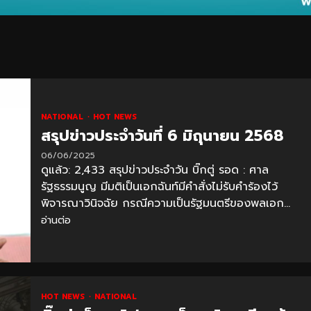
NATIONAL
HOT NEWS
สรุปข่าวประจำวันที่ 6 มิถุนายน 2568
06/06/2025
ดูแล้ว: 2,433 สรุปข่าวประจำวัน บิ๊กตู่ รอด : ศาล
รัฐธรรมนูญ มีมติเป็นเอกฉันท์มีคำสั่งไม่รับคำร้องไว้
พิจารณาวินิจฉัย กรณีความเป็นรัฐมนตรีของพลเอก...
อ่านต่อ
HOT NEWS
NATIONAL