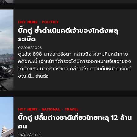
HOT NEWS
POLITICS
บิ๊กตู่ ย้ำดำเนินคดีเจ้าของโกดังพลุ
ระเบิด
02/08/2023
ดูแล้ว: 898 นางสาวรัชดา กล่าวถึง ความคืบหน้าทาง
คดีขณะนี้ เจ้าหน้าที่ตำรวจได้มีการออกหมายจับเจ้าของ
โกดังแล้ว นางสาวรัชดา กล่าวถึง ความคืบหน้าทางคดี
ขณะนี้...
อ่านต่อ
HOT NEWS
NATIONAL
TRAVEL
บิ๊กตู่ ปลื้มต่างชาติเที่ยวไทยทะลุ 12 ล้าน
คน
18/07/2023