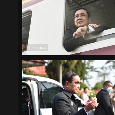
1 min read