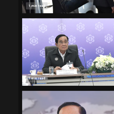
1 min read
1 min read