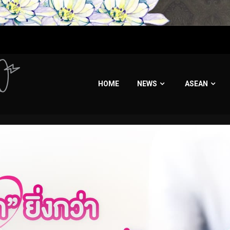
HOME
NEWS
ASEAN