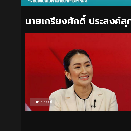
นายเกรียงศักดิ์ ประสงค์ส
1 min read