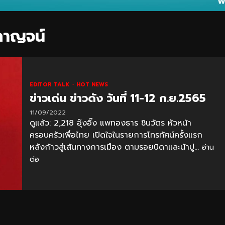
ุกาญจน์
EDITOR TALK
HOT NEWS
ข่าวเด่น ข่าวดัง วันที่ 11-12 ก.ย.2565
11/09/2022
ดูแล้ว: 2,218 อุ๊งอิ๊ง แพทองธาร ชินวัตร หัวหน้า
ครอบครัวเพื่อไทย เปิดใจในรายการโทรทัศน์ครั้งแรก
หลังก้าวสู่เส้นทางการเมือง ตามรอยบิดาและน้าปู...
อ่าน
ต่อ