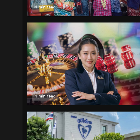
1 min read
1 min read