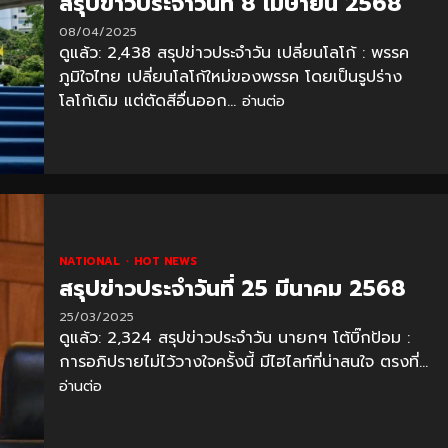
สรุปข่าวประจำวันที่ 8 เมษายน 2568
08/04/2025
ดูแล้ว: 2,438 สรุปข่าวประจำวัน เปลี่ยนโลโก้ : พรรค
ภูมิใจไทย เปลี่ยนโลโก้ใหม่ของพรรค โดยเป็นรูปร่าง
โลโก้เดิม แต่ตัดสีอื่นออก...
อ่านต่อ
NATIONAL
HOT NEWS
สรุปข่าวประจำวันที่ 25 มีนาคม 2568
25/03/2025
ดูแล้ว: 2,324 สรุปข่าวประจำวัน นายกฯ โต้บิ๊กป้อม :
การอภิปรายไม่ไว้วางใจครั้งนี้ มีไฮไลท์ที่น่าสนใจ ตรงที่...
อ่านต่อ