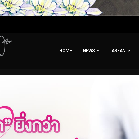
HOME
NEWS
ASEAN