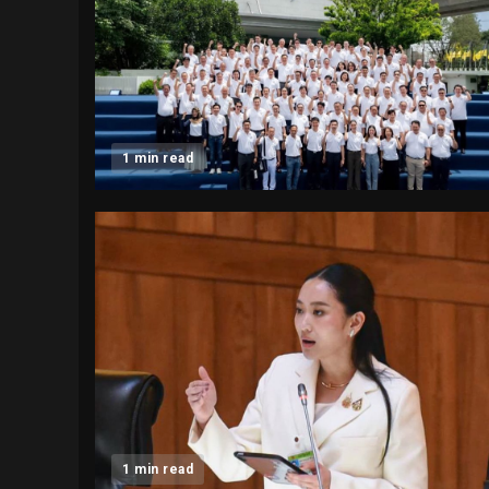
1 min read
1 min read