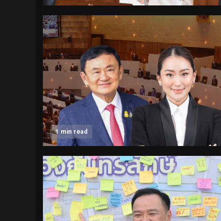
1 min read