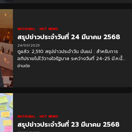
NATIONAL
HOT NEWS
สรุปข่าวประจำวันที่ 24 มีนาคม 2568
24/03/2025
ดูแล้ว: 2,510 สรุปข่าวประจำวัน มันแน่ : สำหรับการ
อภิปรายไม่ไว้วางใจรัฐบาล ระหว่างวันที่ 24-25 มี.ค.นี้...
อ่านต่อ
NATIONAL
HOT NEWS
สรุปข่าวประจำวันที่ 23 มีนาคม 2568