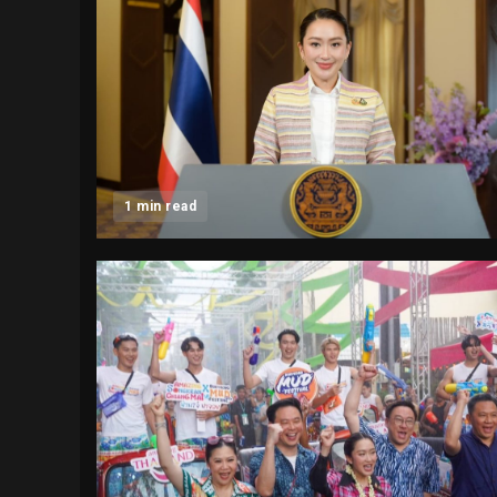
1 min read