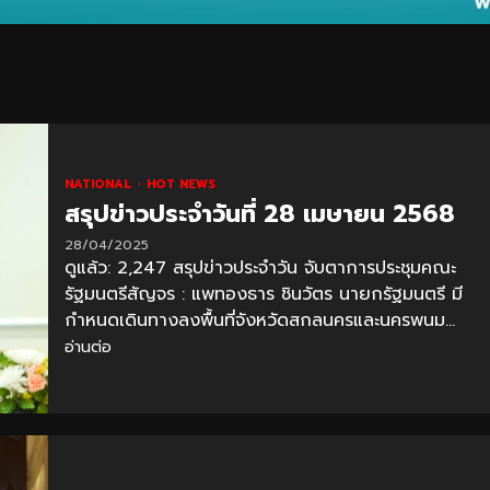
NATIONAL
HOT NEWS
สรุปข่าวประจำวันที่ 28 เมษายน 2568
28/04/2025
ดูแล้ว: 2,247 สรุปข่าวประจำวัน จับตาการประชุมคณะ
รัฐมนตรีสัญจร : แพทองธาร ชินวัตร นายกรัฐมนตรี มี
กำหนดเดินทางลงพื้นที่จังหวัดสกลนครและนครพนม...
อ่านต่อ