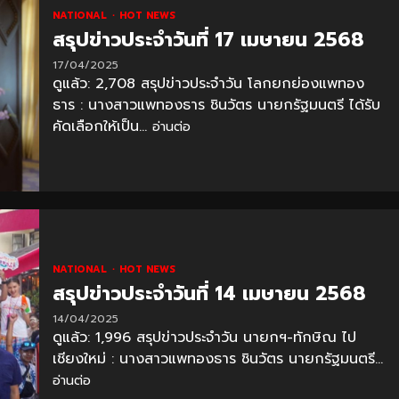
NATIONAL
HOT NEWS
สรุปข่าวประจำวันที่ 17 เมษายน 2568
17/04/2025
ดูแล้ว: 2,708 สรุปข่าวประจำวัน โลกยกย่องแพทอง
ธาร : นางสาวแพทองธาร ชินวัตร นายกรัฐมนตรี ได้รับ
คัดเลือกให้เป็น...
อ่านต่อ
NATIONAL
HOT NEWS
สรุปข่าวประจำวันที่ 14 เมษายน 2568
14/04/2025
ดูแล้ว: 1,996 สรุปข่าวประจำวัน นายกฯ-ทักษิณ ไป
เชียงใหม่ : นางสาวแพทองธาร ชินวัตร นายกรัฐมนตรี...
อ่านต่อ