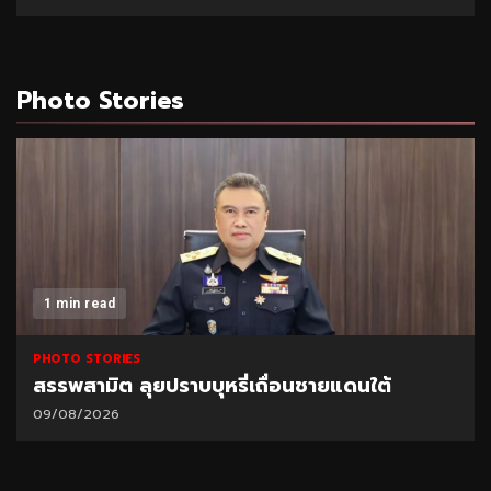
Photo Stories
1 min read
PHOTO STORIES
สรรพสามิต ลุยปราบบุหรี่เถื่อนชายแดนใต้
09/08/2026