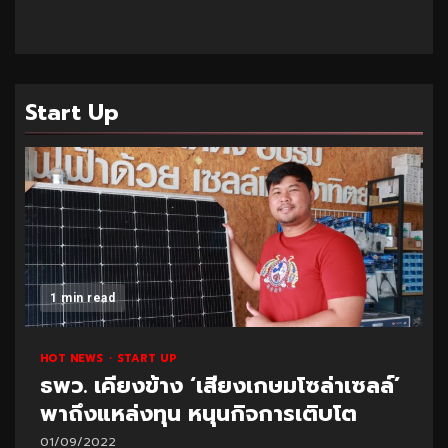
Start Up
1 min read
HOT NEWS
START UP
ธพว. เคียงข้าง ‘เสียงเกษมโซล่าเซลล์’
พาถึงแหล่งทุน หนุนกิจการเติบโต
01/09/2022