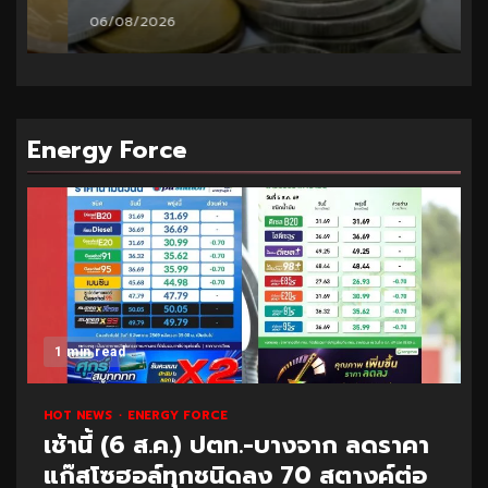
06/08/2026
Energy Force
1 min read
HOT NEWS
ENERGY FORCE
เช้านี้ (6 ส.ค.) ปตท.-บางจาก ลดราคา
แก๊สโซฮอล์ทุกชนิดลง 70 สตางค์ต่อ