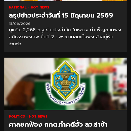
NATIONAL
HOT NEWS
สรุปข่าวประจำวันที่ 15 มิถุนายน 2569
15/06/2026
ดูแล้ว: 2,268 สรุปข่าวประจำวัน ในหลวง บำเพ็ญสวดพระ
อภิธรรมพระศพ คืนที่ 2 : พระบาทสมเด็จพระเจ้าอยู่หัว...
อ่านต่อ
POLITICS
HOT NEWS
ศาลยกฟ้อง กกต.ทำคดีฮั้ว สว.ล่าช้า