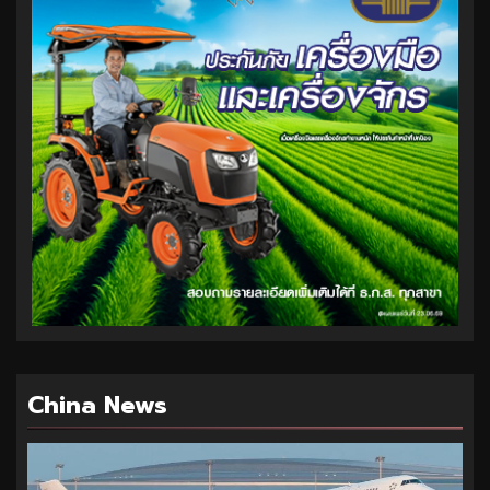
China News