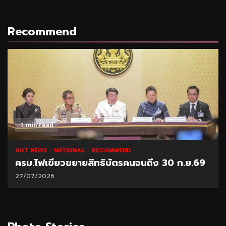
Recommend
1 min read
HOT NEWS
NATIONAL
RECOMMEND
ครม.ไฟเขียวขยายสิทธิบัตรคนจนถึง 30 ก.ย.69
27/07/2026