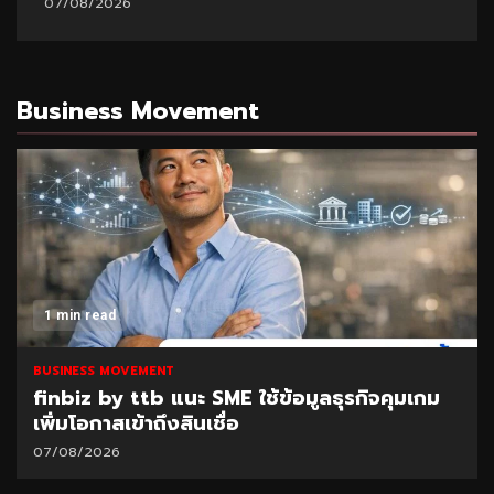
07/08/2026
Business Movement
1 min read
BUSINESS MOVEMENT
finbiz by ttb แนะ SME ใช้ข้อมูลธุรกิจคุมเกม
เพิ่มโอกาสเข้าถึงสินเชื่อ
07/08/2026