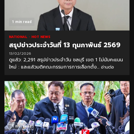
1 min read
NATIONAL
HOT NEWS
สรุปข่าวประจำวันที่ 13 กุมภาพันธ์ 2569
13/02/2026
ดูแล้ว: 2,291 สรุปข่าวประจำวัน ชลบุรี เขต 1 ไม่นับคะแนน
ใหม่ : และแล้วมติคณะกรรมการการเลือกตั้ง...
อ่านต่อ
1 min read