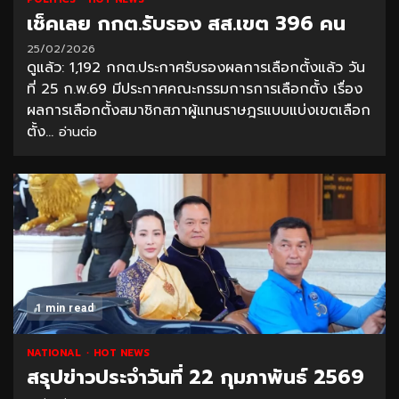
เช็คเลย กกต.รับรอง สส.เขต 396 คน
25/02/2026
ดูแล้ว: 1,192 กกต.ประกาศรับรองผลการเลือกตั้งแล้ว วัน
ที่ 25 ก.พ.69 มีประกาศคณะกรรมการการเลือกตั้ง เรื่อง
ผลการเลือกตั้งสมาชิกสภาผู้แทนราษฎรแบบแบ่งเขตเลือก
ตั้ง...
อ่านต่อ
1 min read
NATIONAL
HOT NEWS
สรุปข่าวประจำวันที่ 22 กุมภาพันธ์ 2569