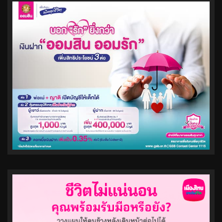
pagination