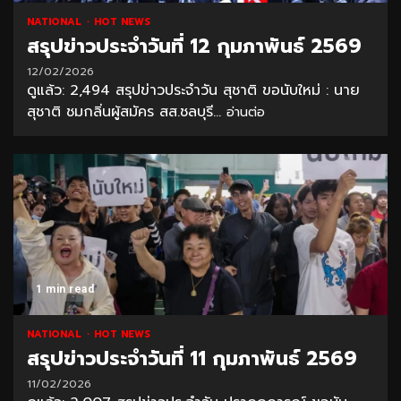
NATIONAL
HOT NEWS
สรุปข่าวประจำวันที่ 12 กุมภาพันธ์ 2569
12/02/2026
ดูแล้ว: 2,494 สรุปข่าวประจำวัน สุชาติ ขอนับใหม่ : นาย
สุชาติ ชมกลิ่นผู้สมัคร สส.ชลบุรี...
อ่านต่อ
1 min read
NATIONAL
HOT NEWS
สรุปข่าวประจำวันที่ 11 กุมภาพันธ์ 2569
11/02/2026