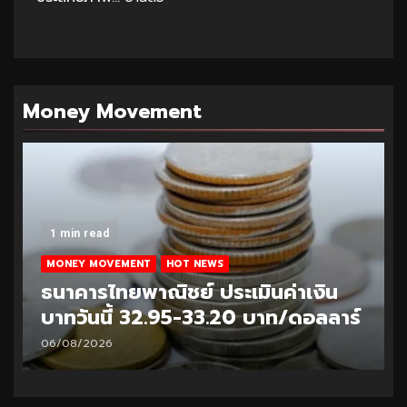
Money Movement
1 min read
MONEY MOVEMENT
HOT NEWS
ธนาคารไทยพาณิชย์ ประเมินค่าเงิน
บาทวันนี้ 32.95-33.20 บาท/ดอลลาร์
06/08/2026