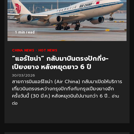
1 min read
CHINA NEWS
HOT NEWS
“แอร์ไชน่า” กลับมาบินตรงปักกิ่ง-
เปียงยาง หลังหยุดยาว 6 ปี
30/03/2026
สายการบินแอร์ไชน่า (Air China) กลับมาเปิดให้บริการ
เที่ยวบินตรงระหว่างกรุงปักกิ่งกับกรุงเปียงยางอีก
ครั้งวันนี้ (30 มี.ค.) หลังหยุดบินไปนานกว่า 6 ปี...
อ่าน
ต่อ