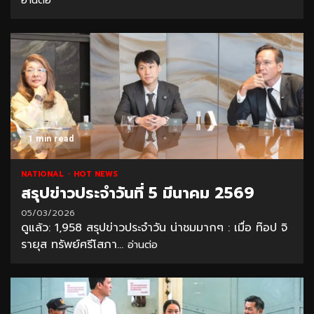
อ่านต่อ
1 min read
NATIONAL
HOT NEWS
สรุปข่าวประจำวันที่ 5 มีนาคม 2569
05/03/2026
ดูแล้ว: 1,958 สรุปข่าวประจำวัน น่าชมมากๆ : เมื่อ ท๊อป จิ
รายุส ทรัพย์ศรีโสภา...
อ่านต่อ