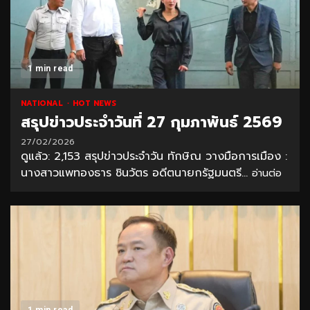
1 min read
NATIONAL
HOT NEWS
สรุปข่าวประจำวันที่ 27 กุมภาพันธ์ 2569
27/02/2026
ดูแล้ว: 2,153 สรุปข่าวประจำวัน ทักษิณ วางมือการเมือง :
นางสาวแพทองธาร ชินวัตร อดีตนายกรัฐมนตรี...
อ่านต่อ