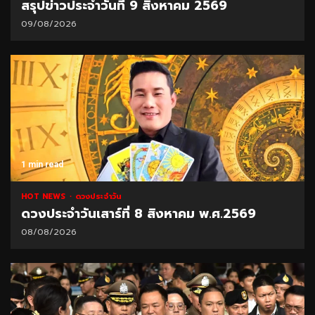
สรุปข่าวประจำวันที่ 9 สิงหาคม 2569
09/08/2026
1 min read
HOT NEWS
ดวงประจำวัน
ดวงประจำวันเสาร์ที่ 8 สิงหาคม พ.ศ.2569
08/08/2026