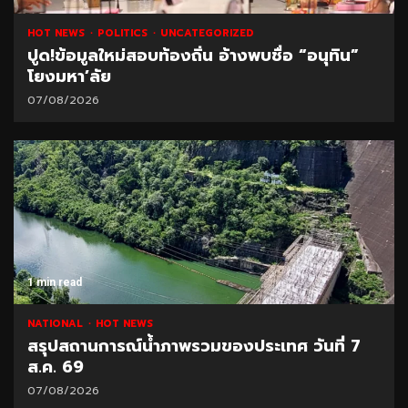
HOT NEWS
POLITICS
UNCATEGORIZED
ปูด!ข้อมูลใหม่สอบท้องถิ่น อ้างพบชื่อ “อนุทิน”
โยงมหา’ลัย
07/08/2026
1 min read
NATIONAL
HOT NEWS
สรุปสถานการณ์น้ำภาพรวมของประเทศ วันที่ 7
ส.ค. 69
07/08/2026