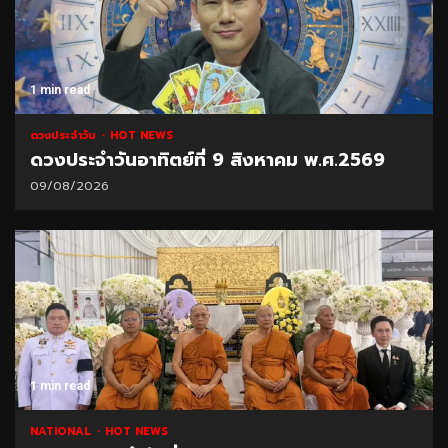
1 min read
ดวงประจำวัน
HOT NEWS
ดวงประจำวันอาทิตย์ที่ 9 สิงหาคม พ.ศ.2569
09/08/2026
1 min read
NATIONAL
HOT NEWS