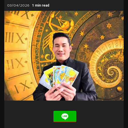
03/04/2026
1 min read