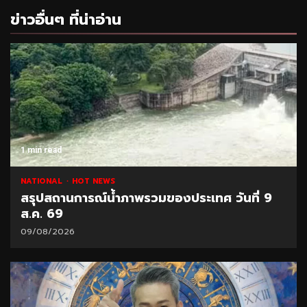
ข่าวอื่นๆ ที่น่าอ่าน
1 min read
NATIONAL
HOT NEWS
สรุปสถานการณ์น้ำภาพรวมของประเทศ วันที่ 9
ส.ค. 69
09/08/2026