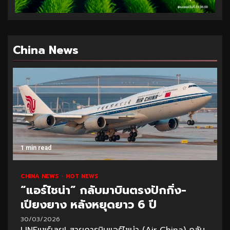
China News
1 min read
CHINA NEWS
HOT NEWS
“แอร์ไชน่า” กลับมาบินตรงปักกิ่ง-
เปียงยาง หลังหยุดยาว 6 ปี
30/03/2026