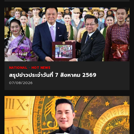
1 min read
NATIONAL
HOT NEWS
สรุปข่าวประจำวันที่ 7 สิงหาคม 2569
07/08/2026