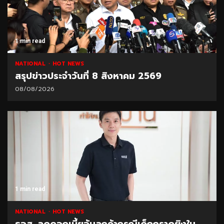
1 min read
NATIONAL
HOT NEWS
สรุปข่าวประจำวันที่ 8 สิงหาคม 2569
08/08/2026
1 min read
NATIONAL
HOT NEWS
ธอส. ลดดอกเบี้ยอุ้มลูกค้ากรณีเด็กกราดยิงใน