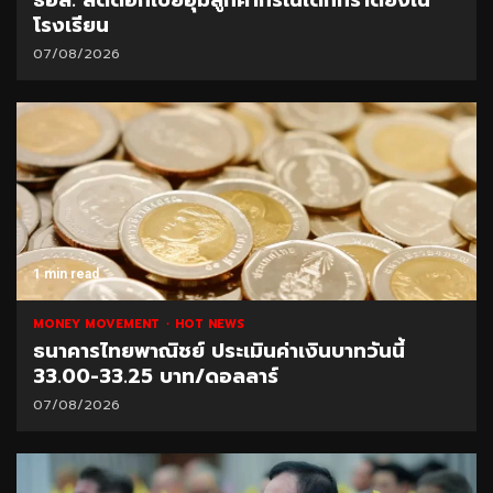
โรงเรียน
07/08/2026
1 min read
MONEY MOVEMENT
HOT NEWS
ธนาคารไทยพาณิชย์ ประเมินค่าเงินบาทวันนี้
33.00-33.25 บาท/ดอลลาร์
07/08/2026