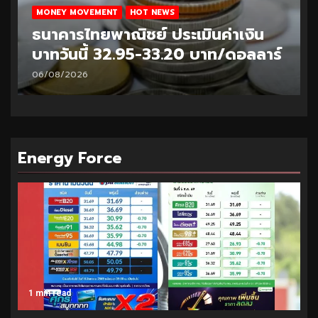
MONEY MOVEMENT
HOT NEWS
ธนาคารไทยพาณิชย์ ประเมินค่าเงิน
บาทวันนี้ 32.95-33.20 บาท/ดอลลาร์
06/08/2026
Energy Force
1 min read