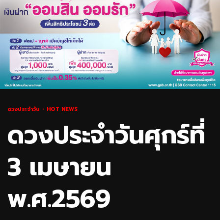
ดวงประจำวัน
HOT NEWS
ดวงประจำวันศุกร์ที่
3 เมษายน
พ.ศ.2569