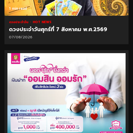
1 min read
ดวงประจำวัน
HOT NEWS
ดวงประจำวันศุกร์ที่ 7 สิงหาคม พ.ศ.2569
07/08/2026