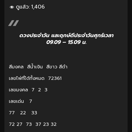
ดูแล้ว:
1,406
ดวงประจำวัน และฤกษ์ดีประจำวันศุกร์เวลา
09.09 – 15.09 น.
สีมงคล สีน้ำเงิน สีขาว สีดำ
เลขไพ่ที่ได้ทั้งหมด 72361
เลขมงคล 7 2 3
เลขเด่น 7
77 22 33
72 27 73 37 23 32