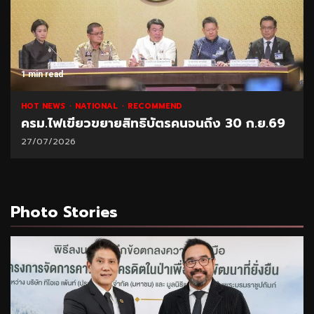
1 min read
HOT NEWS
NATIONAL
RECOMMEND
ครม.ไฟเขียวขยายสิทธิบัตรคนจนถึง 30 ก.ย.69
27/07/2026
Photo Stories