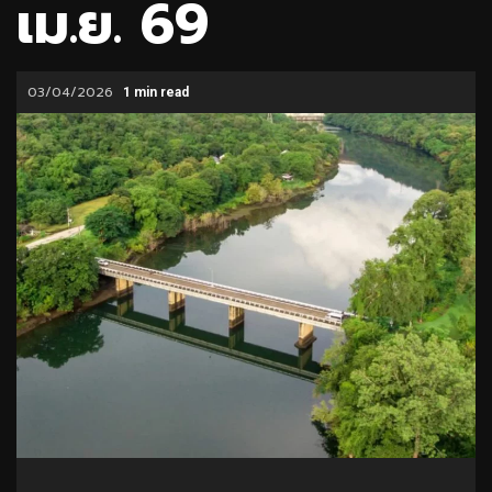
เม.ย. 69
03/04/2026
1 min read