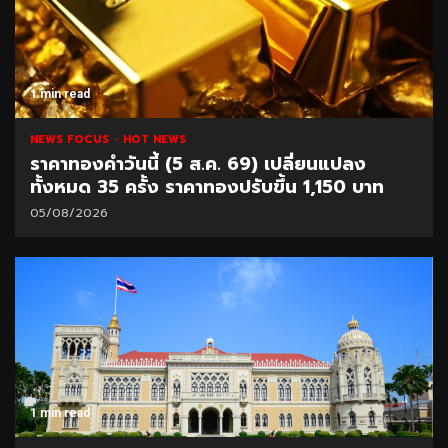
1 min read
NEWS FOCUS
HOT NEWS
ราคาทองคำวันนี้ (5 ส.ค. 69) เปลี่ยนแปลง
ทั้งหมด 35 ครั้ง ราคาทองปรับขึ้น 1,150 บาท
05/08/2026
1 min read