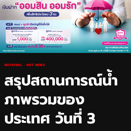
NATIONAL
HOT NEWS
สรุปสถานการณ์น้ำ
ภาพรวมของ
ประเทศ วันที่ 3