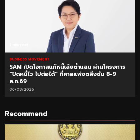
1 min read
BUSINESS MOVEMENT
SAM เปิดโอกาสแก้หนี้เสียต่ำแสน ผ่านโครงการ
“ปิดหนี้ไว ไปต่อได้” ที่ศาลแพ่งตลิ่งชัน 8-9
ส.ค.69
06/08/2026
Recommend