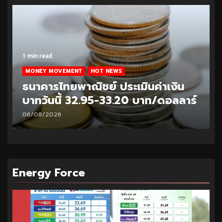
1 min read
MONEY MOVEMENT
HOT NEWS
ธนาคารไทยพาณิชย์ ประเมินค่าเงิน
บาทวันนี้ 33.10-33.35 บาท/ดอลลาร์
05/08/2026
Energy Force