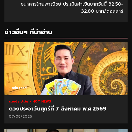
ธนาคารไทยพาณิชย์ ประเมินค่าเงินบาทวันนี้ 32.50-
32.80 บาท/ดอลลาร์
ข่าวอื่นๆ ที่น่าอ่าน
1 min read
ดวงประจำวัน
HOT NEWS
ดวงประจำวันศุกร์ที่ 7 สิงหาคม พ.ศ.2569
07/08/2026