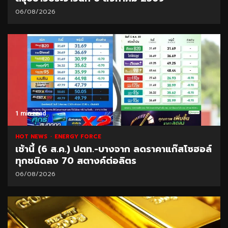
06/08/2026
1 min read
HOT NEWS
ENERGY FORCE
เช้านี้ (6 ส.ค.) ปตท.-บางจาก ลดราคาแก๊สโซฮอล์
ทุกชนิดลง 70 สตางค์ต่อลิตร
06/08/2026