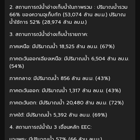
2. สถานการณ์น้ำอ่างเก็บน้ำในภาพรวม : ปริมาณน้ำรวม
66% ของความจุเก็บกัก (53,074 ล้าน ลบ.ม.) ปริมาณ
น้ำใช้การ 52% (28,974 ล้าน ลบ.ม.)
3. สถานการณ์น้ำอ่างเก็บน้ำรายภาค:
ภาคเหนือ: มีปริมาณน้ำ 18,525 ล้าน ลบ.ม. (67%)
ภาคตะวันออกเฉียงเหนือ: มีปริมาณน้ำ 6,504 ล้าน ลบ.ม.
(54%)
ภาคกลาง: มีปริมาณน้ำ 856 ล้าน ลบ.ม. (43%)
ภาคตะวันออก: มีปริมาณน้ำ 1,317 ล้าน ลบ.ม. (43%)
ภาคตะวันตก: มีปริมาณน้ำ 20,480 ล้าน ลบ.ม. (72%)
ภาคใต้: มีปริมาณน้ำ 5,392 ล้าน ลบ.ม. (69%)
4. สถานการณ์น้ำใน 3 เขื่อนหลัก EEC:
บางพระ: มีปริมาณน้ำ 57% (66 ล้าน ลบ.ม.)