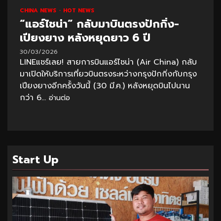
CHINA NEWS
HOT NEWS
“แอร์ไชน่า” กลับมาบินตรงปักกิ่ง-
เปียงยาง หลังหยุดยาว 6 ปี
30/03/2026
LINEแชร์เลย! สายการบินแอร์ไชน่า (Air China) กลับ
มาเปิดให้บริการเที่ยวบินตรงระหว่างกรุงปักกิ่งกับกรุง
เปียงยางอีกครั้งวันนี้ (30 มี.ค.) หลังหยุดบินไปนาน
กว่า 6...
อ่านต่อ
Start Up