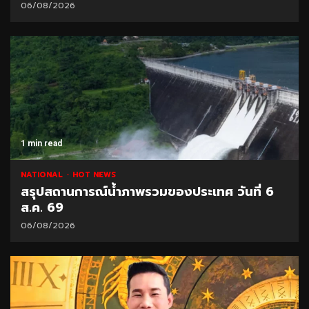
06/08/2026
1 min read
NATIONAL
HOT NEWS
สรุปสถานการณ์น้ำภาพรวมของประเทศ วันที่ 6
ส.ค. 69
06/08/2026