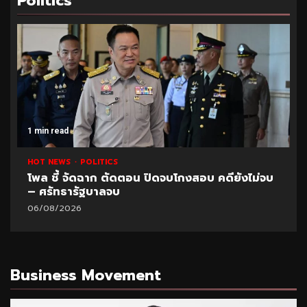
Politics
1 min read
HOT NEWS
POLITICS
โพล ชี้ จัดฉาก ตัดตอน ปิดจบโกงสอบ คดียังไม่จบ
– ศรัทธารัฐบาลจบ
06/08/2026
Business Movement