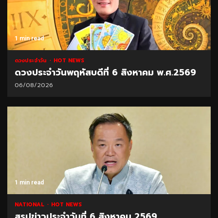
1 min read
ดวงประจำวัน
HOT NEWS
ดวงประจำวันพฤหัสบดีที่ 6 สิงหาคม พ.ศ.2569
06/08/2026
1 min read
NATIONAL
HOT NEWS
สรุปข่าวประจำวันที่ 6 สิงหาคม 2569