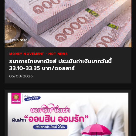
1 min read
MONEY MOVEMENT
HOT NEWS
ธนาคารไทยพาณิชย์ ประเมินค่าเงินบาทวันนี้
33.10-33.35 บาท/ดอลลาร์
05/08/2026