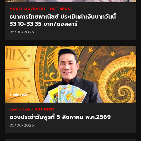
MONEY MOVEMENT
HOT NEWS
ธนาคารไทยพาณิชย์ ประเมินค่าเงินบาทวันนี้
33.10-33.35 บาท/ดอลลาร์
05/08/2026
1 min read
ดวงประจำวัน
HOT NEWS
ดวงประจำวันพุธที่ 5 สิงหาคม พ.ศ.2569
05/08/2026