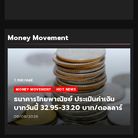
Money Movement
1 min read
MONEY MOVEMENT
HOT NEWS
ธนาคารไทยพาณิชย์ ประเมินค่าเงิน
บาทวันนี้ 33.10-33.35 บาท/ดอลลาร์
05/08/2026