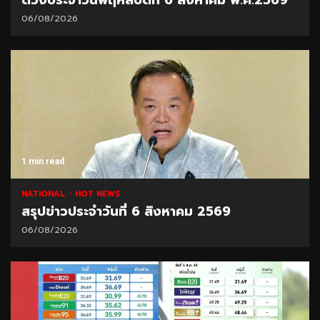
06/08/2026
1 min read
NATIONAL
HOT NEWS
สรุปข่าวประจำวันที่ 6 สิงหาคม 2569
06/08/2026