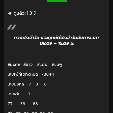
ดูแล้ว:
1,319
ดวงประจำวัน และฤกษ์ดีประจำวันอังคารเวลา
08.09 – 15.09 น.
สีมงคล สีขาว สีแดง สีชมพู
เลขไพ่ที่ได้ทั้งหมด 73844
เลขมงคล 7 3 8
เลขเด่น 7
77 33 88