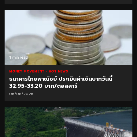
1 min read
MONEY MOVEMENT
HOT NEWS
ธนาคารไทยพาณิชย์ ประเมินค่าเงินบาทวันนี้
32.95-33.20 บาท/ดอลลาร์
06/08/2026