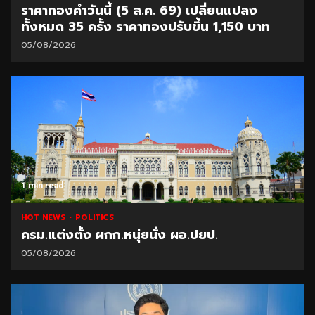
ราคาทองคำวันนี้ (5 ส.ค. 69) เปลี่ยนแปลง
ทั้งหมด 35 ครั้ง ราคาทองปรับขึ้น 1,150 บาท
05/08/2026
1 min read
HOT NEWS
POLITICS
ครม.แต่งตั้ง ผกก.หนุ่ยนั่ง ผอ.ปยป.
05/08/2026