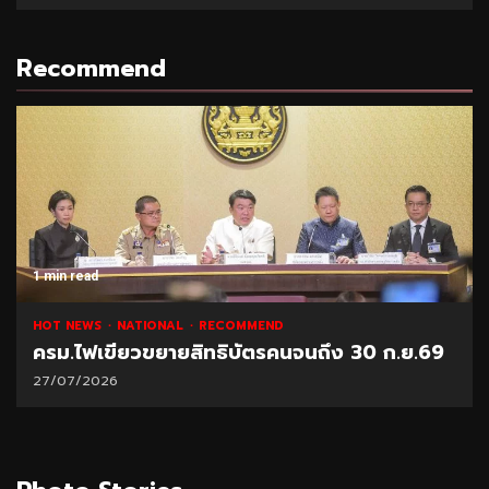
Recommend
1 min read
HOT NEWS
NATIONAL
RECOMMEND
ครม.ไฟเขียวขยายสิทธิบัตรคนจนถึง 30 ก.ย.69
27/07/2026