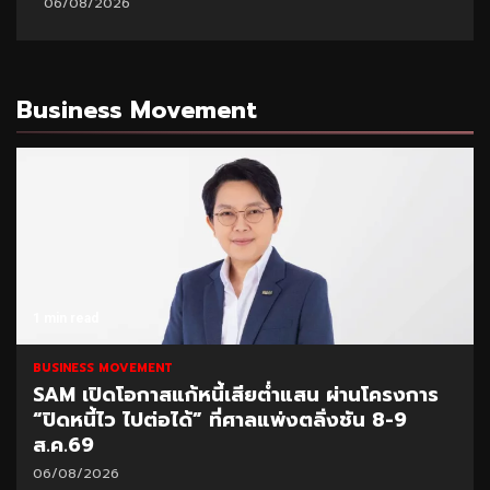
06/08/2026
Business Movement
1 min read
BUSINESS MOVEMENT
SAM เปิดโอกาสแก้หนี้เสียต่ำแสน ผ่านโครงการ
“ปิดหนี้ไว ไปต่อได้” ที่ศาลแพ่งตลิ่งชัน 8-9
ส.ค.69
06/08/2026