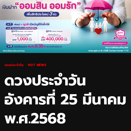
ดวงประจำวัน
HOT NEWS
ดวงประจำวัน
อังคารที่ 25 มีนาคม
พ.ศ.2568