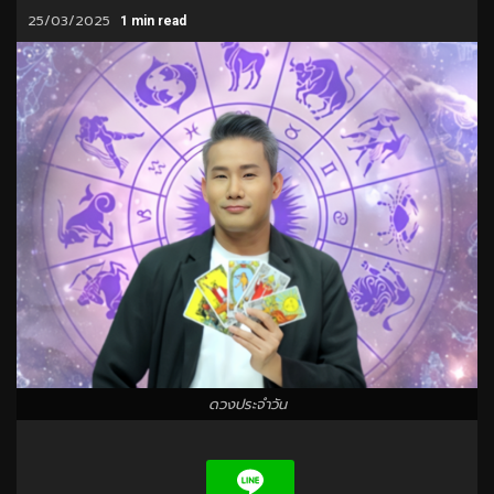
25/03/2025
1 min read
ดวงประจำวัน