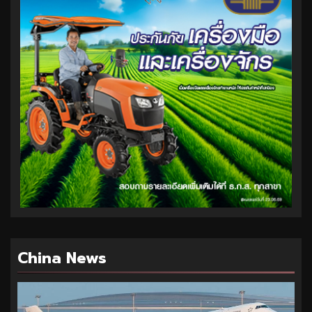
China News