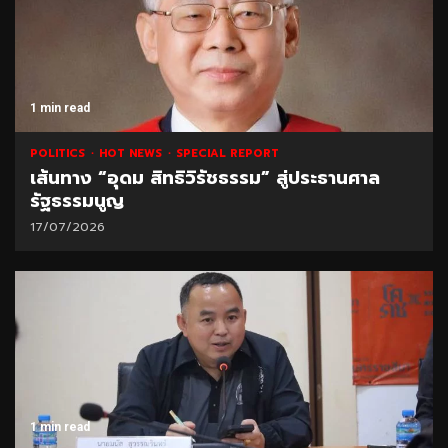
1 min read
POLITICS
HOT NEWS
SPECIAL REPORT
เส้นทาง “อุดม สิทธิวิรัชธรรม” สู่ประธานศาล
รัฐธรรมนูญ
17/07/2026
1 min read