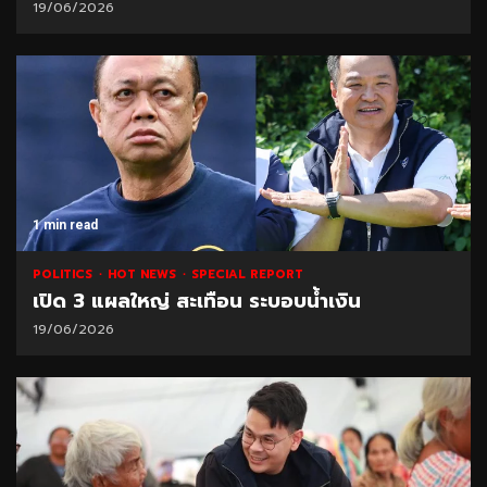
19/06/2026
1 min read
POLITICS
HOT NEWS
SPECIAL REPORT
เปิด 3 แผลใหญ่ สะเทือน ระบอบน้ำเงิน
19/06/2026