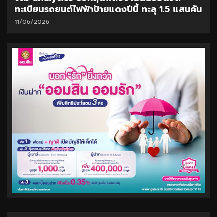
ทะเบียนรถยนต์ไฟฟ้าป้ายแดงปีนี้ ทะลุ 1.5 แสนคัน
11/06/2026