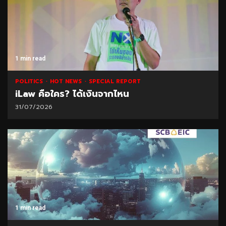
1 min read
POLITICS
HOT NEWS
SPECIAL REPORT
iLaw คือใคร? ได้เงินจากไหน
31/07/2026
1 min read