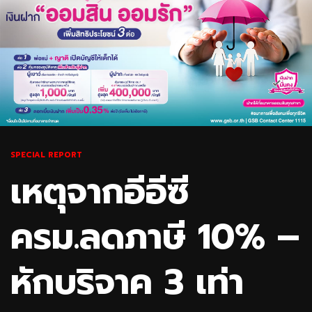
SPECIAL REPORT
เหตุจากอีอีซี
ครม.ลดภาษี 10% –
หักบริจาค 3 เท่า