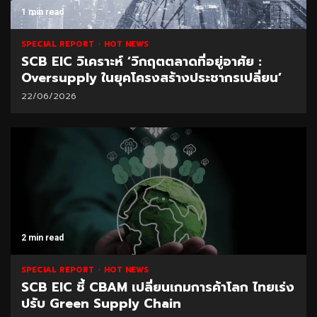
1 min read
SPECIAL REPORT
HOT NEWS
SCB EIC วิเคราะห์ ‘วิกฤตตลาดที่อยู่อาศัย :
Oversupply ในยุคโครงสร้างประชากรเปลี่ยน’
22/06/2026
2 min read
SPECIAL REPORT
HOT NEWS
SCB EIC ชี้ CBAM เปลี่ยนเกมการค้าโลก ไทยเร่ง
ปรับ Green Supply Chain