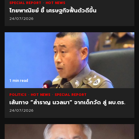
SPECIAL REPORT
HOT NEWS
ไทยพาณิชย์ ชี้ เศรษฐกิจฟื้นตัวดีขึ้น
24/07/2026
1 min read
POLITICS
HOT NEWS
SPECIAL REPORT
เส้นทาง “สำราญ นวลมา” จากเด็กวัด สู่ ผบ.ตร.
24/07/2026