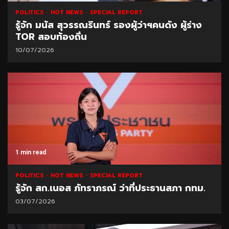
POLITICS
HOT NEWS
SPECIAL REPORT
รู้จัก มนัส สุวรรณรินทร์ รองผู้ว่าฯคนดัง ผู้ร่าง
TOR สอบท้องถิ่น
10/07/2026
1 min read
POLITICS
HOT NEWS
SPECIAL REPORT
รู้จัก สก.เนอส ภัทราภรณ์ ว่าที่ประธานสภา กทม.
03/07/2026