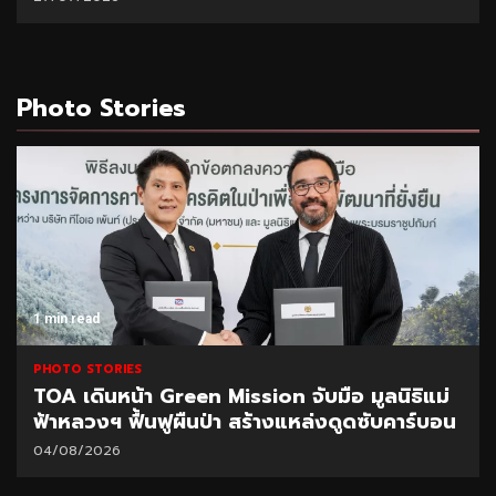
Photo Stories
1 min read
PHOTO STORIES
TOA เดินหน้า Green Mission จับมือ มูลนิธิแม่
ฟ้าหลวงฯ ฟื้นฟูผืนป่า สร้างแหล่งดูดซับคาร์บอน
04/08/2026