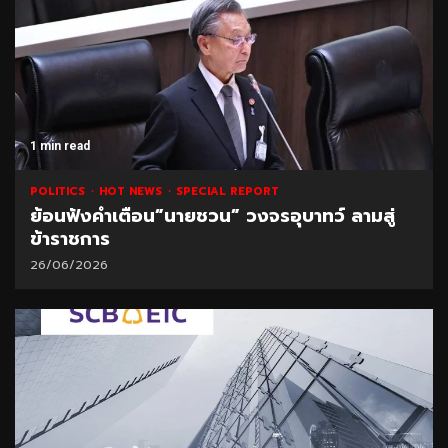
1 min read
POLITICS
HOT NEWS
SPECIAL REPORT
ย้อนฟังคำเตือน”นายชวน” วงจรอุบาทว์ ลามสู่
ข้าราชการ
26/06/2026