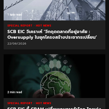
1 min read
SPECIAL REPORT
HOT NEWS
SCB EIC วิเคราะห์ ‘วิกฤตตลาดที่อยู่อาศัย :
Oversupply ในยุคโครงสร้างประชากรเปลี่ยน’
22/06/2026
2 min read
SPECIAL REPORT
HOT NEWS