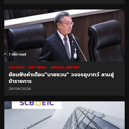
1 min read
POLITICS
HOT NEWS
SPECIAL REPORT
ย้อนฟังคำเตือน”นายชวน” วงจรอุบาทว์ ลามสู่
ข้าราชการ
26/06/2026