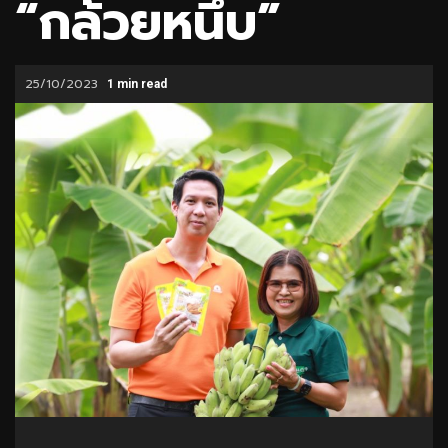
“กล้วยหนึบ”
25/10/2023
1 min read