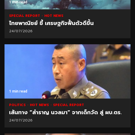
1 min read
SPECIAL REPORT
HOT NEWS
ไทยพาณิชย์ ชี้ เศรษฐกิจฟื้นตัวดีขึ้น
24/07/2026
1 min read
POLITICS
HOT NEWS
SPECIAL REPORT
เส้นทาง “สำราญ นวลมา” จากเด็กวัด สู่ ผบ.ตร.
24/07/2026