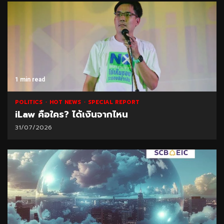
1 min read
POLITICS
HOT NEWS
SPECIAL REPORT
iLaw คือใคร? ได้เงินจากไหน
31/07/2026