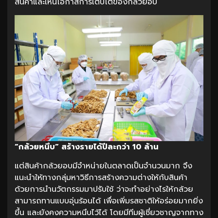
สินค้าและเห็นโอกาสการเติบโตของกล้วยอบ
“กล้วยหนึบ” สร้างรายได้ปีละกว่า
10 ล้าน
แต่สินค้ากล้วยอบมีจำหน่ายในตลาดเป็นจำนวนมาก จึง
แนะนำให้ทางกลุ่มหาวิธีการสร้างความต่างให้กับสินค้า
ด้วยการนำนวัตกรรมมาปรับใช้ ว่าจะทำอย่างไรให้กล้วย
สามารถทานแบบอุ่นร้อนได้ เพื่อเพิ่มรสชาติให้อร่อยมากยิ่ง
ขึ้น และยังคงความหนึบไว้ได้ โดยมีทีมผู้เชี่ยวชาญจากทาง