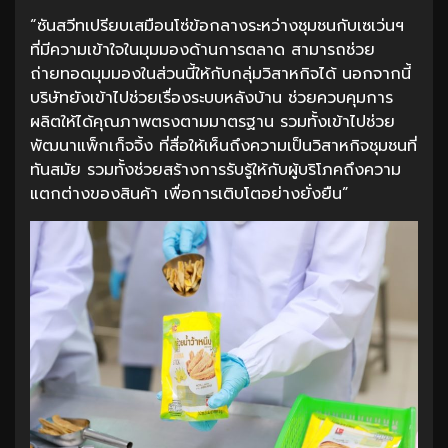
“ซันสวีทเปรียบเสมือนโซ่ข้อกลางระหว่างชุมชนกับเซเว่นฯ
ที่มีความเข้าใจในมุมมองด้านการตลาด สามารถช่วย
ถ่ายทอดมุมมองในส่วนนี้ให้กับกลุ่มวิสาหกิจได้ นอกจากนี้
บริษัทยังเข้าไปช่วยเรื่องระบบหลังบ้าน ช่วยควบคุมการ
ผลิตให้ได้คุณภาพตรงตามมาตรฐาน รวมทั้งเข้าไปช่วย
พัฒนาแพ็กเก็จจิ้ง ที่สื่อให้เห็นถึงความเป็นวิสาหกิจชุมชนที่
ทันสมัย รวมทั้งช่วยสร้างการรับรู้ให้กับผู้บริโภคถึงความ
แตกต่างของสินค้า เพื่อการเติบโตอย่างยั่งยืน”