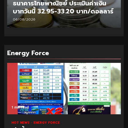
ธนาคารไทยพาณิชย์ ประเมินค่าเงิน
บาทวันนี้ 32.95-33.20 บาท/ดอลลาร์
06/08/2026
Energy Force
1 min read
HOT NEWS
ENERGY FORCE