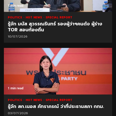
1 min read
POLITICS
HOT NEWS
SPECIAL REPORT
รู้จัก มนัส สุวรรณรินทร์ รองผู้ว่าฯคนดัง ผู้ร่าง
TOR สอบท้องถิ่น
10/07/2026
1 min read
POLITICS
HOT NEWS
SPECIAL REPORT
รู้จัก สก.เนอส ภัทราภรณ์ ว่าที่ประธานสภา กทม.
03/07/2026