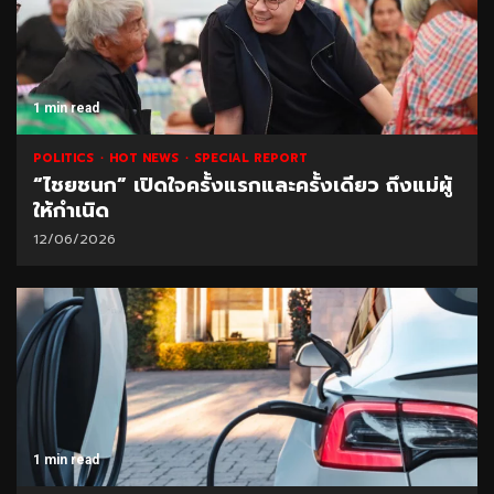
1 min read
POLITICS
HOT NEWS
SPECIAL REPORT
“ไชยชนก” เปิดใจครั้งแรกและครั้งเดียว ถึงแม่ผู้
ให้กำเนิด
12/06/2026
1 min read