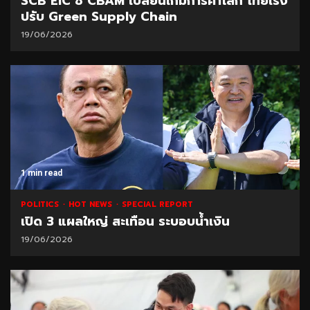
SCB EIC ชี้ CBAM เปลี่ยนเกมการค้าโลก ไทยเร่ง
ปรับ Green Supply Chain
19/06/2026
1 min read
POLITICS
HOT NEWS
SPECIAL REPORT
เปิด 3 แผลใหญ่ สะเทือน ระบอบน้ำเงิน
19/06/2026