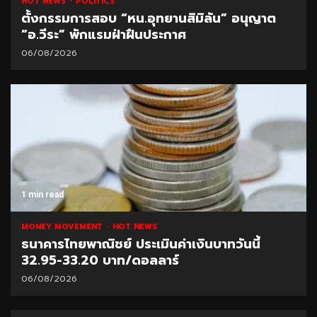
HOT NEWS
POLITICS
ตั้งกรรมการสอบ “หน.อุทยานสิมิลัน” อนุญาต
“อ.วีระ” พักแรมฝ่าฝืนประกาศ
06/08/2026
1 min read
MONEY MOVEMENT
HOT NEWS
ธนาคารไทยพาณิชย์ ประเมินค่าเงินบาทวันนี้
32.95-33.20 บาท/ดอลลาร์
06/08/2026