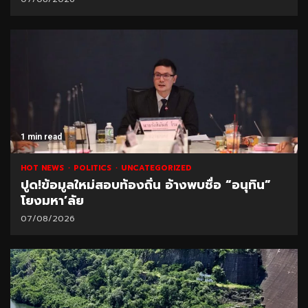
1 min read
HOT NEWS
POLITICS
UNCATEGORIZED
ปูด!ข้อมูลใหม่สอบท้องถิ่น อ้างพบชื่อ “อนุทิน”
โยงมหา’ลัย
07/08/2026