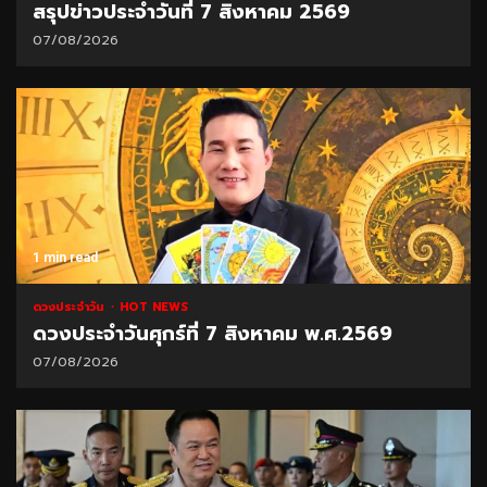
สรุปข่าวประจำวันที่ 7 สิงหาคม 2569
07/08/2026
1 min read
ดวงประจำวัน
HOT NEWS
ดวงประจำวันศุกร์ที่ 7 สิงหาคม พ.ศ.2569
07/08/2026