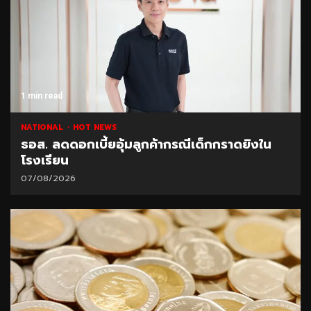
1 min read
NATIONAL
HOT NEWS
ธอส. ลดดอกเบี้ยอุ้มลูกค้ากรณีเด็กกราดยิงใน
โรงเรียน
07/08/2026