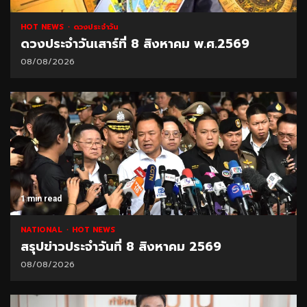
HOT NEWS
ดวงประจำวัน
ดวงประจำวันเสาร์ที่ 8 สิงหาคม พ.ศ.2569
08/08/2026
1 min read
NATIONAL
HOT NEWS
สรุปข่าวประจำวันที่ 8 สิงหาคม 2569
08/08/2026