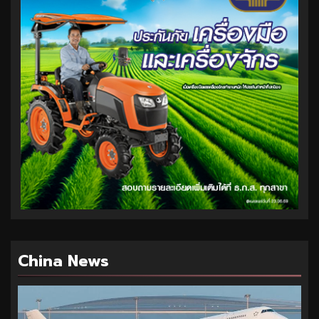
China News