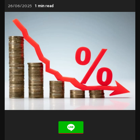
26/06/2025
1 min read