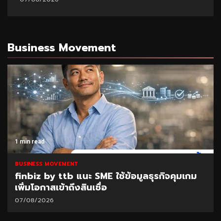
Business Movement
1 min read
BUSINESS MOVEMENT
finbiz by ttb แนะ SME ใช้ข้อมูลธุรกิจคุมเกม
เพิ่มโอกาสเข้าถึงสินเชื่อ
07/08/2026