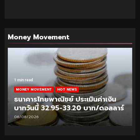
Money Movement
1 min read
MONEY MOVEMENT
HOT NEWS
ธนาคารไทยพาณิชย์ ประเมินค่าเงิน
บาทวันนี้ 32.95-33.20 บาท/ดอลลาร์
06/08/2026