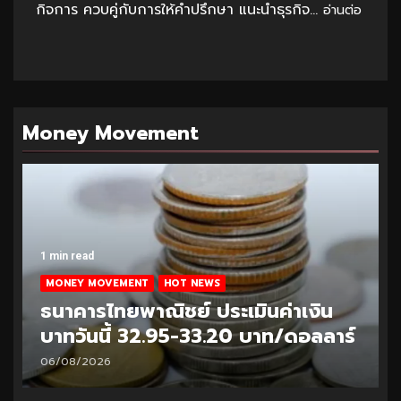
กิจการ ควบคู่กับการให้คำปรึกษา แนะนำธุรกิจ...
อ่านต่อ
Money Movement
1 min read
MONEY MOVEMENT
HOT NEWS
ธนาคารไทยพาณิชย์ ประเมินค่าเงิน
บาทวันนี้ 32.95-33.20 บาท/ดอลลาร์
06/08/2026