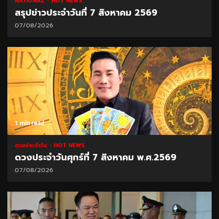
NATIONAL
HOT NEWS
สรุปข่าวประจำวันที่ 7 สิงหาคม 2569
07/08/2026
1 min read
ดวงประจำวัน
HOT NEWS
ดวงประจำวันศุกร์ที่ 7 สิงหาคม พ.ศ.2569
07/08/2026