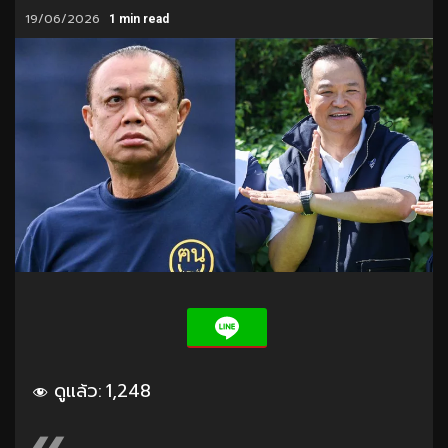
19/06/2026
1 min read
ดูแล้ว:
1,248