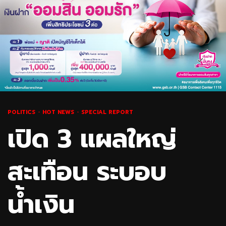
POLITICS
HOT NEWS
SPECIAL REPORT
เปิด 3 แผลใหญ่
สะเทือน ระบอบ
น้ำเงิน