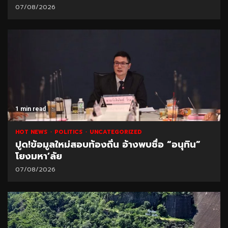
07/08/2026
1 min read
HOT NEWS
POLITICS
UNCATEGORIZED
ปูด!ข้อมูลใหม่สอบท้องถิ่น อ้างพบชื่อ “อนุทิน”
โยงมหา’ลัย
07/08/2026