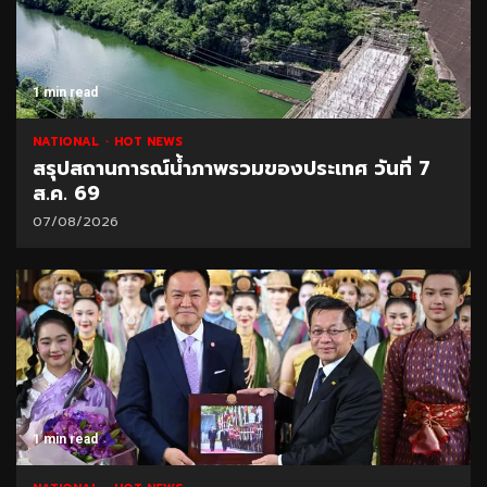
1 min read
NATIONAL
HOT NEWS
สรุปสถานการณ์น้ำภาพรวมของประเทศ วันที่ 7
ส.ค. 69
07/08/2026
1 min read