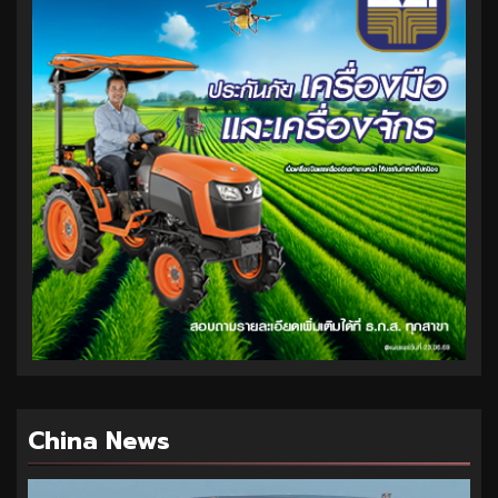
China News