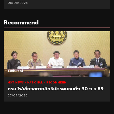
Recommend
1 min read
NATIONAL
HOT NEWS
RECOMMEND
“พาณิชย์” โชว์ยอดส่งออกทุเรียน 1 ล้านตัน
21/07/2026