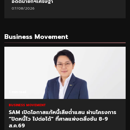
มหา’ลัย
07/08/2026
Business Movement
1 min read
BUSINESS MOVEMENT
SCB Academy ร่วมเวทีมนุษย์ต่างวัย Fest
2026 แชร์ผลสำเร็จ Smart Retiree
04/08/2026