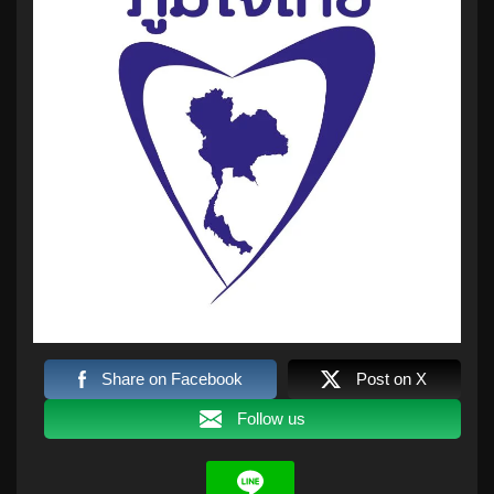
Share on Facebook
Post on X
Follow us