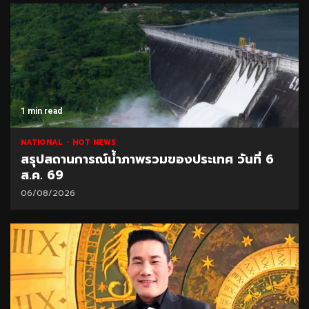
1 min read
NATIONAL
HOT NEWS
สรุปสถานการณ์น้ำภาพรวมของประเทศ วันที่ 6
ส.ค. 69
06/08/2026