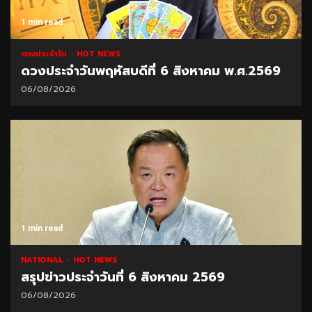
1 min read
ดวงประจำวัน
HOT NEWS
ดวงประจำวันพฤหัสบดีที่ 6 สิงหาคม พ.ศ.2569
06/08/2026
1 min read
NATIONAL
HOT NEWS
สรุปข่าวประจำวันที่ 6 สิงหาคม 2569
06/08/2026