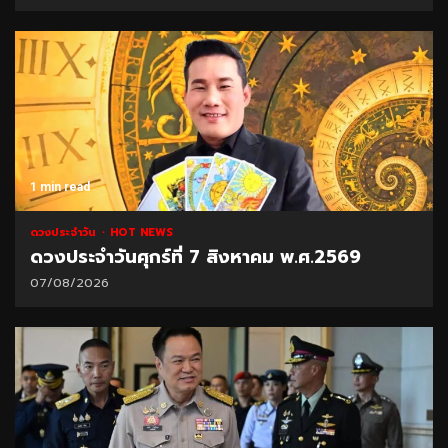
1 min read
ดวงประจำวัน
HOT NEWS
ดวงประจำวันศุกร์ที่ 7 สิงหาคม พ.ศ.2569
07/08/2026