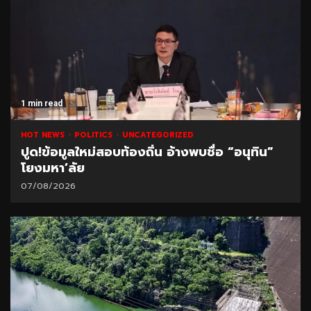
1 min read
HOT NEWS
POLITICS
UNCATEGORIZED
ปูด!ข้อมูลใหม่สอบท้องถิ่น อ้างพบชื่อ “อนุทิน”
โยงมหา’ลัย
07/08/2026