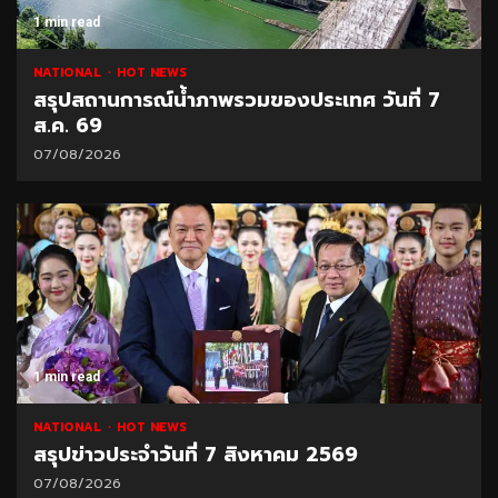
1 min read
NATIONAL
HOT NEWS
สรุปสถานการณ์น้ำภาพรวมของประเทศ วันที่ 7
ส.ค. 69
07/08/2026
1 min read
NATIONAL
HOT NEWS
สรุปข่าวประจำวันที่ 7 สิงหาคม 2569
07/08/2026