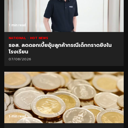
1 min read
NATIONAL
HOT NEWS
ธอส. ลดดอกเบี้ยอุ้มลูกค้ากรณีเด็กกราดยิงใน
โรงเรียน
07/08/2026
1 min read