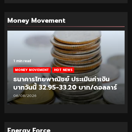
Money Movement
1 min read
MONEY MOVEMENT
HOT NEWS
ธนาคารไทยพาณิชย์ ประเมินค่าเงิน
บาทวันนี้ 32.95-33.20 บาท/ดอลลาร์
06/08/2026
Energy Force