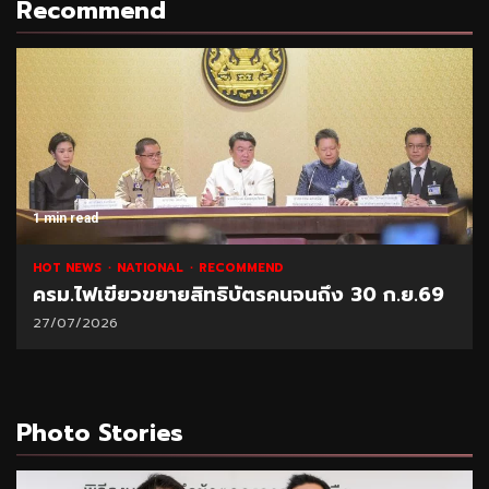
Recommend
1 min read
HOT NEWS
NATIONAL
RECOMMEND
ครม.ไฟเขียวขยายสิทธิบัตรคนจนถึง 30 ก.ย.69
27/07/2026
Photo Stories