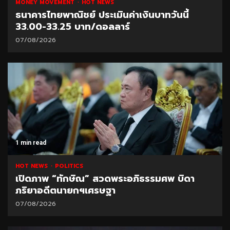
MONEY MOVEMENT
HOT NEWS
ธนาคารไทยพาณิชย์ ประเมินค่าเงินบาทวันนี้
33.00-33.25 บาท/ดอลลาร์
07/08/2026
1 min read
HOT NEWS
POLITICS
เปิดภาพ “ทักษิณ” สวดพระอภิธรรมศพ บิดา
ภริยาอดีตนายกฯเศรษฐา
07/08/2026