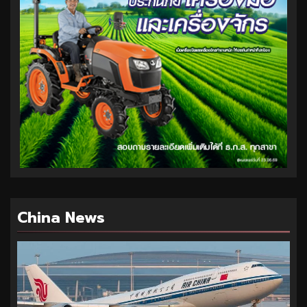
China News