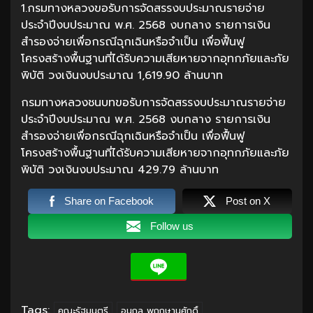
1.กรมทางหลวงขอรับการจัดสรรงบประมาณรายจ่าย
ประจำปีงบประมาณ พ.ศ. 2568 งบกลาง รายการเงิน
สำรองจ่ายเพื่อกรณีฉุกเฉินหรือจำเป็น เพื่อฟื้นฟู
โครงสร้างพื้นฐานที่ได้รับความเสียหายจากอุทกภัยและภัย
พิบัติ วงเงินงบประมาณ 1,619.90 ล้านบาท
กรมทางหลวงชนบทขอรับการจัดสรรงบประมาณรายจ่าย
ประจำปีงบประมาณ พ.ศ. 2568 งบกลาง รายการเงิน
สำรองจ่ายเพื่อกรณีฉุกเฉินหรือจำเป็น เพื่อฟื้นฟู
โครงสร้างพื้นฐานที่ได้รับความเสียหายจากอุทกภัยและภัย
พิบัติ วงเงินงบประมาณ 429.79 ล้านบาท
Share on Facebook
Post on X
Follow us
Tags:
คณะรัฐมนตรี
อนุกูล พฤกษานุศักดิ์