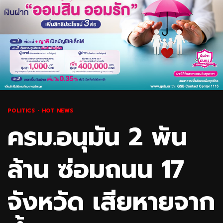
POLITICS
HOT NEWS
ครม.อนุมัน 2 พัน
ล้าน ซ่อมถนน 17
จังหวัด เสียหายจาก