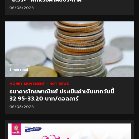
06/08/2026
1 min read
MONEY MOVEMENT
HOT NEWS
ธนาคารไทยพาณิชย์ ประเมินค่าเงินบาทวันนี้
32.95-33.20 บาท/ดอลลาร์
06/08/2026