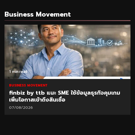
Business Movement
1 min read
BUSINESS MOVEMENT
finbiz by ttb แนะ SME ใช้ข้อมูลธุรกิจคุมเกม
เพิ่มโอกาสเข้าถึงสินเชื่อ
07/08/2026