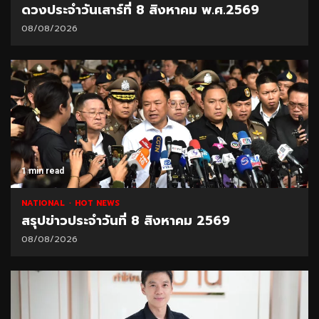
ดวงประจำวันเสาร์ที่ 8 สิงหาคม พ.ศ.2569
08/08/2026
1 min read
NATIONAL
HOT NEWS
สรุปข่าวประจำวันที่ 8 สิงหาคม 2569
08/08/2026