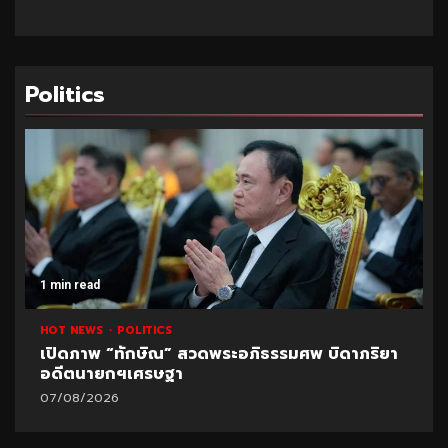
Politics
1 min read
HOT NEWS
POLITICS
เปิดภาพ “ทักษิณ” สวดพระอภิธรรมศพ บิดาภริยา
อดีตนายกฯเศรษฐา
07/08/2026