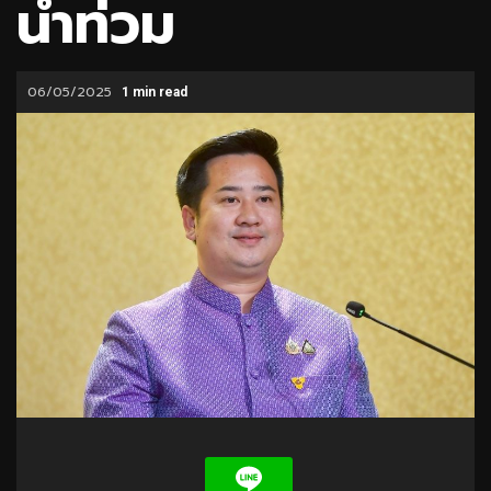
น้ำท่วม
06/05/2025
1 min read