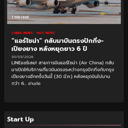
1 min read
CHINA NEWS
HOT NEWS
“แอร์ไชน่า” กลับมาบินตรงปักกิ่ง-
เปียงยาง หลังหยุดยาว 6 ปี
30/03/2026
LINEแชร์เลย! สายการบินแอร์ไชน่า (Air China) กลับ
มาเปิดให้บริการเที่ยวบินตรงระหว่างกรุงปักกิ่งกับกรุง
เปียงยางอีกครั้งวันนี้ (30 มี.ค.) หลังหยุดบินไปนาน
กว่า 6...
อ่านต่อ
Start Up