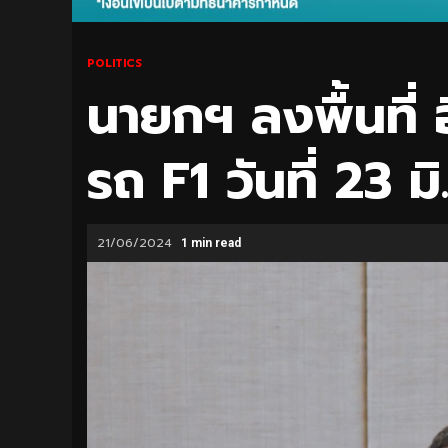
POLITICS
นายกฯ ลงพื้นที่ อ
รถ F1 วันที่ 23 มิ.
21/06/2024
1 min read