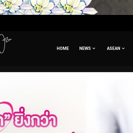
HOME
NEWS
ASEAN