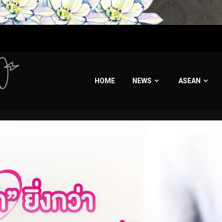
HOME
NEWS
ASEAN