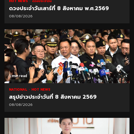
HOT NEWS
ดวงประจำวัน
ดวงประจำวันเสาร์ที่ 8 สิงหาคม พ.ศ.2569
08/08/2026
1 min read
NATIONAL
HOT NEWS
สรุปข่าวประจำวันที่ 8 สิงหาคม 2569
08/08/2026