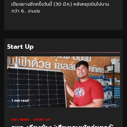
เปียงยางอีกครั้งวันนี้ (30 มี.ค.) หลังหยุดบินไปนาน
กว่า 6...
อ่านต่อ
Start Up
1 min read
HOT NEWS
START UP