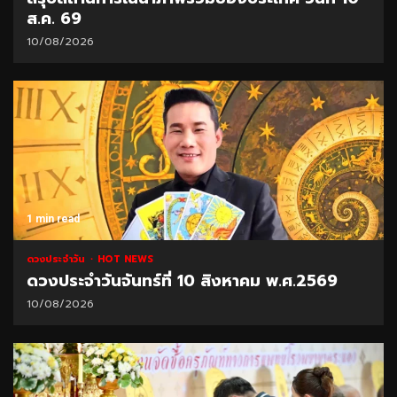
ส.ค. 69
10/08/2026
1 min read
ดวงประจำวัน
HOT NEWS
ดวงประจำวันจันทร์ที่ 10 สิงหาคม พ.ศ.2569
10/08/2026