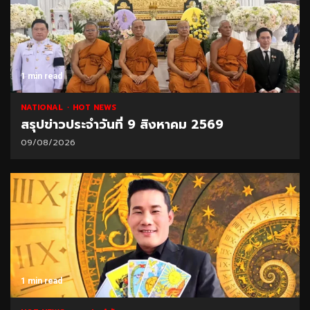
1 min read
NATIONAL
HOT NEWS
สรุปข่าวประจำวันที่ 9 สิงหาคม 2569
09/08/2026
1 min read