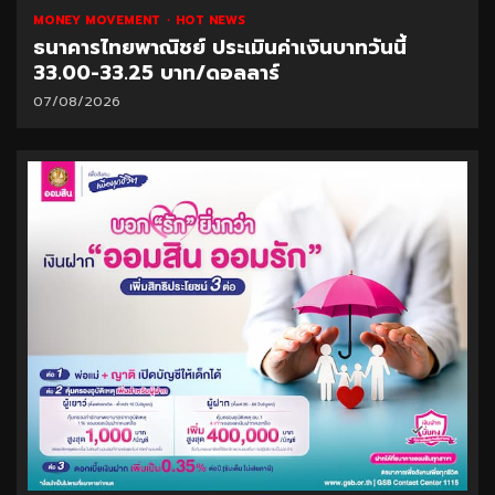
MONEY MOVEMENT
HOT NEWS
ธนาคารไทยพาณิชย์ ประเมินค่าเงินบาทวันนี้
33.00-33.25 บาท/ดอลลาร์
07/08/2026