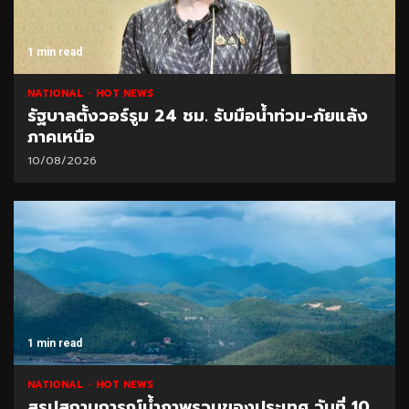
1 min read
NATIONAL
HOT NEWS
รัฐบาลตั้งวอร์รูม 24 ชม. รับมือน้ำท่วม-ภัยแล้ง
ภาคเหนือ
10/08/2026
1 min read
NATIONAL
HOT NEWS
สรุปสถานการณ์น้ำภาพรวมของประเทศ วันที่ 10