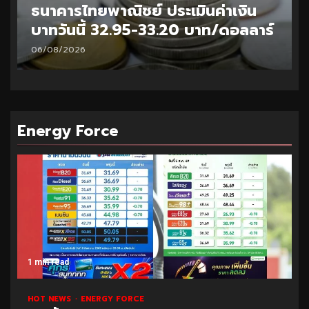
ธนาคารไทยพาณิชย์ ประเมินค่าเงิน
บาทวันนี้ 32.95-33.20 บาท/ดอลลาร์
06/08/2026
Energy Force
1 min read
HOT NEWS
ENERGY FORCE