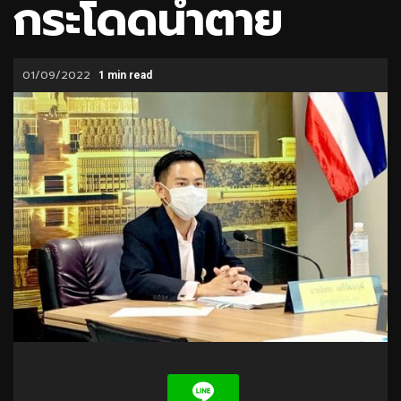
กระโดดน้ำตาย
01/09/2022
1 min read