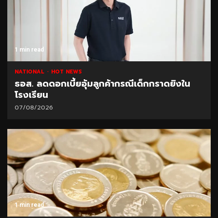
1 min read
NATIONAL
HOT NEWS
ธอส. ลดดอกเบี้ยอุ้มลูกค้ากรณีเด็กกราดยิงใน
โรงเรียน
07/08/2026
1 min read