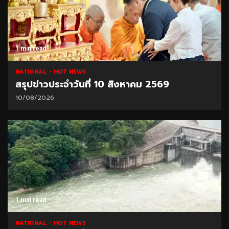
1 min read
NATIONAL
HOT NEWS
สรุปข่าวประจำวันที่ 10 สิงหาคม 2569
10/08/2026
1 min read
NATIONAL
HOT NEWS