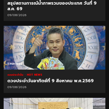
สรุปสถานการณ์น้ำภาพรวมของประเทศ วันที่ 9
ส.ค. 69
09/08/2026
1 min read
ดวงประจำวัน
HOT NEWS
ดวงประจำวันอาทิตย์ที่ 9 สิงหาคม พ.ศ.2569
09/08/2026